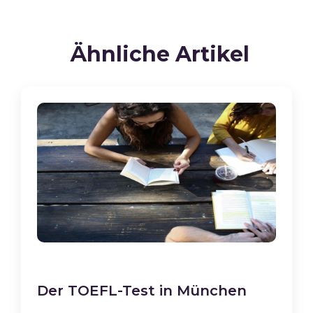
Ähnliche Artikel
Der TOEFL-Test in München