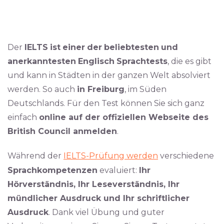
Der
IELTS
ist
einer
der
beliebtesten
und
anerkanntesten
Englisch
Sprachtests
, die es gibt
und kann in Städten in der ganzen Welt absolviert
werden. So auch
in Freiburg
, im Süden
Deutschlands. Für den Test können Sie sich ganz
einfach
online auf der offiziellen Webseite des
British Council anmelden
.
Während der
IELTS-Prüfung werden
verschiedene
Sprachkompetenzen
evaluiert:
Ihr
Hörverständnis, Ihr Leseverständnis, Ihr
mündlicher Ausdruck und Ihr schriftlicher
Ausdruck
. Dank viel Übung und guter