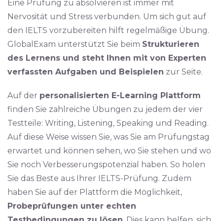
Eine Prüfung zu absolvieren ist immer mit
Nervosität und Stress verbunden. Um sich gut auf
den IELTS vorzubereiten hilft regelmäßige Übung.
GlobalExam unterstützt Sie beim
Strukturieren
des Lernens und steht Ihnen mit von Experten
verfassten Aufgaben und Beispielen
zur Seite.
Auf der
personalisierten E-Learning Plattform
finden Sie zahlreiche Übungen zu jedem der vier
Testteile: Writing, Listening, Speaking und Reading.
Auf diese Weise wissen Sie, was Sie am Prüfungstag
erwartet und können sehen, wo Sie stehen und wo
Sie noch Verbesserungspotenzial haben. So holen
Sie das Beste aus Ihrer IELTS-Prüfung. Zudem
haben Sie auf der Plattform die Möglichkeit,
Probeprüfungen unter echten
Testbedingungen zu lösen
. Dies kann helfen, sich