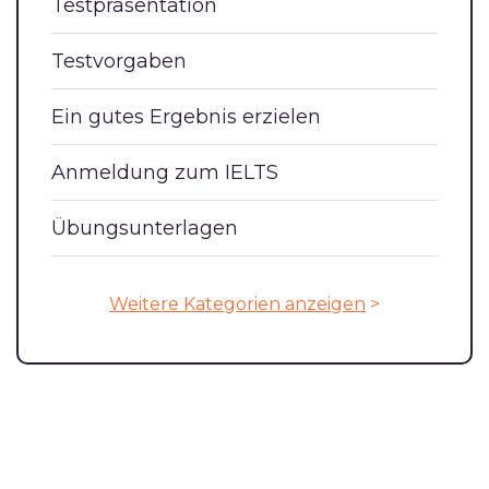
Testpräsentation
Testvorgaben
Ein gutes Ergebnis erzielen
Anmeldung zum IELTS
Übungsunterlagen
Weitere Kategorien anzeigen
>