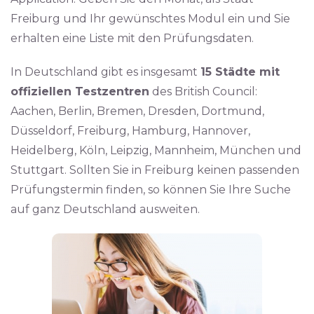
Freiburg und Ihr gewünschtes Modul ein und Sie
erhalten eine Liste mit den Prüfungsdaten.
In Deutschland gibt es insgesamt
15 Städte mit
offiziellen Testzentren
des British Council:
Aachen, Berlin, Bremen, Dresden, Dortmund,
Düsseldorf, Freiburg, Hamburg, Hannover,
Heidelberg, Köln, Leipzig, Mannheim, München und
Stuttgart. Sollten Sie in Freiburg keinen passenden
Prüfungstermin finden, so können Sie Ihre Suche
auf ganz Deutschland ausweiten.