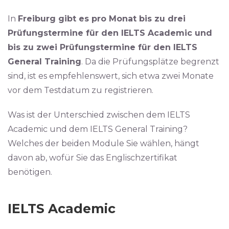
In
Freiburg gibt es pro Monat bis zu drei
Prüfungstermine für den IELTS Academic und
bis zu zwei Prüfungstermine für den IELTS
General Training
. Da die Prüfungsplätze begrenzt
sind, ist es empfehlenswert, sich etwa zwei Monate
vor dem Testdatum zu registrieren.
Was ist der Unterschied zwischen dem IELTS
Academic und dem IELTS General Training?
Welches der beiden Module Sie wählen, hängt
davon ab, wofür Sie das Englischzertifikat
benötigen.
IELTS Academic