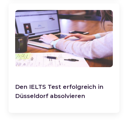
Den IELTS Test erfolgreich in
Düsseldorf absolvieren