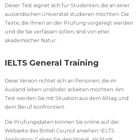
Dieser Test eignet sich für Studenten, die an einer
ausländischen Universität studieren möchten. Die
Texte, die Ihnen an der Prüfung vorgelegt werden
und die Sie verfassen sollen, sind von eher
akademischer Natur.
IELTS General Training
Diese Version richtet sich an Personen, die im
Ausland leben und/oder arbeiten möchten. Am
Test werden Sie mit Situation aus dem Alltag und
dem Beruf konfrontiert.
Die Prüfungsdaten können Sie online auf der
Webseite des British Council ansehen: IELTS
Application. Geben Sie den Monat, als Stadt