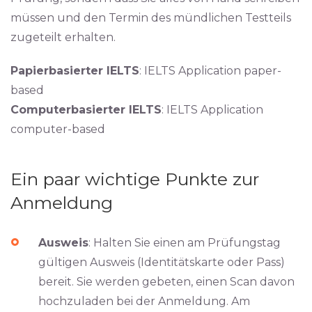
müssen und den Termin des mündlichen Testteils
zugeteilt erhalten.
Papierbasierter IELTS
: IELTS Application paper-
based
Computerbasierter IELTS
: IELTS Application
computer-based
Ein paar wichtige Punkte zur
Anmeldung
Ausweis
: Halten Sie einen am Prüfungstag
gültigen Ausweis (Identitätskarte oder Pass)
bereit. Sie werden gebeten, einen Scan davon
hochzuladen bei der Anmeldung. Am