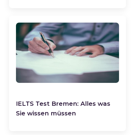
IELTS Test Bremen: Alles was
Sie wissen müssen