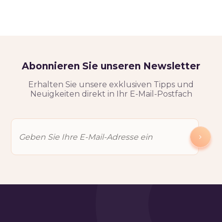
Abonnieren Sie unseren Newsletter
Erhalten Sie unsere exklusiven Tipps und
Neuigkeiten direkt in Ihr E-Mail-Postfach