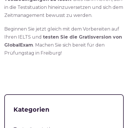
in die Testsituation hineinzuversetzen und sich dem
Zeitmanagement bewusst zu werden.
Beginnen Sie jetzt gleich mit dem Vorbereiten auf
Ihren IELTS und
testen Sie die Gratisversion von
GlobalExam
. Machen Sie sich bereit für den
Prüfungstag in Freiburg!
Kategorien