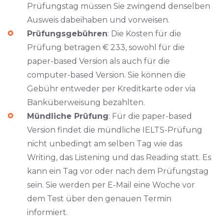
Prüfungstag müssen Sie zwingend denselben
Ausweis dabeihaben und vorweisen.
Prüfungsgebühren
: Die Kosten für die
Prüfung betragen € 233, sowohl für die
paper-based Version als auch für die
computer-based Version. Sie können die
Gebühr entweder per Kreditkarte oder via
Banküberweisung bezahlten.
Mündliche Prüfung
: Für die paper-based
Version findet die mündliche IELTS-Prüfung
nicht unbedingt am selben Tag wie das
Writing, das Listening und das Reading statt. Es
kann ein Tag vor oder nach dem Prüfungstag
sein. Sie werden per E-Mail eine Woche vor
dem Test über den genauen Termin
informiert.