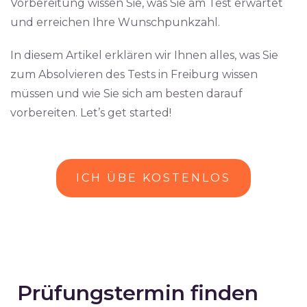
Vorbereitung wissen Sie, was Sie am Test erwartet
und erreichen Ihre Wunschpunkzahl.
In diesem Artikel erklären wir Ihnen alles, was Sie
zum Absolvieren des Tests in Freiburg wissen
müssen und wie Sie sich am besten darauf
vorbereiten. Let’s get started!
ICH ÜBE KOSTENLOS
Prüfungstermin finden