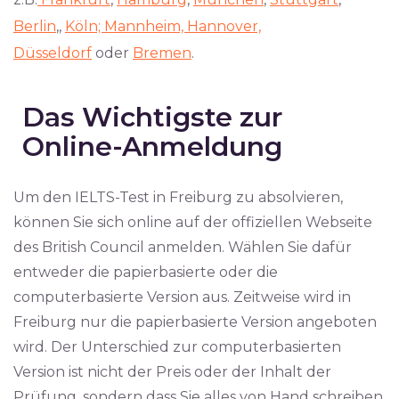
Berlin
,,
Köln;
Mannheim,
Hannover,
Düsseldorf
oder
Bremen
.
Das Wichtigste zur
Online-Anmeldung
Um den IELTS-Test in Freiburg zu absolvieren,
können Sie sich online auf der offiziellen Webseite
des British Council anmelden. Wählen Sie dafür
entweder die papierbasierte oder die
computerbasierte Version aus. Zeitweise wird in
Freiburg nur die papierbasierte Version angeboten
wird. Der Unterschied zur computerbasierten
Version ist nicht der Preis oder der Inhalt der
Prüfung, sondern dass Sie alles von Hand schreiben