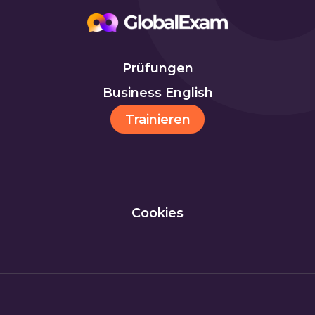
Prüfungen
Business English
Trainieren
Cookies