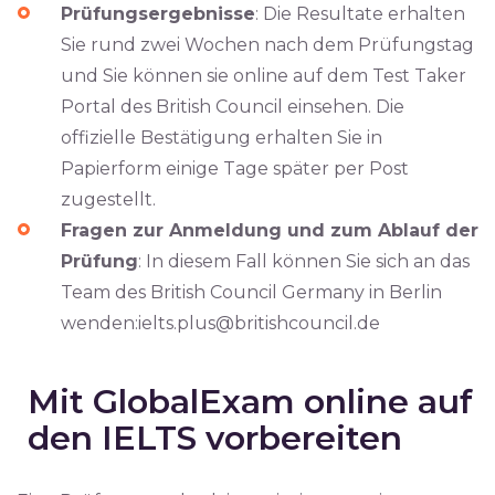
Prüfungsergebnisse
: Die Resultate erhalten
Sie rund zwei Wochen nach dem Prüfungstag
und Sie können sie online auf dem Test Taker
Portal des British Council einsehen. Die
offizielle Bestätigung erhalten Sie in
Papierform einige Tage später per Post
zugestellt.
Fragen zur Anmeldung und zum Ablauf der
Prüfung
: In diesem Fall können Sie sich an das
Team des British Council Germany in Berlin
wenden:
ielts.plus@britishcouncil.de
Mit GlobalExam online auf
den IELTS vorbereiten