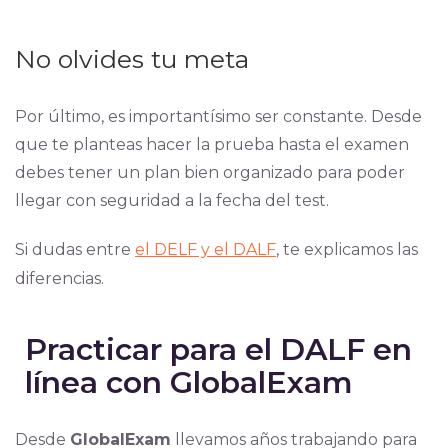
No olvides tu meta
Por último, es importantísimo ser constante. Desde
que te planteas hacer la prueba hasta el examen
debes tener un plan bien organizado para poder
llegar con seguridad a la fecha del test.
Si dudas entre
el DELF y el DALF
, te explicamos las
diferencias.
Practicar para el DALF en
línea con GlobalExam
Desde
GlobalExam
llevamos años trabajando para