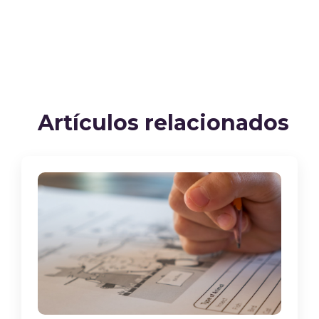
Artículos relacionados