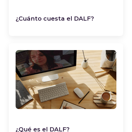
¿Cuánto cuesta el DALF?
¿Qué es el DALF?