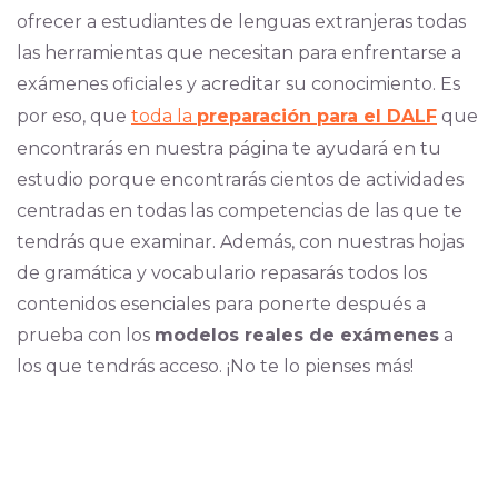
ofrecer a estudiantes de lenguas extranjeras todas
las herramientas que necesitan para enfrentarse a
exámenes oficiales y acreditar su conocimiento. Es
por eso, que
toda la
preparación para el DALF
que
encontrarás en nuestra página te ayudará en tu
estudio porque encontrarás cientos de actividades
centradas en todas las competencias de las que te
tendrás que examinar. Además, con nuestras hojas
de gramática y vocabulario repasarás todos los
contenidos esenciales para ponerte después a
prueba con los
modelos reales de exámenes
a
los que tendrás acceso. ¡No te lo pienses más!