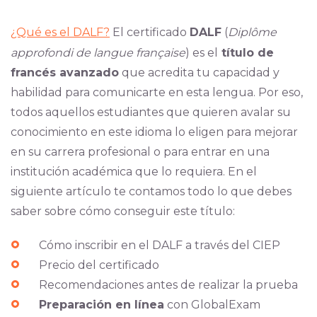
¿Qué es el DALF?
El certificado
DALF
(
Diplôme
approfondi de langue française
) es el
título de
francés avanzado
que acredita tu capacidad y
habilidad para comunicarte en esta lengua. Por eso,
todos aquellos estudiantes que quieren avalar su
conocimiento en este idioma lo eligen para mejorar
en su carrera profesional o para entrar en una
institución académica que lo requiera. En el
siguiente artículo te contamos todo lo que debes
saber sobre cómo conseguir este título:
Cómo inscribir en el DALF a través del CIEP
Precio del certificado
Recomendaciones antes de realizar la prueba
Preparación en línea
con GlobalExam