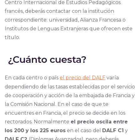
Centro Internacional de Estudios Pedagógicos
francés, deberás contactar con la institución
correspondiente: universidad, Alianza Francesa o
Institutos de Lenguas Extranjeras que ofrecen este
título.
¿Cuánto cuesta?
En cada centro o país
el precio del DALF
varía
dependiendo de las tasas establecidas por el servicio
de cooperación y acción de la embajada de Francia y
la Comisión Nacional. En el caso de que te
encuentres en Francia, el precio se decide en los
rectorados. Normalmente
el precio oscila entre
los 200 y los 225 euros
en el caso del
DALF C1
y
DALF C2
(Diplomas Avanzados), pero deberás