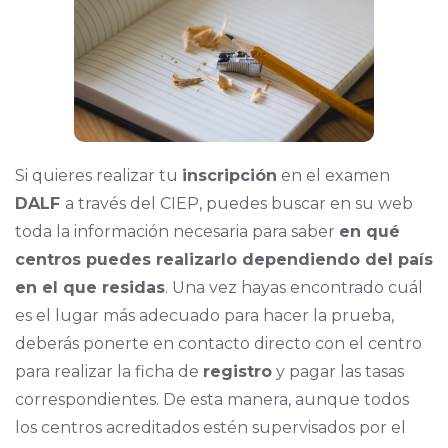
Si quieres realizar tu
inscripción
en el examen
DALF
a través del CIEP, puedes buscar en su web
toda la información necesaria para saber
en qué
centros puedes realizarlo dependiendo del país
en el que residas
. Una vez hayas encontrado cuál
es el lugar más adecuado para hacer la prueba,
deberás ponerte en contacto directo con el centro
para realizar la ficha de
registro
y pagar las tasas
correspondientes. De esta manera, aunque todos
los centros acreditados estén supervisados por el