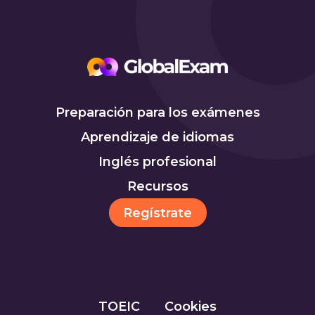
Preparación para los exámenes
Aprendizaje de idiomas
Inglés profesional
Recursos
Regístrate
TOEIC
Cookies