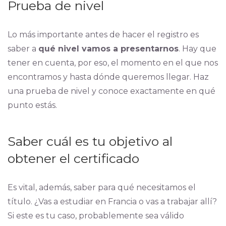
Prueba de nivel
Lo más importante antes de hacer el registro es
saber a
qué nivel vamos a presentarnos
. Hay que
tener en cuenta, por eso, el momento en el que nos
encontramos y hasta dónde queremos llegar. Haz
una prueba de nivel y conoce exactamente en qué
punto estás.
Saber cuál es tu objetivo al
obtener el certificado
Es vital, además, saber para qué necesitamos el
título. ¿Vas a estudiar en Francia o vas a trabajar allí?
Si este es tu caso, probablemente sea válido