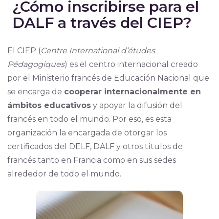
¿Cómo inscribirse para el
DALF a través del CIEP?
El CIEP (
Centre International d’études
Pédagogiques
) es el centro internacional creado
por el Ministerio francés de Educación Nacional que
se encarga de
cooperar internacionalmente en
ámbitos educativos
y apoyar la difusión del
francés en todo el mundo. Por eso, es esta
organización la encargada de otorgar los
certificados del DELF, DALF y otros títulos de
francés tanto en Francia como en sus sedes
alrededor de todo el mundo.