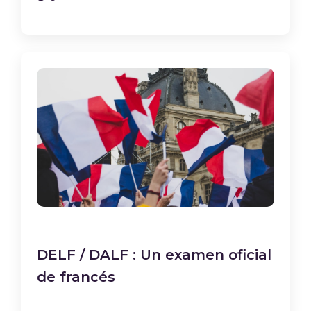
DELF / DALF : Un examen oficial
de francés