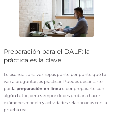
Preparación para el DALF: la
práctica es la clave
Lo esencial, una vez sepas punto por punto qué te
van a preguntar, es practicar. Puedes decantarte
por la
preparación en línea
o por prepararte con
algún tutor, pero siempre debes probar a hacer
exámenes modelo y actividades relacionadas con la
prueba real.