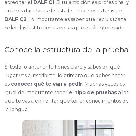
acreditar el
DALF C1
. Si tu ambición es profesional y
quieres dar clases de esta lengua, necesitarás un
DALF C2
. Lo importante es saber qué requisitos te
piden las instituciones en las que estás interesado.
Conoce la estructura de la prueba
Si todo lo anterior lo tienes claro y sabes en qué
lugar vas a inscribirte, lo primero que debes hacer
es
conocer qué te van a pedir
. Muchas veces es
igual de importante saber
el tipo de pruebas
a las
que te vas a enfrentar que tener conocimientos de
la lengua.