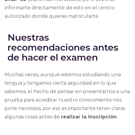
informarte directamente de esto en el centro
autorizado donde quieras matricularte.
Nuestras
recomendaciones antes
de hacer el examen
Muchas veces, aunque estemos estudiando una
lengua y tengamos cierta seguridad en lo que
sabemos, el hecho de pensar en presentarnos a una
prueba para acreditar nuestro conocimiento nos
pone nerviosos, por eso es importante tener claras
algunas cosas antes de
realizar la inscripción
.