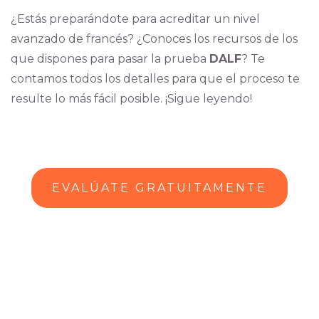
¿Estás preparándote para acreditar un nivel
avanzado de francés? ¿Conoces los recursos de los
que dispones para pasar la prueba
DALF
? Te
contamos todos los detalles para que el proceso te
resulte lo más fácil posible. ¡Sigue leyendo!
EVALÚATE GRATUITAMENTE