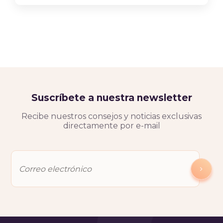
Suscríbete a nuestra newsletter
Recibe nuestros consejos y noticias exclusivas
directamente por e-mail