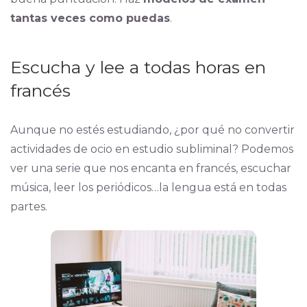
tantas veces como puedas
.
Escucha y lee a todas horas en
francés
Aunque no estés estudiando, ¿por qué no convertir
actividades de ocio en estudio subliminal? Podemos
ver una serie que nos encanta en francés, escuchar
música, leer los periódicos…la lengua está en todas
partes.