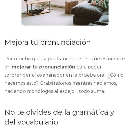
Mejora tu pronunciación
Por mucho que sepas francés, tienes que esforzarte
en
mejorar tu pronunciación
para poder
sorprender al examinador en la prueba oral. ¿Cómo
hacemos esto? Grabándonos mientras hablamos,
haciendo monólogos al espejo… todo suma.
No te olvides de la gramática y
del vocabulario