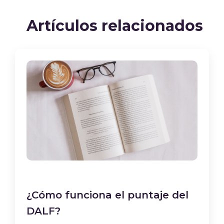
Artículos relacionados
¿Cómo funciona el puntaje del
DALF?