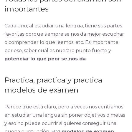
importantes
Cada uno, al estudiar una lengua, tiene sus partes
favoritas porque siempre se nos da mejor escuchar
o comprender lo que leemos, etc. Es importante,
por eso, saber cuál es nuestro punto fuerte y
potenciar lo que peor se nos da
.
Practica, practica y practica
modelos de examen
Parece que está claro, pero a veces nos centramos
en estudiar una lengua sin poner objetivos o metas
y eso no puede ocurrir si quieres conseguir una
buena puntuación. Haz
modelos de examen