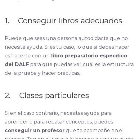
1. Conseguir libros adecuados
Puede que seas una persona autodidacta que no
necesite ayuda. Si es tu caso, lo que sí debes hacer
es hacerte con un
libro preparatorio específico
del DALF
para que puedas ver cuál es la estructura
de la prueba y hacer prácticas.
2. Clases particulares
Si en el caso contrario, necesitas ayuda para
aprender o para repasar conceptos, puedes
conseguir un profesor
que te acompañe en el