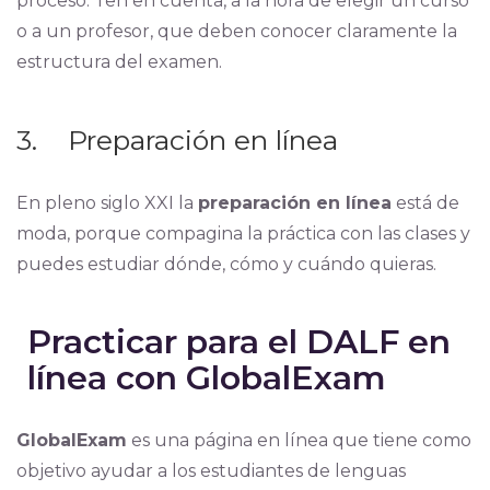
proceso. Ten en cuenta, a la hora de elegir un curso
o a un profesor, que deben conocer claramente la
estructura del examen.
3. Preparación en línea
En pleno siglo XXI la
preparación en línea
está de
moda, porque compagina la práctica con las clases y
puedes estudiar dónde, cómo y cuándo quieras.
Practicar para el DALF en
línea con GlobalExam
GlobalExam
es una página en línea que tiene como
objetivo ayudar a los estudiantes de lenguas