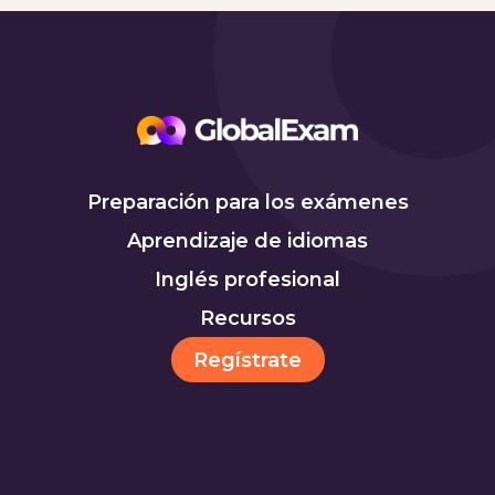
Preparación para los exámenes
Aprendizaje de idiomas
Inglés profesional
Recursos
Regístrate