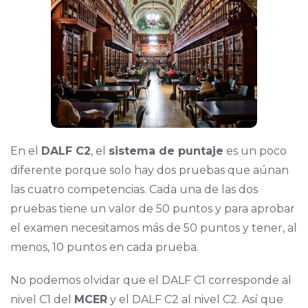
En el
DALF C2
, el
sistema de puntaje
es un poco
diferente porque solo hay dos pruebas que aúnan
las cuatro competencias. Cada una de las dos
pruebas tiene un valor de 50 puntos y para aprobar
el examen necesitamos más de 50 puntos y tener, al
menos, 10 puntos en cada prueba.
No podemos olvidar que el DALF C1 corresponde al
nivel C1 del
MCER
y el DALF C2 al nivel C2. Así que