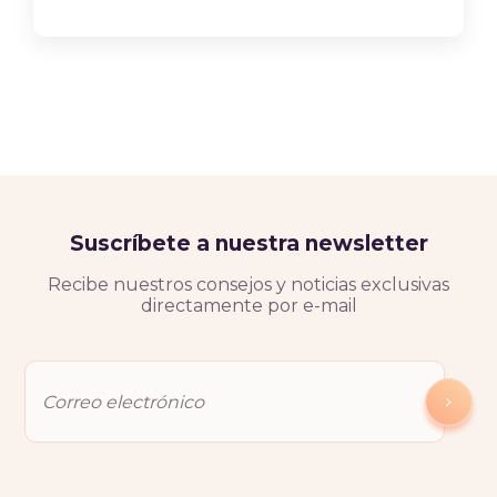
Suscríbete a nuestra newsletter
Recibe nuestros consejos y noticias exclusivas
directamente por e-mail