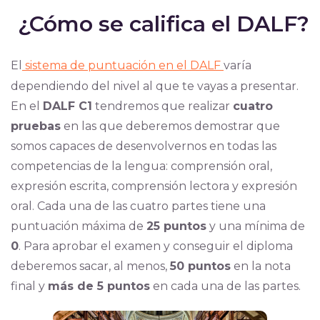
¿Cómo se califica el DALF?
El
sistema de puntuación en el DALF
varía
dependiendo del nivel al que te vayas a presentar.
En el
DALF C1
tendremos que realizar
cuatro
pruebas
en las que deberemos demostrar que
somos capaces de desenvolvernos en todas las
competencias de la lengua: comprensión oral,
expresión escrita, comprensión lectora y expresión
oral. Cada una de las cuatro partes tiene una
puntuación máxima de
25 puntos
y una mínima de
0
. Para aprobar el examen y conseguir el diploma
deberemos sacar, al menos,
50 puntos
en la nota
final y
más de 5 puntos
en cada una de las partes.