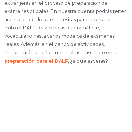
extranjeras en el proceso de preparación de
exámenes oficiales. En nuestra cuenta podrás tener
acceso a todo lo que necesitas para superar con
éxito el DALF: desde hojas de gramática y
vocabulario hasta varios modelos de exámenes
reales. Además, en el banco de actividades,
encontrarás todo lo que estabas buscando en tu
preparación para el DALF
, ¿a qué esperas?