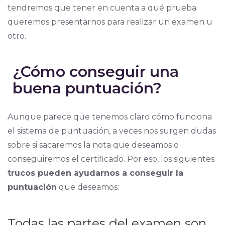
tendremos que tener en cuenta a qué prueba
queremos presentarnos para realizar un examen u
otro.
¿Cómo conseguir una
buena puntuación?
Aunque parece que tenemos claro cómo funciona
el sistema de puntuación, a veces nos surgen dudas
sobre si sacaremos la nota que deseamos o
conseguiremos el certificado. Por eso, los siguientes
trucos pueden ayudarnos a conseguir la
puntuación
que deseamos:
Todas las partes del examen son