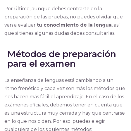
Por último, aunque debes centrarte en la
preparación de las pruebas, no puedes olvidar que
van a evaluar
tu conocimiento de la lengua
, así
que si tienes algunas dudas debes consultarlas.
Métodos de preparación
para el examen
La enseñanza de lenguas está cambiando a un
ritmo frenético y cada vez son más los métodos que
nos hacen más fácil el aprendizaje. En el caso de los
exámenes oficiales, debemos tener en cuenta que
es una estructura muy cerrada y hay que centrarse
en lo que nos piden. Por eso, puedes elegir
cualquiera de los siguientes métodos: