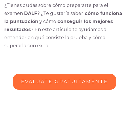
¿Tienes dudas sobre cómo prepararte para el
examen
DALF
? ¿Te gustaría saber
cómo funciona
la puntuación
y cómo
conseguir los mejores
resultados
? En este artículo te ayudamos a
entender en qué consiste la prueba y cómo
superarla con éxito.
EVALÚATE GRATUITAMENTE