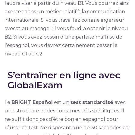
faudra viser à partir du niveau B1. Vous pourrez ainsi
exercer dans un métier relatif à la communication
internationale. Si vous travaillez comme ingénieur,
avocat ou manager, il vous faudra obtenir le niveau
B2. Si vous avez besoin d’une parfaite maîtrise de
l’espagnol, vous devrez certainement passer le
niveau C1 ou C2.
S’entraîner en ligne avec
GlobalExam
Le
BRIGHT Español
est un
test standardisé
avec
une structure et des consignes très spécifiques. Il
ne suffit donc pas d’être bon en espagnol pour
réussir ce test. Ne disposant que de 30 secondes par