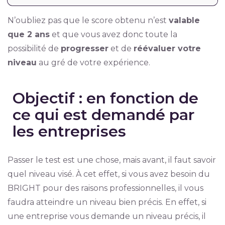
N’oubliez pas que le score obtenu n’est
valable
que 2 ans
et que vous avez donc toute la
possibilité de
progresser
et de
réévaluer votre
niveau
au gré de votre expérience.
Objectif : en fonction de
ce qui est demandé par
les entreprises
Passer le test est une chose, mais avant, il faut savoir
quel niveau visé. À cet effet, si vous avez besoin du
BRIGHT pour des raisons professionnelles, il vous
faudra atteindre un niveau bien précis. En effet, si
une entreprise vous demande un niveau précis, il