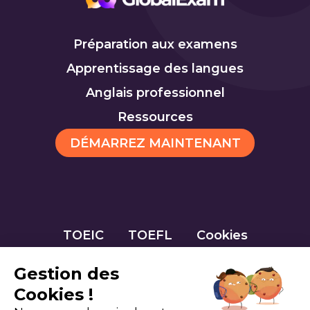
Préparation aux examens
Apprentissage des langues
Anglais professionnel
Ressources
DÉMARREZ MAINTENANT
TOEIC
TOEFL
Cookies
Gestion des
Cookies !