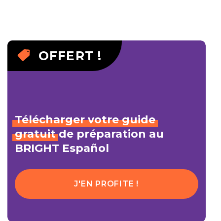
OFFERT !
Télécharger
votre
guide
gratuit
de préparation au
BRIGHT Español
J'EN PROFITE !