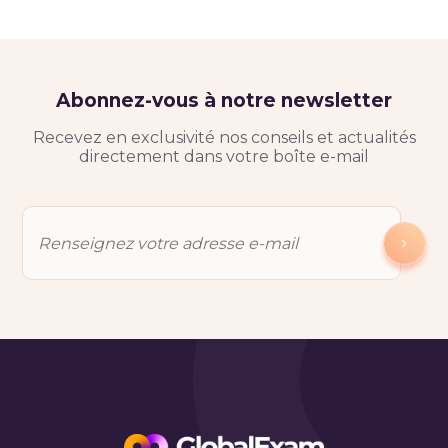
Abonnez-vous à notre newsletter
Recevez en exclusivité nos conseils et actualités
directement dans votre boîte e-mail