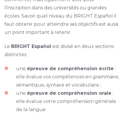
l’inscription dans des universités ou grandes
écoles. Savoir quel niveau du BRIGHT Español il
faut obtenir pour atteindre ses objectifs est aussi
un point important à retenir.
Le
BRIGHT Español
est divisé en deux sections
distinctes :
une
épreuve de compréhension écrite
:
elle évalue vos compétences en grammaire,
sémantique, syntaxe et vocabulaire ;
une
épreuve de compréhension orale
:
elle évalue votre compréhension générale
de la langue.