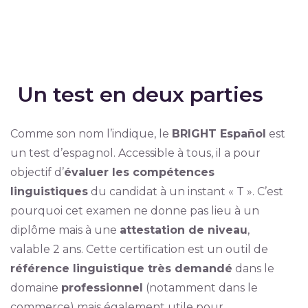
Un test en deux parties
Comme son nom l’indique, le
BRIGHT Español
est
un test d’espagnol. Accessible à tous, il a pour
objectif d’
évaluer les compétences
linguistiques
du candidat à un instant « T ». C’est
pourquoi cet examen ne donne pas lieu à un
diplôme mais à une
attestation de niveau
,
valable 2 ans. Cette certification est un outil de
référence linguistique très demandé
dans le
domaine
professionnel
(notamment dans le
commerce) mais également utile pour