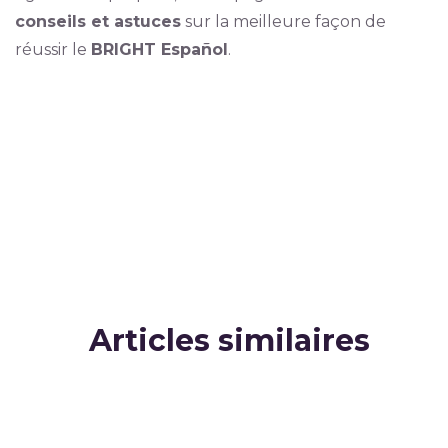
conseils et astuces
sur la meilleure façon de
réussir le
BRIGHT Español
.
Articles similaires