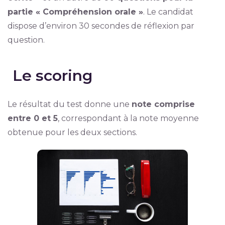
partie « Compréhension orale »
. Le candidat
dispose d’environ 30 secondes de réflexion par
question.
Le scoring
Le résultat du test donne une
note comprise
entre 0 et 5
, correspondant à la note moyenne
obtenue pour les deux sections.