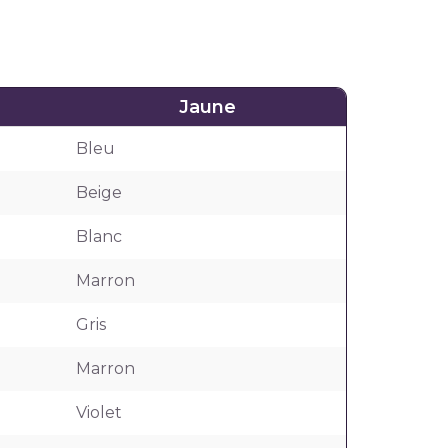
Jaune
Bleu
Beige
Blanc
Marron
Gris
Marron
Violet