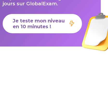
jours sur GlobalExam.
Je teste mon niveau
en 10 minutes !