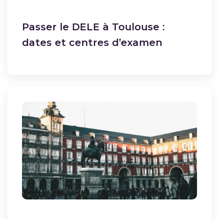
Passer le DELE à Toulouse :
dates et centres d’examen