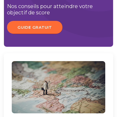
Nos conseils pour atteindre votre
objectif de score
GUIDE GRATUIT