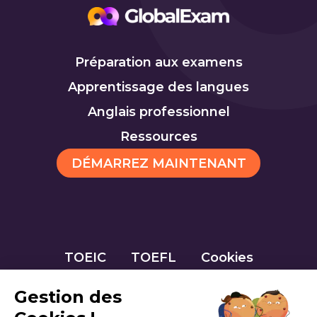
Préparation aux examens
Apprentissage des langues
Anglais professionnel
Ressources
DÉMARREZ MAINTENANT
TOEIC
TOEFL
Cookies
Gestion des