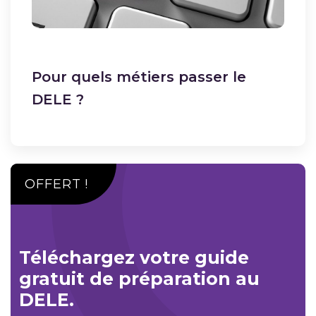
Pour quels métiers passer le
DELE ?
OFFERT !
Téléchargez votre guide
gratuit de préparation au
DELE.