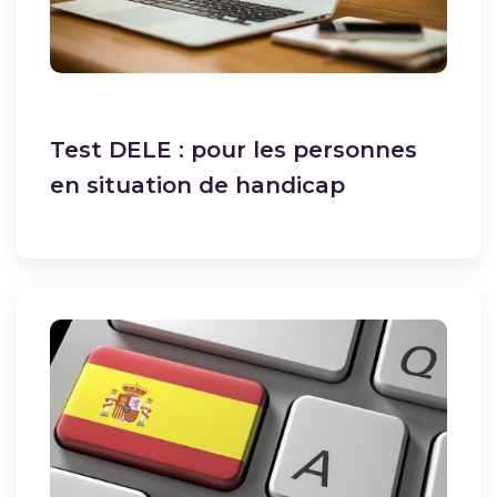
Test DELE : pour les personnes
en situation de handicap