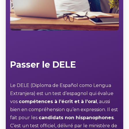
Passer le DELE
Le DELE (Diploma de Español como Lengua
Extranjera) est un test d’espagnol qui évalue
vos
compétences à l’écrit et à l’oral
, aussi
bien en compréhension qu’en expression. Il est
fait pour les
candidats non hispanophones
.
C’est un test officiel, délivré par le ministère de