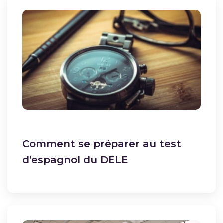
Comment se préparer au test
d’espagnol du DELE