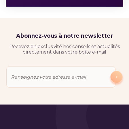
Abonnez-vous à notre newsletter
Recevez en exclusivité nos conseils et actualités
directement dans votre boîte e-mail