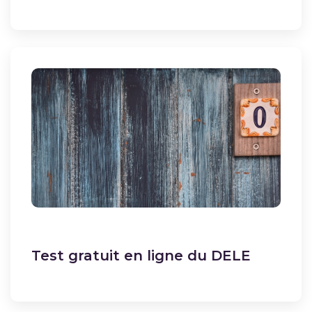
Test gratuit en ligne du DELE