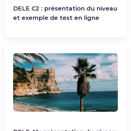
DELE C2 : présentation du niveau
et exemple de test en ligne