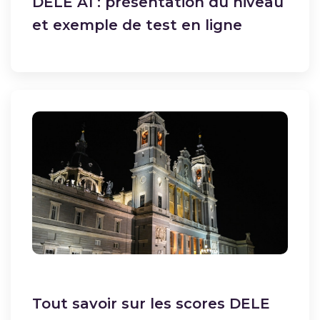
DELE A1 : présentation du niveau
et exemple de test en ligne
Tout savoir sur les scores DELE