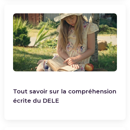
Tout savoir sur la compréhension
écrite du DELE