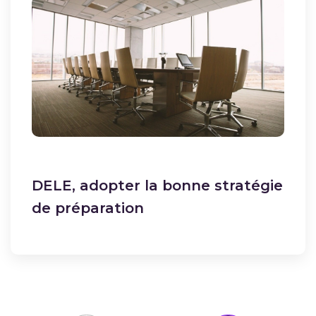
DELE, adopter la bonne stratégie
de préparation