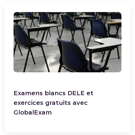
Examens blancs DELE et
exercices gratuits avec
GlobalExam