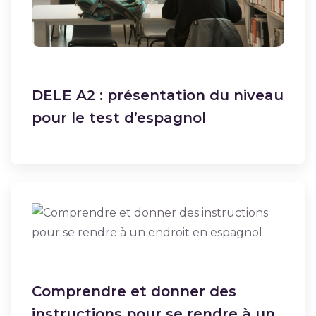
DELE A2 : présentation du niveau
pour le test d’espagnol
Comprendre et donner des
instructions pour se rendre à un