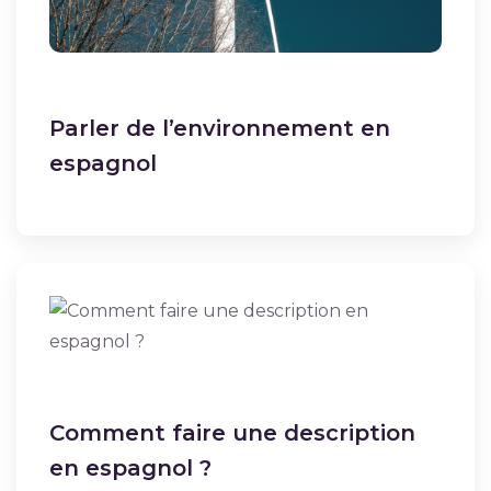
Parler de l’environnement en
espagnol
Comment faire une description
en espagnol ?