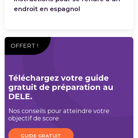
endroit en espagnol
OFFERT !
Téléchargez votre guide
gratuit de préparation au
DELE.
Nos conseils pour atteindre votre
objectif de score
GUIDE GRATUIT