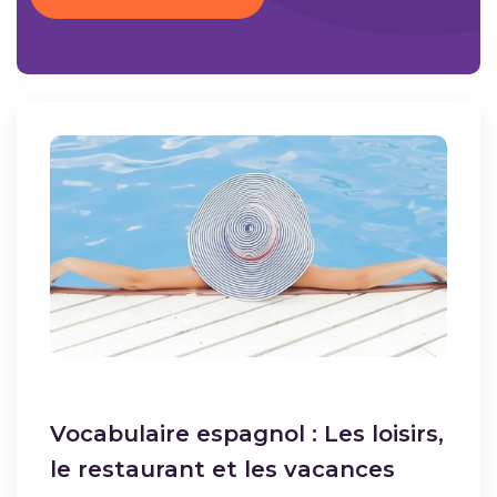
Vocabulaire espagnol : Les loisirs,
le restaurant et les vacances