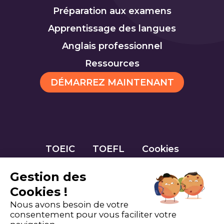
Préparation aux examens
Apprentissage des langues
Anglais professionnel
Ressources
DÉMARREZ MAINTENANT
TOEIC
TOEFL
Cookies
Gestion des
Cookies !
Nous avons besoin de votre
consentement pour vous faciliter votre