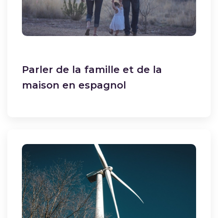
Parler de la famille et de la
maison en espagnol