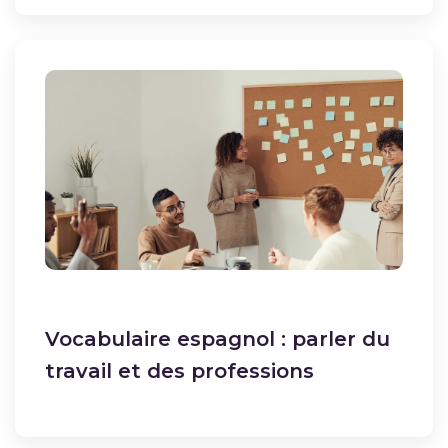
Vocabulaire espagnol : parler du
travail et des professions