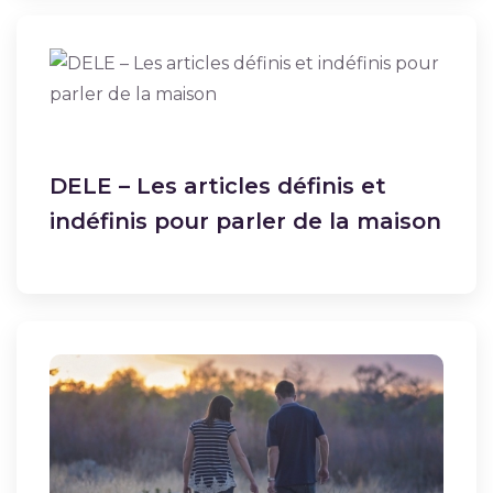
DELE – Les articles définis et
indéfinis pour parler de la maison