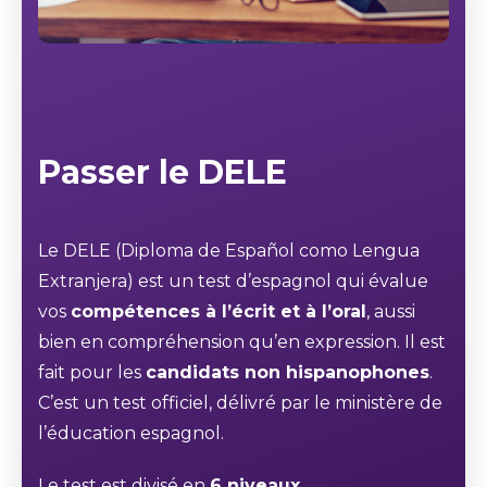
Passer le DELE
Le DELE (Diploma de Español como Lengua
Extranjera) est un test d’espagnol qui évalue
vos
compétences à l’écrit et à l’oral
, aussi
bien en compréhension qu’en expression. Il est
fait pour les
candidats non hispanophones
.
C’est un test officiel, délivré par le ministère de
l’éducation espagnol.
Le test est divisé en
6 niveaux