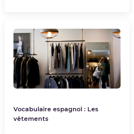
Vocabulaire espagnol : Les
vêtements