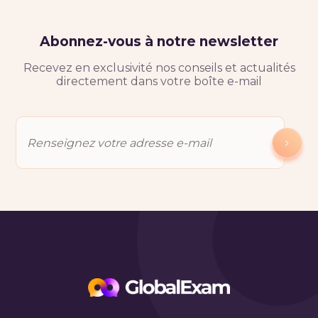
Abonnez-vous à notre newsletter
Recevez en exclusivité nos conseils et actualités
directement dans votre boîte e-mail