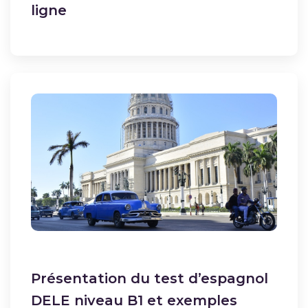
ligne
Présentation du test d’espagnol
DELE niveau B1 et exemples