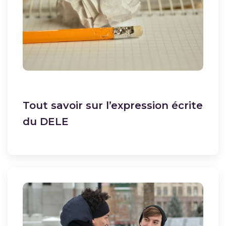
Tout savoir sur l’expression écrite
du DELE