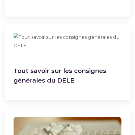
Tout savoir sur les consignes
générales du DELE