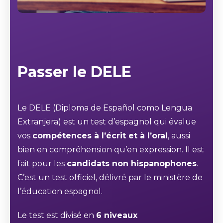
Passer le DELE
Le DELE (Diploma de Español como Lengua
Extranjera) est un test d’espagnol qui évalue
vos
compétences à l’écrit et à l’oral
, aussi
bien en compréhension qu’en expression. Il est
fait pour les
candidats non hispanophones
.
C’est un test officiel, délivré par le ministère de
l’éducation espagnol.
Le test est divisé en
6 niveaux