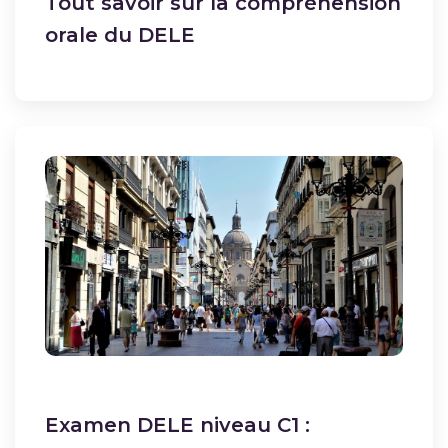
Tout savoir sur la compréhension
orale du DELE
Examen DELE niveau C1 :