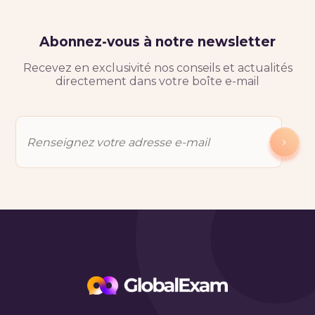
Abonnez-vous à notre newsletter
Recevez en exclusivité nos conseils et actualités
directement dans votre boîte e-mail