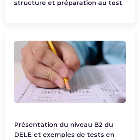
structure et préparation au test
Présentation du niveau B2 du
DELE et exemples de tests en