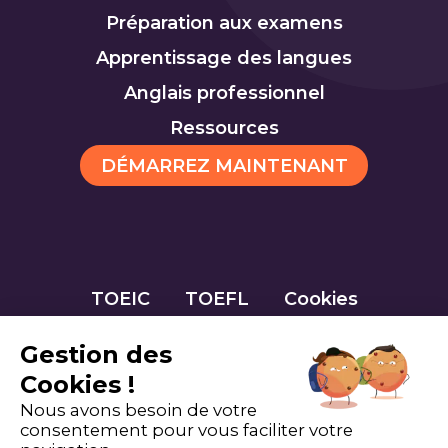
Préparation aux examens
Apprentissage des langues
Anglais professionnel
Ressources
DÉMARREZ MAINTENANT
TOEIC
TOEFL
Cookies
Gestion des
Cookies !
Nous avons besoin de votre
consentement pour vous faciliter votre