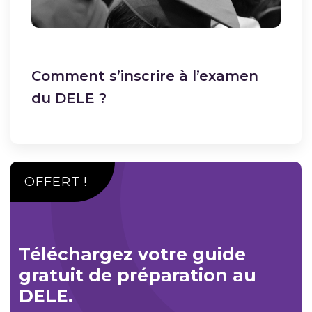
Comment s’inscrire à l’examen
du DELE ?
OFFERT !
Téléchargez votre guide
gratuit de préparation au
DELE.