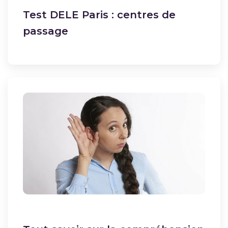
Test DELE Paris : centres de
passage