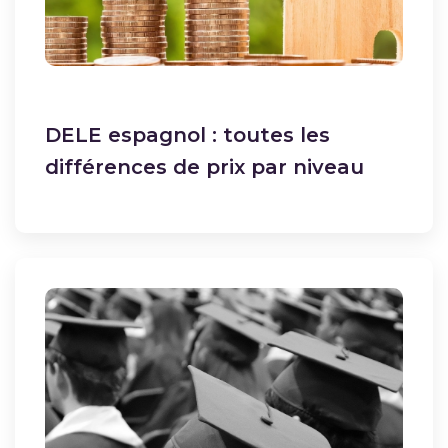
DELE espagnol : toutes les
différences de prix par niveau