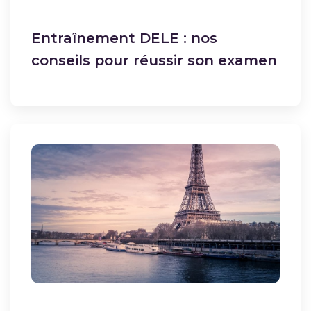
Entraînement DELE : nos
conseils pour réussir son examen