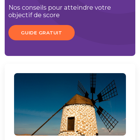
Nos conseils pour atteindre votre
objectif de score
GUIDE GRATUIT