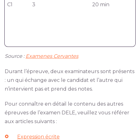
C1
3
20 min
Source :
Examenes Cervantes
Durant l’épreuve, deux examinateurs sont présents
: un qui échange avec le candidat et l’autre qui
n’intervient pas et prend des notes.
Pour connaître en détail le contenu des autres
épreuves de l’examen DELE, veuillez vous référer
aux articles suivants :
Expression écrite