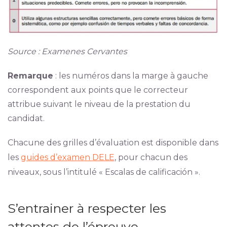
Source : Examenes Cervantes
Remarque
: les numéros dans la marge à gauche
correspondent aux points que le correcteur
attribue suivant le niveau de la prestation du
candidat.
Chacune des grilles d’évaluation est disponible dans
les
guides d’examen DELE
, pour chacun des
niveaux, sous l’intitulé « Escalas de calificación ».
S’entrainer à respecter les
attentes de l’épreuve