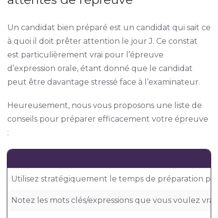
Un candidat bien préparé est un candidat qui sait ce
à quoi il doit prêter attention le jour J. Ce constat
est particulièrement vrai pour l’épreuve
d’expression orale, étant donné que le candidat
peut être davantage stressé face à l’examinateur.
Heureusement, nous vous proposons une liste de
conseils pour préparer efficacement votre épreuve
:
Utilisez stratégiquement le temps de préparation pré
Notez les mots clés/expressions que vous voulez vraim