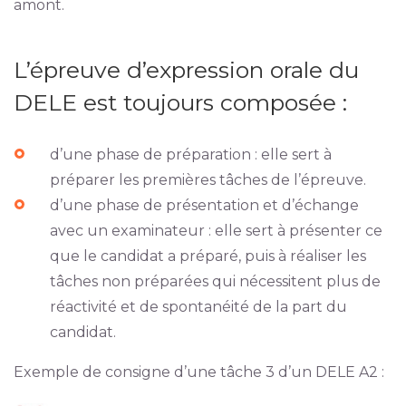
amont.
L’épreuve d’expression orale du
DELE est toujours composée :
d’une phase de préparation : elle sert à
préparer les premières tâches de l’épreuve.
d’une phase de présentation et d’échange
avec un examinateur : elle sert à présenter ce
que le candidat a préparé, puis à réaliser les
tâches non préparées qui nécessitent plus de
réactivité et de spontanéité de la part du
candidat.
Exemple de consigne d’une tâche 3 d’un DELE A2 :