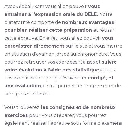
Avec GlobalExam vous allez pouvoir
vous
entraîner à l’expression orale du DELE.
Notre
plateforme comporte de
nombreux avantages
pour bien réaliser cette préparation
et réussir
cette épreuve. En effet, vous allez pouvoir
vous
enregistrer directement
sur le site et vous mettre
en situation d’examen, grâce au chronomètre. Vous
pourrez retrouver vos exercices réalisés et
suivre
votre évolution à l’aide des statistiques
. Tous
nos exercices sont proposés avec
un corrigé, et
une évaluation
, ce qui permet de progresser et de
corriger ses erreurs.
Vous trouverez
les consignes et de nombreux
exercices
pour vous préparer, vous pourrez
également réaliser l’épreuve sous forme d’examens