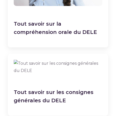
Tout savoir sur la
compréhension orale du DELE
Tout savoir sur les consignes
générales du DELE