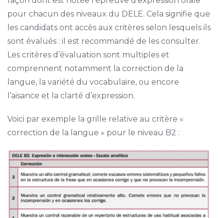
façon dont est notée l’épreuve d’expression orale
pour chacun des niveaux du DELE. Cela signifie que
les candidats ont accès aux critères selon lesquels ils
sont évalués : il est recommandé de les consulter.
Les critères d’évaluation sont multiples et
comprennent notamment la correction de la
langue, la variété du vocabulaire, ou encore
l’aisance et la clarté d’expression.
Voici par exemple la grille relative au critère «
correction de la langue » pour le niveau B2 :