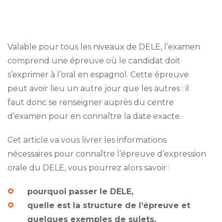
Valable pour tous les niveaux de DELE, l’examen
comprend une épreuve où le candidat doit
s’exprimer à l’oral en espagnol. Cette épreuve
peut avoir lieu un autre jour que les autres : il
faut donc se renseigner auprès du centre
d’examen pour en connaître la date exacte.
Cet article va vous livrer les informations
nécessaires pour connaître l’épreuve d’expression
orale du DELE, vous pourrez alors savoir :
pourquoi passer le DELE,
quelle est la structure de l’épreuve et
quelques exemples de sujets,