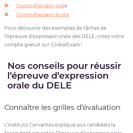
Compréhension oral
e
Compréhension écrite
Pour découvrir des exemples de tâches de
l’épreuve d’expression orale des DELE, créez votre
compte gratuit sur GlobalExam !
Nos conseils pour réussir
l’épreuve d’expression
orale du DELE
Connaître les grilles d’évaluation
L’Instituto Cervantes explique aux candidats la