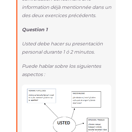
information déjà mentionnée dans un
des deux exercices précédents.
Question 1
Usted debe hacer su presentación
personal durante 1 ó 2 minutos.
Puede hablar sobre los siguientes
aspectos :