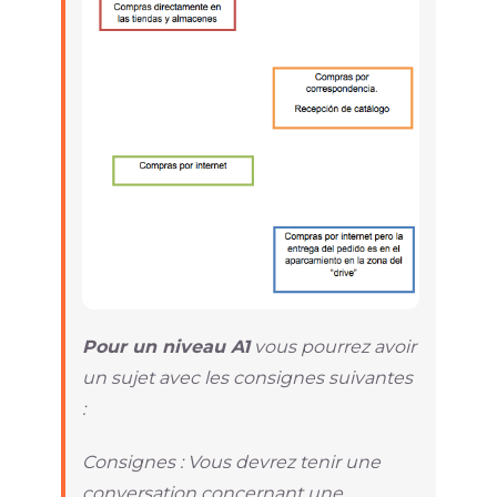
Pour un niveau A1
vous pourrez avoir
un sujet avec les consignes suivantes
:
Consignes : Vous devrez tenir une
conversation concernant une