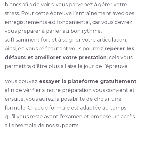
blancs afin de voir si vous parvenez à gérer votre
stress. Pour cette épreuve l’entraînement avec des
enregistrements est fondamental, car vous devrez
vous préparer à parler au bon rythme,
suffisamment fort et à soigner votre articulation.
Ainsi, en vous réécoutant vous pourrez
repérer les
défauts et améliorer votre prestation
, cela vous
permettra d’être plus à l’aise le jour de l’épreuve.
Vous pouvez
essayer la plateforme gratuitement
afin de vérifier si notre préparation vous convient et
ensuite, vous aurez la possibilité de choisir une
formule. Chaque formule est adaptée au temps
qu’il vous reste avant l’examen et propose un accès
à l’ensemble de nos supports.