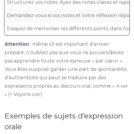
Structurez vos notes. Ayez des notes claires et rap
Demandez-vous si vos notes et votre réflexion répond
Essayez de mémoriser les différents points, dans l’ord
Attention
: même s’il est important d’arriver
préparé, n’oubliez pas que vous ne pouvez/devez
pas apprendre toute votre épreuve « par cœur ».
Vous êtes supposé garder une part de spontanéité,
d’authenticité qui peut se traduire par des
expressions propres au discours oral, comme «
A ver
» (= Voyons voir).
Exemples de sujets d’expression
orale