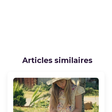
Articles similaires