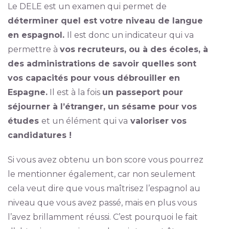
Le DELE est un examen qui permet de
déterminer quel est votre niveau de langue
en espagnol.
Il est donc un indicateur qui va
permettre à
vos recruteurs, ou à des écoles, à
des administrations de savoir quelles sont
vos capacités pour vous débrouiller en
Espagne.
Il est à la fois
un passeport pour
séjourner à l’étranger, un sésame pour vos
études
et un élément qui va
valoriser vos
candidatures !
Si vous avez obtenu un bon score vous pourrez
le mentionner également, car non seulement
cela veut dire que vous maîtrisez l’espagnol au
niveau que vous avez passé, mais en plus vous
l’avez brillamment réussi. C’est pourquoi le fait