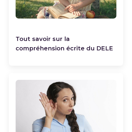
Tout savoir sur la
compréhension écrite du DELE