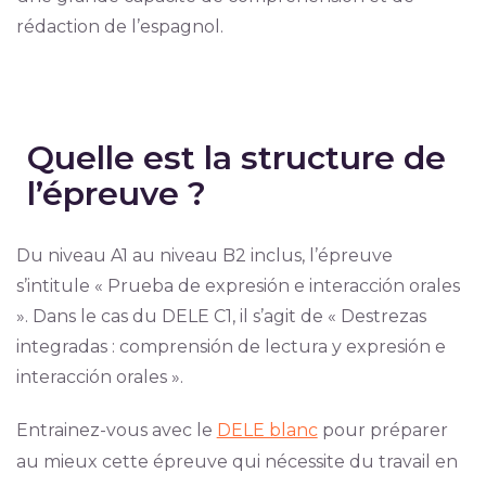
rédaction de l’espagnol.
Quelle est la structure de
l’épreuve ?
Du niveau A1 au niveau B2 inclus, l’épreuve
s’intitule « Prueba de expresión e interacción orales
». Dans le cas du DELE C1, il s’agit de « Destrezas
integradas : comprensión de lectura y expresión e
interacción orales ».
Entrainez-vous avec le
DELE blanc
pour préparer
au mieux cette épreuve qui nécessite du travail en