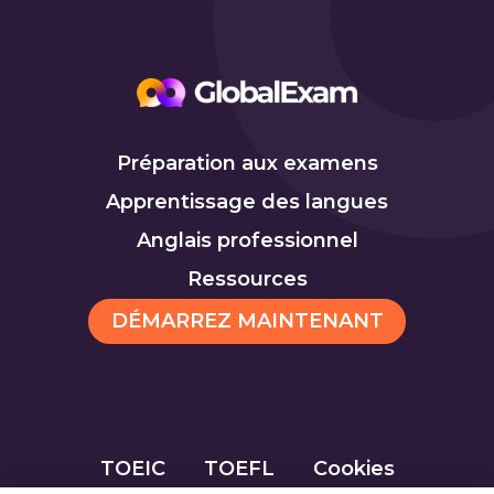
Préparation aux examens
Apprentissage des langues
Anglais professionnel
Ressources
DÉMARREZ MAINTENANT
TOEIC
TOEFL
Cookies