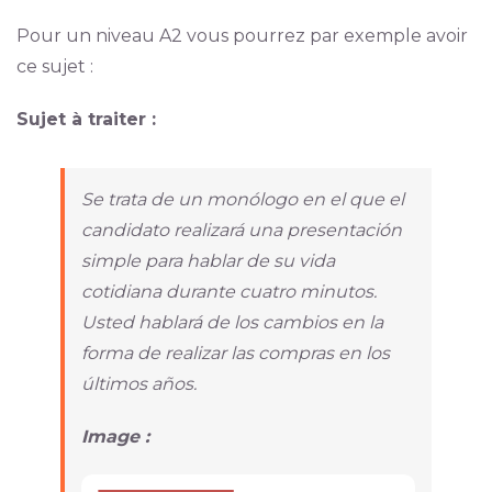
Pour un niveau A2 vous pourrez par exemple avoir
ce sujet :
Sujet à traiter :
Se trata de un monólogo en el que el
candidato realizará una presentación
simple para hablar de su vida
cotidiana durante cuatro minutos.
Usted hablará de los cambios en la
forma de realizar las compras en los
últimos años.
Image :