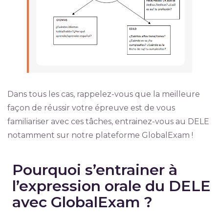
Dans tous les cas, rappelez-vous que la meilleure
façon de réussir votre épreuve est de vous
familiariser avec ces tâches, entrainez-vous au DELE
notamment sur notre plateforme GlobalExam !
Pourquoi s’entrainer à
l’expression orale du DELE
avec GlobalExam ?