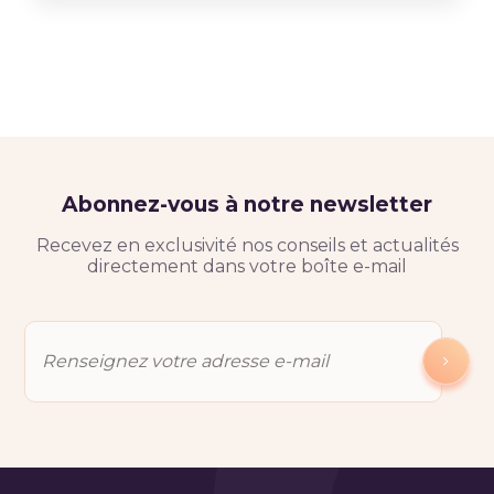
Abonnez-vous à notre newsletter
Recevez en exclusivité nos conseils et actualités
directement dans votre boîte e-mail