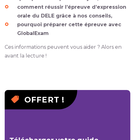
comment réussir l’épreuve d’expression
orale du DELE grâce à nos conseils,
pourquoi préparer cette épreuve avec
GlobalExam
Ces informations peuvent vous aider ? Alors en
avant la lecture !
OFFERT !