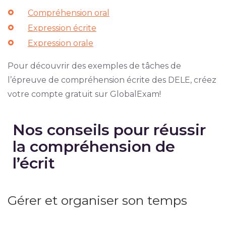
Compréhension oral
Expression écrite
Expression orale
Pour découvrir des exemples de tâches de
l’épreuve de compréhension écrite des DELE, créez
votre compte gratuit sur GlobalExam!
Nos conseils pour réussir
la compréhension de
l’écrit
Gérer et organiser son temps