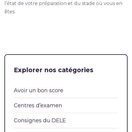
l’état de votre préparation et du stade où vous en
êtes.
Explorer nos catégories
Avoir un bon score
Centres d’examen
Consignes du DELE