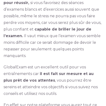
pour réussir,
si vous favorisez des séances
d’examens blancs et d’exercices aussi souvent que
possible, même le stress ne pourra pas vous faire
perdre vos moyens, car vous serez plus sûr de vous,
plus confiant et
capable de briller le jour de
l’examen.
Il vaut mieux que l’examen vous semble
moins difficile car ce serait dommage de devoir le
repasser pour seulement quelques points
manquants.
GlobalExam est un excellent outil pour vos
entraînements car
il est fait sur mesure et au
plus prêt de vos attentes
, vous pourrez être
sereins et atteindre vos objectifs si vous suivez nos
conseils et utilisez nos outils.
En effet sur notre plateforme vous aurez tout ce