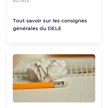
Tout savoir sur les consignes
générales du DELE