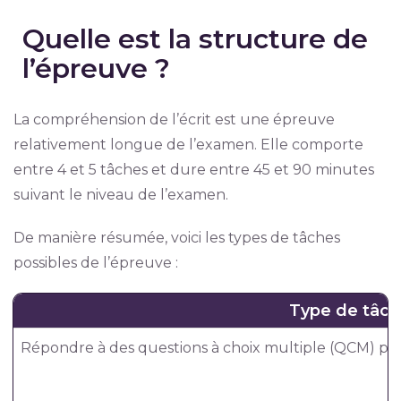
Quelle est la structure de
l’épreuve ?
La compréhension de l’écrit est une épreuve
relativement longue de l’examen. Elle comporte
entre 4 et 5 tâches et dure entre 45 et 90 minutes
suivant le niveau de l’examen.
De manière résumée, voici les types de tâches
possibles de l’épreuve :
Type de tâc
Répondre à des questions à choix multiple (QCM) par