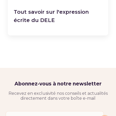
Tout savoir sur l'expression
écrite du DELE
Abonnez-vous à notre newsletter
Recevez en exclusivité nos conseils et actualités
directement dans votre boîte e-mail