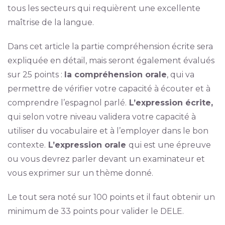
tous les secteurs qui requièrent une excellente
maîtrise de la langue.
Dans cet article la partie compréhension écrite sera
expliquée en détail, mais seront également évalués
sur 25 points :
la compréhension orale
, qui va
permettre de vérifier votre capacité à écouter et à
comprendre l’espagnol parlé.
L’expression écrite,
qui selon votre niveau validera votre capacité à
utiliser du vocabulaire et à l’employer dans le bon
contexte.
L’expression orale
qui est une épreuve
ou vous devrez parler devant un examinateur et
vous exprimer sur un thème donné.
Le tout sera noté sur 100 points et il faut obtenir un
minimum de 33 points pour valider le DELE.