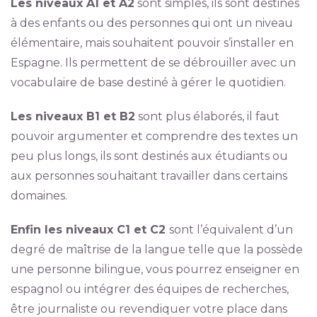
Les niveaux A1 et A2
sont simples, ils sont destinés
à des enfants ou des personnes qui ont un niveau
élémentaire, mais souhaitent pouvoir s’installer en
Espagne. Ils permettent de se débrouiller avec un
vocabulaire de base destiné à gérer le quotidien.
Les niveaux B1 et B2
sont plus élaborés, il faut
pouvoir argumenter et comprendre des textes un
peu plus longs, ils sont destinés aux étudiants ou
aux personnes souhaitant travailler dans certains
domaines.
Enfin les niveaux C1 et C2
sont l’équivalent d’un
degré de maîtrise de la langue telle que la possède
une personne bilingue, vous pourrez enseigner en
espagnol ou intégrer des équipes de recherches,
être journaliste ou revendiquer votre place dans