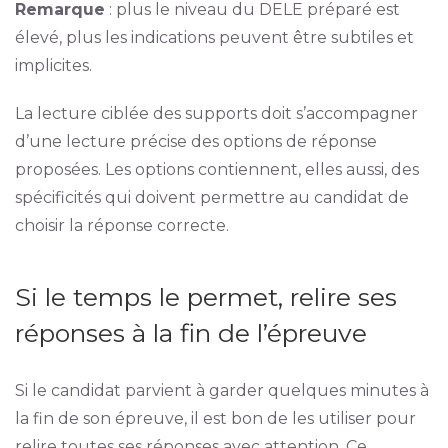
Remarque
: plus le niveau du DELE préparé est
élevé, plus les indications peuvent être subtiles et
implicites.
La lecture ciblée des supports doit s’accompagner
d’une lecture précise des options de réponse
proposées. Les options contiennent, elles aussi, des
spécificités qui doivent permettre au candidat de
choisir la réponse correcte.
Si le temps le permet, relire ses
réponses à la fin de l’épreuve
Si le candidat parvient à garder quelques minutes à
la fin de son épreuve, il est bon de les utiliser pour
relire toutes ses réponses avec attention. Ce