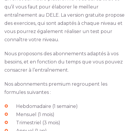
qu’il vous faut pour élaborer le meilleur
entraînement au DELE. La version gratuite propose
des exercices, qui sont adaptés à chaque niveau et
vous pourrez également réaliser un test pour
connaître votre niveau.
Nous proposons des abonnements adaptés à vos
besoins, et en fonction du temps que vous pouvez
consacrer à l’entraînement.
Nos abonnements premium regroupent les
formules suivantes :
Hebdomadaire (1 semaine)
Mensuel (1 mois)
Trimestriel (3 mois)
Annuel (1 an)