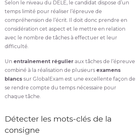
Selon le niveau du DELE, le candidat dispose d’un
temps limité pour réaliser l’épreuve de
compréhension de l’écrit. Il doit donc prendre en
considération cet aspect et le mettre en relation
avec le nombre de tâches à effectuer et leur
difficulté.
Un
entrainement régulier
aux tâches de l’épreuve
combiné à la réalisation de plusieurs
examens
blancs
sur GlobalExam est une excellente façon de
se rendre compte du temps nécessaire pour
chaque tâche.
Détecter les mots-clés de la
consigne