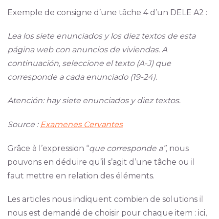
Exemple de consigne d’une tâche 4 d’un DELE A2 :
Lea los siete enunciados y los diez textos de esta
página web con anuncios de viviendas. A
continuación, seleccione el texto (A-J) que
corresponde a cada enunciado (19-24).
Atención: hay siete enunciados y diez textos.
Source :
Examenes Cervantes
Grâce à l’expression “
que corresponde a”,
nous
pouvons en déduire qu’il s’agit d’une tâche ou il
faut mettre en relation des éléments.
Les articles nous indiquent combien de solutions il
nous est demandé de choisir pour chaque item : ici,