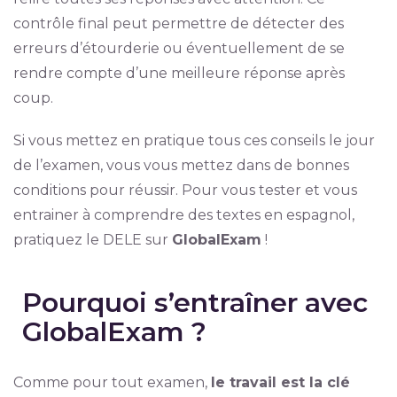
contrôle final peut permettre de détecter des
erreurs d’étourderie ou éventuellement de se
rendre compte d’une meilleure réponse après
coup.
Si vous mettez en pratique tous ces conseils le jour
de l’examen, vous vous mettez dans de bonnes
conditions pour réussir. Pour vous tester et vous
entrainer à comprendre des textes en espagnol,
pratiquez le DELE sur
GlobalExam
!
Pourquoi s’entraîner avec
GlobalExam ?
Comme pour tout examen,
le travail est la clé