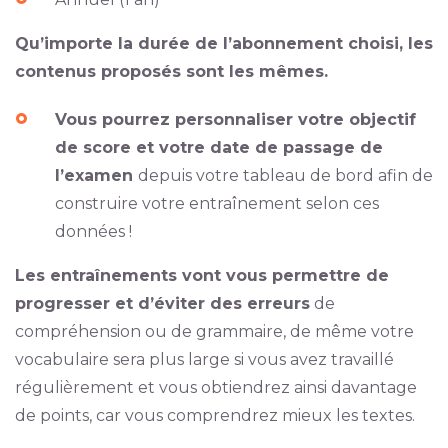
Qu’importe la durée de l’abonnement choisi, les
contenus proposés sont les mêmes.
Vous pourrez personnaliser votre objectif
de score et votre date de passage de
l’examen
depuis votre tableau de bord afin de
construire votre entraînement selon ces
données !
Les entraînements vont vous permettre de
progresser et d’éviter des erreurs
de
compréhension ou de grammaire, de même votre
vocabulaire sera plus large si vous avez travaillé
régulièrement et vous obtiendrez ainsi davantage
de points, car vous comprendrez mieux les textes.