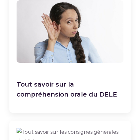
Tout savoir sur la
compréhension orale du DELE