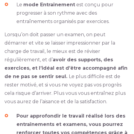
Le
mode Entraînement
est conçu pour
progresser à son rythme avec des
entraînements organisés par exercices.
Lorsqu’on doit passer un examen, on peut
démarrer et vite se laisser impressionner par la
charge de travail, le mieux est de réviser
régulièrement, et d’
avoir des supports, des
exercices, et l’idéal est d’être accompagné afin
de ne pas se sentir seul.
Le plus difficile est de
rester motivé, et si vous ne voyez pas vos progrès
cela risque d’arriver. Plus vous vous entraînez plus
vous aurez de l’aisance et de la satisfaction.
Pour approfondir le travail réalisé lors des
entraînements et examens, vous pourrez
renforcer toutes vos compétences grâce à