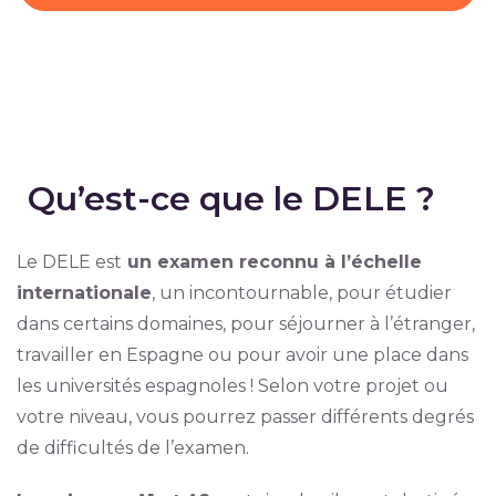
Qu’est-ce que le DELE ?
Le DELE est
un examen reconnu à l’échelle
internationale
, un incontournable, pour étudier
dans certains domaines, pour séjourner à l’étranger,
travailler en Espagne ou pour avoir une place dans
les universités espagnoles ! Selon votre projet ou
votre niveau, vous pourrez passer différents degrés
de difficultés de l’examen.