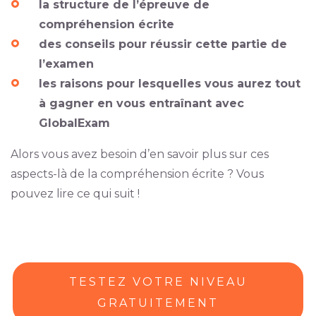
la structure de l’épreuve de
compréhension écrite
des conseils pour réussir cette partie de
l’examen
les raisons pour lesquelles vous aurez tout
à gagner en vous entraînant avec
GlobalExam
Alors vous avez besoin d’en savoir plus sur ces
aspects-là de la compréhension écrite ? Vous
pouvez lire ce qui suit !
TESTEZ VOTRE NIVEAU
GRATUITEMENT