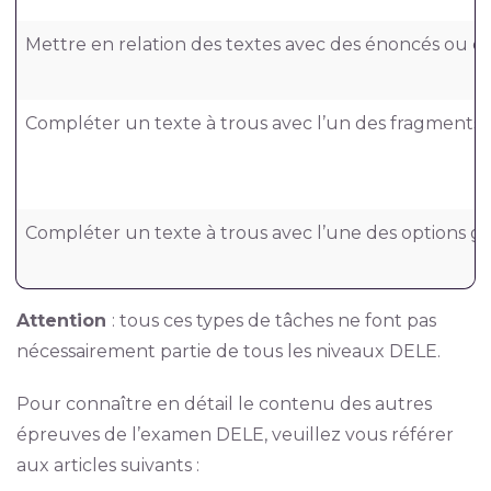
Mettre en relation des textes avec des énoncés ou d
Compléter un texte à trous avec l’un des fragments 
Compléter un texte à trous avec l’une des options 
Attention
: tous ces types de tâches ne font pas
nécessairement partie de tous les niveaux DELE.
Pour connaître en détail le contenu des autres
épreuves de l’examen DELE, veuillez vous référer
aux articles suivants :