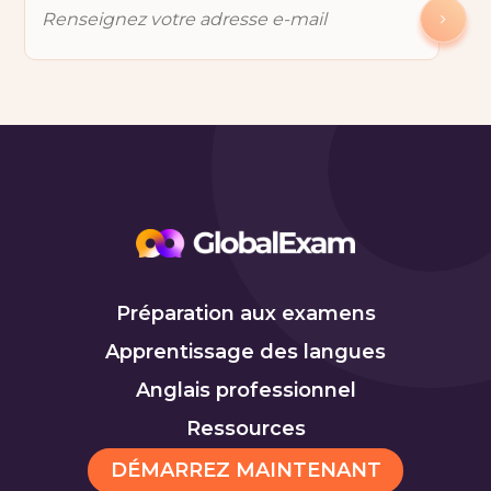
Préparation aux examens
Apprentissage des langues
Anglais professionnel
Ressources
DÉMARREZ MAINTENANT