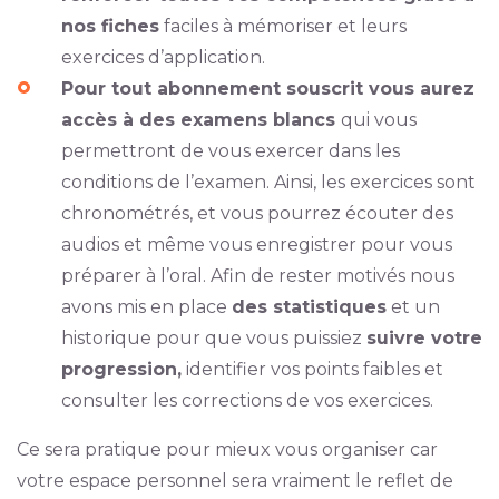
nos fiches
faciles à mémoriser et leurs
exercices d’application.
Pour tout abonnement souscrit vous aurez
accès à des examens blancs
qui vous
permettront de vous exercer dans les
conditions de l’examen. Ainsi, les exercices sont
chronométrés, et vous pourrez écouter des
audios et même vous enregistrer pour vous
préparer à l’oral. Afin de rester motivés nous
avons mis en place
des statistiques
et un
historique pour que vous puissiez
suivre votre
progression,
identifier vos points faibles et
consulter les corrections de vos exercices.
Ce sera pratique pour mieux vous organiser car
votre espace personnel sera vraiment le reflet de