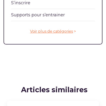
S’inscrire
Supports pour s’entrainer
Voir plus de catégories
>
Articles similaires