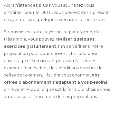
Alors n’attendez plus si vous souhaitez vous
entraîner pour le DELE, vous pouvez dès à présent
essayer de faire quelques exercices sur notre site !
Si vous souhaitez essayer notre plateforme, c’est
très simple, vous pouvez
réaliser quelques
exercices gratuitement
afin de vérifier si notre
préparation peut vous convenir. Ensuite pour
davantage d’exercices et pouvoir réaliser des
examens blancs, dans des conditions proches de
celles de l’examen, il faudra vous abonner,
nos
offres d’abonnement s’adaptent à vos besoins,
en revanche quelle que soit la formule choisie vous
aurez accès à l’ensemble de nos préparations.