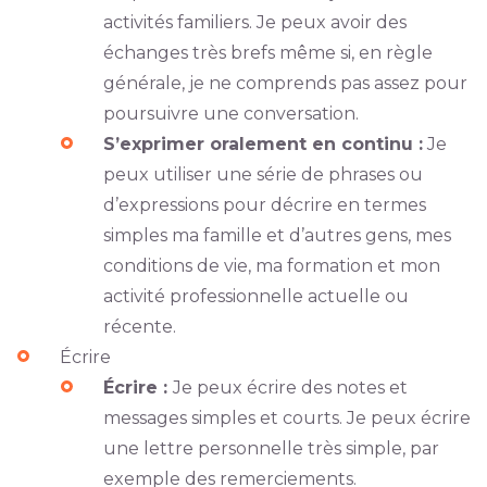
activités familiers. Je peux avoir des
échanges très brefs même si, en règle
générale, je ne comprends pas assez pour
poursuivre une conversation.
S’exprimer oralement en continu :
Je
peux utiliser une série de phrases ou
d’expressions pour décrire en termes
simples ma famille et d’autres gens, mes
conditions de vie, ma formation et mon
activité professionnelle actuelle ou
récente.
Écrire
Écrire :
Je peux écrire des notes et
messages simples et courts. Je peux écrire
une lettre personnelle très simple, par
exemple des remerciements.