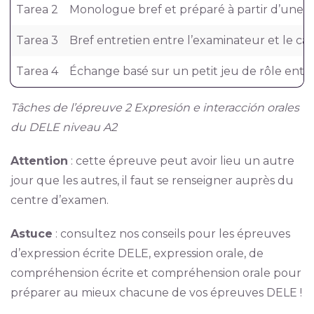
Tarea 2
Monologue bref et préparé à partir d’une ph
Tarea 3
Bref entretien entre l’examinateur et le ca
Tarea 4
Échange basé sur un petit jeu de rôle entre
Tâches de l’épreuve 2 Expresión e interacción orales
du DELE niveau A2
Attention
: cette épreuve peut avoir lieu un autre
jour que les autres, il faut se renseigner auprès du
centre d’examen.
Astuce
: consultez nos conseils pour les épreuves
d’expression écrite DELE, expression orale, de
compréhension écrite et compréhension orale pour
préparer au mieux chacune de vos épreuves DELE !