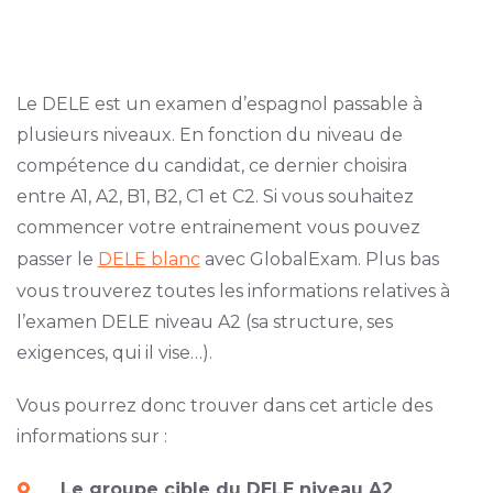
Le DELE est un examen d’espagnol passable à
plusieurs niveaux. En fonction du niveau de
compétence du candidat, ce dernier choisira
entre A1, A2, B1, B2, C1 et C2. Si vous souhaitez
commencer votre entrainement vous pouvez
passer le
DELE blanc
avec GlobalExam. Plus bas
vous trouverez toutes les informations relatives à
l’examen DELE niveau A2 (sa structure, ses
exigences, qui il vise…).
Vous pourrez donc trouver dans cet article des
informations sur :
Le groupe cible du DELE niveau A2