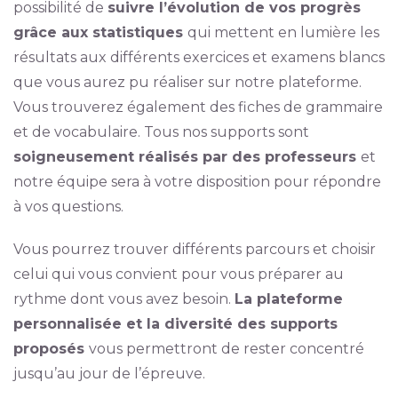
possibilité de
suivre l’évolution de vos progrès
grâce aux statistiques
qui mettent en lumière les
résultats aux différents exercices et examens blancs
que vous aurez pu réaliser sur notre plateforme.
Vous trouverez également des fiches de grammaire
et de vocabulaire. Tous nos supports sont
soigneusement réalisés par des professeurs
et
notre équipe sera à votre disposition pour répondre
à vos questions.
Vous pourrez trouver différents parcours et choisir
celui qui vous convient pour vous préparer au
rythme dont vous avez besoin.
La plateforme
personnalisée et la diversité des supports
proposés
vous permettront de rester concentré
jusqu’au jour de l’épreuve.