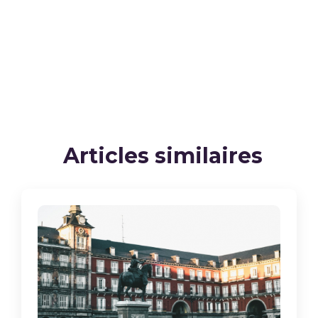
Articles similaires