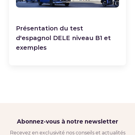
Présentation du test
d'espagnol DELE niveau B1 et
exemples
Abonnez-vous à notre newsletter
Recevez en exclusivité nos conseils et actualités