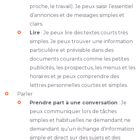
proche, le travail). Je peux saisir l’essentiel
d’annonces et de messages simples et
clairs.
Lire
: Je peux lire des textes courts très
simples. Je peux trouver une information
particulière et prévisible dans des
documents courants comme les petites
publicités, les prospectus, les menus et les
horaires et je peux comprendre des
lettres personnelles courtes et simples.
Parler
Prendre part à une conversation
: Je
peux communiquer lors de tâches
simples et habituelles ne demandant ne
demandant qu’un échange d’information
simple et direct sur des sujets et des