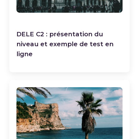
DELE C2 : présentation du
niveau et exemple de test en
ligne