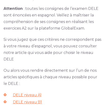
Attention
: toutes les consignes de l’examen DELE
sont énoncées en espagnol. Veillez à maîtriser la
compréhension de ses consignes en réalisant les
exercices A2 sur la plateforme GlobalExam.
Si vous jugez que ces critères ne correspondent pas
à votre niveau d’espagnol, vous pouvez consulter
notre article qui vous aide pour choisir le niveau
DELE
Ou alors vous rendre directement sur l’un de nos
articles spécifiques à chaque niveau possible pour
le DELE :
DELE niveau A1
DELE niveau B1