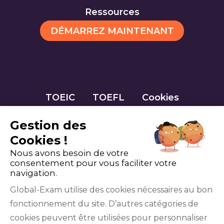
Ressources
DÉMARREZ MAINTENANT
TOEIC
TOEFL
Cookies
Gestion des
Cookies !
Nous avons besoin de votre
consentement pour vous faciliter votre
navigation.
Global-Exam utilise des cookies nécessaires au bon
fonctionnement du site. D’autres catégories de
Facebook
Twitter
LinkedIn
YouTube
cookies peuvent être utilisées pour personnaliser