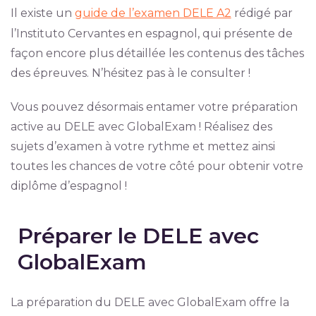
Il existe un
guide de l’examen DELE A2
rédigé par
l’Instituto Cervantes en espagnol, qui présente de
façon encore plus détaillée les contenus des tâches
des épreuves. N’hésitez pas à le consulter !
Vous pouvez désormais entamer votre préparation
active au DELE avec GlobalExam ! Réalisez des
sujets d’examen à votre rythme et mettez ainsi
toutes les chances de votre côté pour obtenir votre
diplôme d’espagnol !
Préparer le DELE avec
GlobalExam
La préparation du DELE avec GlobalExam offre la