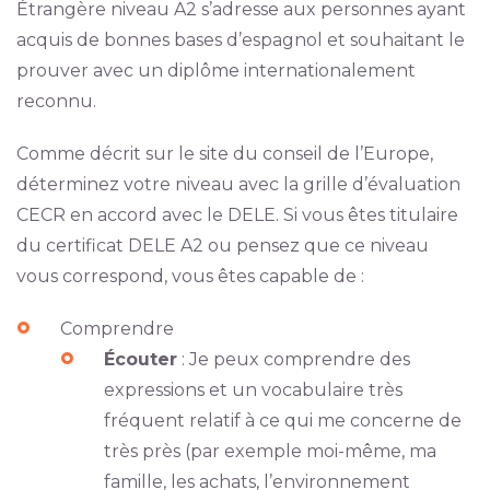
Étrangère niveau A2 s’adresse aux personnes ayant
acquis de bonnes bases d’espagnol et souhaitant le
prouver avec un diplôme internationalement
reconnu.
Comme décrit sur le site du conseil de l’Europe,
déterminez votre niveau avec la grille d’évaluation
CECR en accord avec le DELE. Si vous êtes titulaire
du certificat DELE A2 ou pensez que ce niveau
vous correspond, vous êtes capable de :
Comprendre
Écouter
: Je peux comprendre des
expressions et un vocabulaire très
fréquent relatif à ce qui me concerne de
très près (par exemple moi-même, ma
famille, les achats, l’environnement