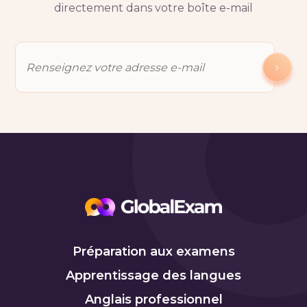
directement dans votre boîte e-mail
Préparation aux examens
Apprentissage des langues
Anglais professionnel