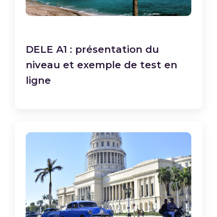
DELE A1 : présentation du
niveau et exemple de test en
ligne