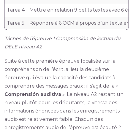
Tarea 4
Mettre en relation 9 petits textes avec 6 én
Tarea 5
Répondre à 6 QCM à propos d’un texte ent
Tâches de l’épreuve 1 Comprensión de lectura du
DELE niveau A2
Suite à cette première épreuve focalisée sur la
compréhension de l’écrit, a lieu la deuxième
épreuve qui évalue la capacité des candidats à
comprendre des messages oraux : il s’agit de la «
Comprensión auditiva
». Le niveau A2 restant un
niveau plutôt pour les débutants, la vitesse des
informations énoncées dans les enregistrements
audio est relativement faible. Chacun des
enregistrements audio de l’épreuve est écouté 2