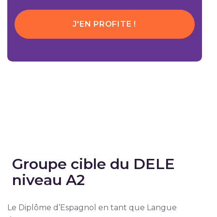
J'EN PROFITE !
Groupe cible du DELE
niveau A2
Le Diplôme d’Espagnol en tant que Langue