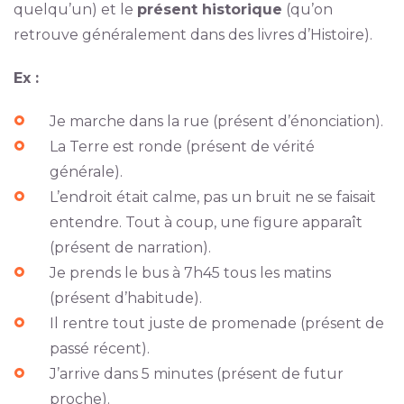
quelqu’un) et le
présent historique
(qu’on
retrouve généralement dans des livres d’Histoire).
Ex :
Je marche dans la rue (présent d’énonciation).
La Terre est ronde (présent de vérité
générale).
L’endroit était calme, pas un bruit ne se faisait
entendre. Tout à coup, une figure apparaît
(présent de narration).
Je prends le bus à 7h45 tous les matins
(présent d’habitude).
Il rentre tout juste de promenade (présent de
passé récent).
J’arrive dans 5 minutes (présent de futur
proche).