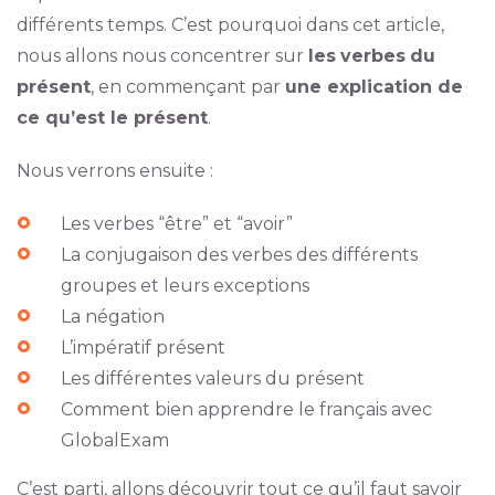
différents temps. C’est pourquoi dans cet article,
nous allons nous concentrer sur
les
verbes
du
présent
, en commençant par
une explication de
ce qu’est le présent
.
Nous verrons ensuite :
Les verbes “être” et “avoir”
La conjugaison des verbes des différents
groupes et leurs exceptions
La négation
L’impératif présent
Les différentes valeurs du présent
Comment bien apprendre le français avec
GlobalExam
C’est parti, allons découvrir tout ce qu’il faut savoir