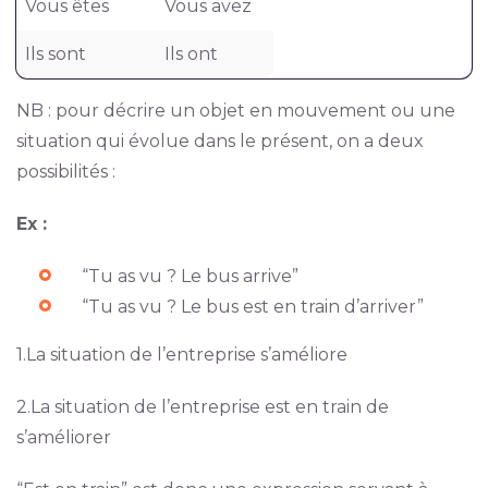
Vous êtes
Vous avez
Ils sont
Ils ont
NB : pour décrire un objet en mouvement ou une
situation qui évolue dans le présent, on a deux
possibilités :
Ex :
“Tu as vu ? Le bus arrive”
“Tu as vu ? Le bus est en train d’arriver”
1.La situation de l’entreprise s’améliore
2.La situation de l’entreprise est en train de
s’améliorer