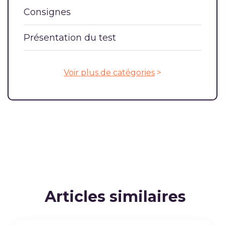
Consignes
Présentation du test
Voir plus de catégories
>
Articles similaires