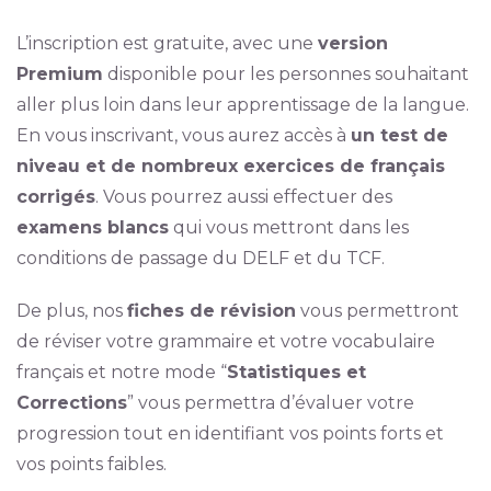
L’inscription est gratuite, avec une
version
Premium
disponible pour les personnes souhaitant
aller plus loin dans leur apprentissage de la langue.
En vous inscrivant, vous aurez accès à
un test de
niveau et de nombreux exercices de français
corrigés
. Vous pourrez aussi effectuer des
examens blancs
qui vous mettront dans les
conditions de passage du DELF et du TCF.
De plus, nos
fiches de révision
vous permettront
de réviser votre grammaire et votre vocabulaire
français et notre mode “
Statistiques et
Corrections
” vous permettra d’évaluer votre
progression tout en identifiant vos points forts et
vos points faibles.