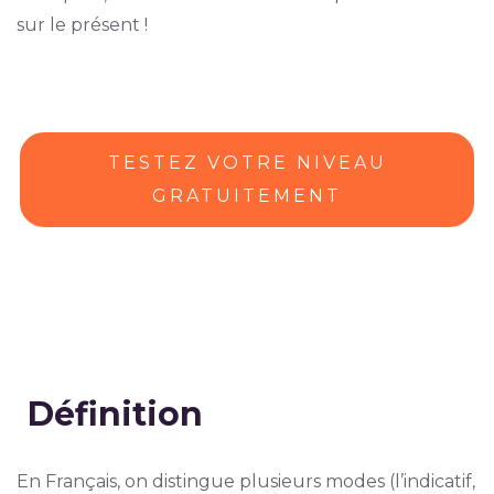
sur le présent !
TESTEZ VOTRE NIVEAU
GRATUITEMENT
Définition
En Français, on distingue plusieurs modes (l’indicatif,