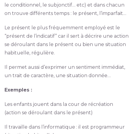
le conditionnel, le subjonctif… etc) et dans chacun
on trouve différents temps : le présent, l’imparfait…
Le présent le plus fréquemment employé est le
“présent de l’indicatif” car il sert à décrire une action
se déroulant dans le présent ou bien une situation
habituelle, régulière.
Il permet aussi d’exprimer un sentiment immédiat,
un trait de caractère, une situation donnée…
Exemples :
Les enfants jouent dans la cour de récréation
(action se déroulant dans le présent)
Il travaille dans l’informatique : il est programmeur