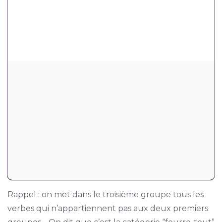
Rappel : on met dans le troisième groupe tous les
verbes qui n’appartiennent pas aux deux premiers