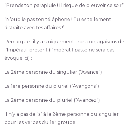
“Prends ton parapluie ! Il risque de pleuvoir ce soir”
“N’oublie pas ton téléphone ! Tu es tellement
distraite avec tes affaires !”
Remarque : il y a uniquement trois conjugaisons de
l’Impératif présent (l’impératif passé ne sera pas
évoqué ici) :
La 2ème personne du singulier (“Avance”)
La 1ère personne du pluriel (“Avançons”)
La 2ème personne du pluriel (“Avancez”)
Il n’y a pas de “s” à la 2ème personne du singulier
pour les verbes du 1er groupe