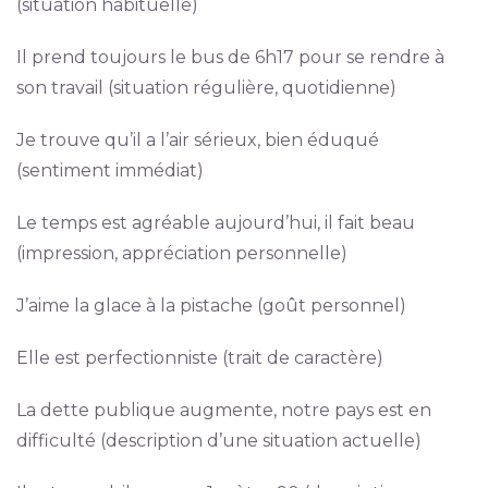
(situation habituelle)
Il prend toujours le bus de 6h17 pour se rendre à
son travail (situation régulière, quotidienne)
Je trouve qu’il a l’air sérieux, bien éduqué
(sentiment immédiat)
Le temps est agréable aujourd’hui, il fait beau
(impression, appréciation personnelle)
J’aime la glace à la pistache (goût personnel)
Elle est perfectionniste (trait de caractère)
La dette publique augmente, notre pays est en
difficulté (description d’une situation actuelle)