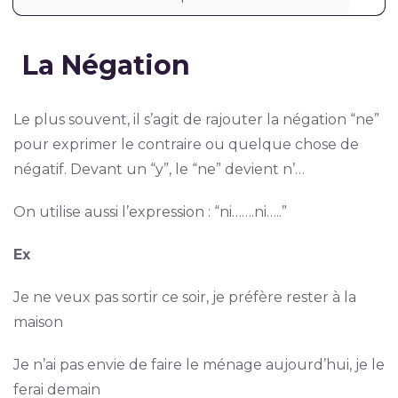
La Négation
Le plus souvent, il s’agit de rajouter la négation “ne”
pour exprimer le contraire ou quelque chose de
négatif. Devant un “y”, le “ne” devient n’…
On utilise aussi l’expression : “ni…….ni…..”
Ex
Je ne veux pas sortir ce soir, je préfère rester à la
maison
Je n’ai pas envie de faire le ménage aujourd’hui, je le
ferai demain