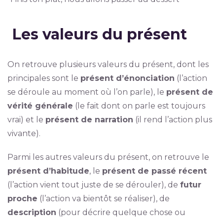
Les valeurs du présent
On retrouve plusieurs valeurs du présent, dont les
principales sont le
présent d’énonciation
(l’action
se déroule au moment où l’on parle), le
présent de
vérité générale
(le fait dont on parle est toujours
vrai) et le
présent de narration
(il rend l’action plus
vivante).
Parmi les autres valeurs du présent, on retrouve le
présent d’habitude
, le
présent de passé récent
(l’action vient tout juste de se dérouler), de
futur
proche
(l’action va bientôt se réaliser), de
description
(pour décrire quelque chose ou