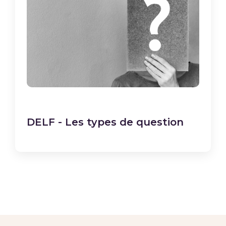
DELF - Les types de question