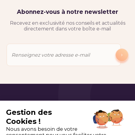
Abonnez-vous à notre newsletter
Recevez en exclusivité nos conseils et actualités
directement dans votre boîte e-mail
Gestion des
Cookies !
Nous avons besoin de votre
consentement pour vous faciliter votre