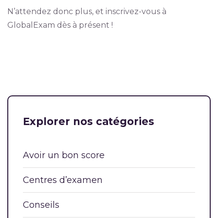
N’attendez donc plus, et inscrivez-vous à
GlobalExam dès à présent !
Explorer nos catégories
Avoir un bon score
Centres d’examen
Conseils