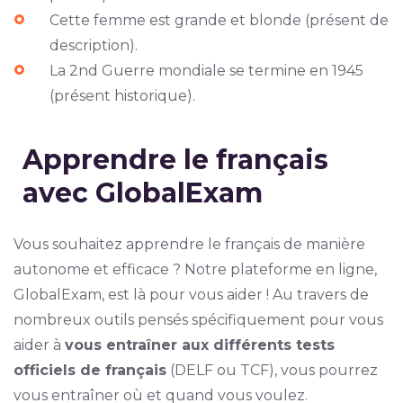
Cette femme est grande et blonde (présent de
description).
La 2nd Guerre mondiale se termine en 1945
(présent historique).
Apprendre le français
avec GlobalExam
Vous souhaitez apprendre le français de manière
autonome et efficace ? Notre plateforme en ligne,
GlobalExam, est là pour vous aider ! Au travers de
nombreux outils pensés spécifiquement pour vous
aider à
vous entraîner aux différents tests
officiels de français
(DELF ou TCF), vous pourrez
vous entraîner où et quand vous voulez.