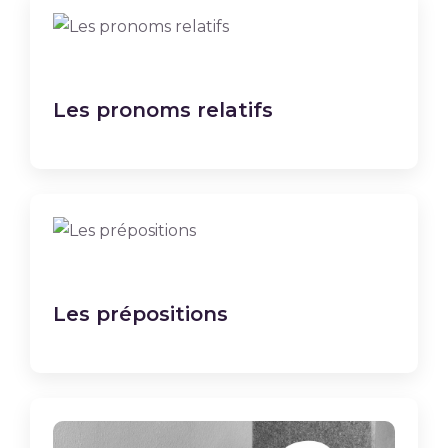
Les pronoms relatifs
Les prépositions