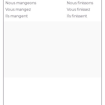
Nous mangeons
Nous finissons
Vous mangez
Vous finissez
Ils mangent
Ils finissent