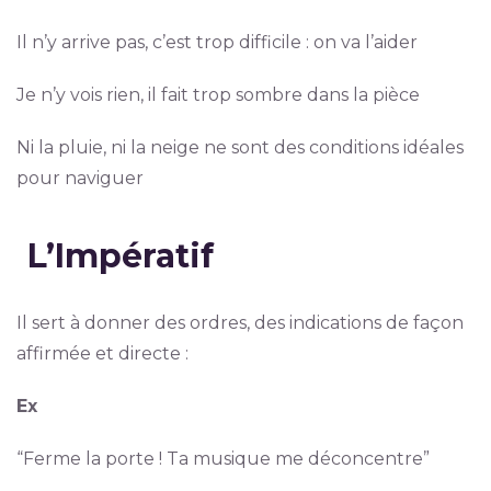
Il n’y arrive pas, c’est trop difficile : on va l’aider
Je n’y vois rien, il fait trop sombre dans la pièce
Ni la pluie, ni la neige ne sont des conditions idéales
pour naviguer
L’Impératif
Il sert à donner des ordres, des indications de façon
affirmée et directe :
Ex
“Ferme la porte ! Ta musique me déconcentre”