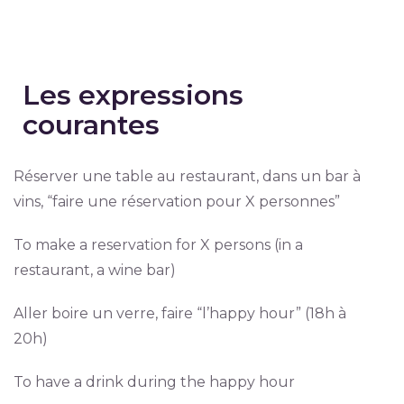
Les expressions
courantes
Réserver une table au restaurant, dans un bar à
vins, “faire une réservation pour X personnes”
To make a reservation for X persons (in a
restaurant, a wine bar)
Aller boire un verre, faire “l’happy hour” (18h à
20h)
To have a drink during the happy hour