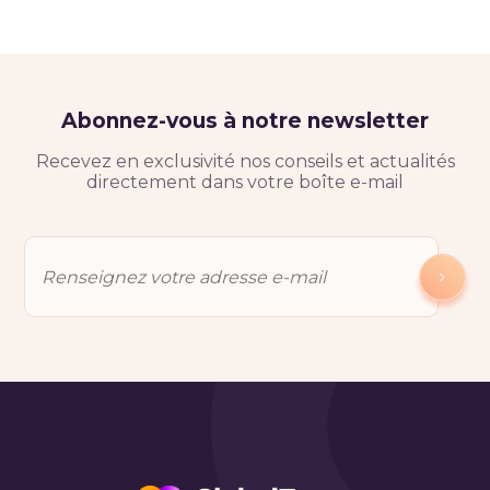
Abonnez-vous à notre newsletter
Recevez en exclusivité nos conseils et actualités
directement dans votre boîte e-mail