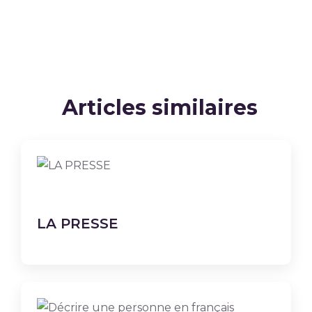
Articles similaires
LA PRESSE