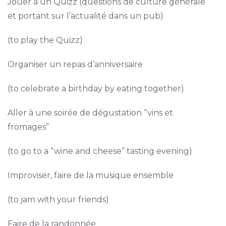
Jouer à un Quizz (questions de culture générale
et portant sur l’actualité dans un pub)
(to play the Quizz)
Organiser un repas d’anniversaire
(to celebrate a birthday by eating together)
Aller à une soirée de dégustation “vins et
fromages”
(to go to a “wine and cheese” tasting evening)
Improviser, faire de la musique ensemble
(to jam with your friends)
Faire de la randonnée