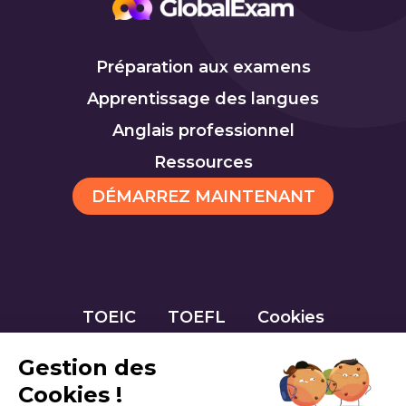
Préparation aux examens
Apprentissage des langues
Anglais professionnel
Ressources
DÉMARREZ MAINTENANT
TOEIC
TOEFL
Cookies
Gestion des
Cookies !