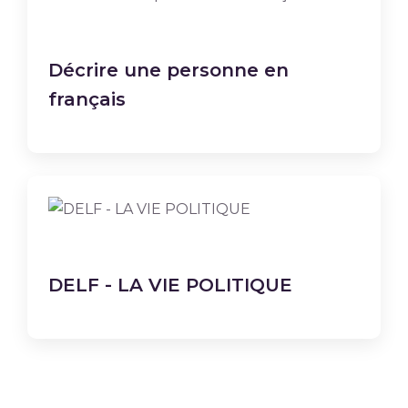
Décrire une personne en
français
DELF - LA VIE POLITIQUE