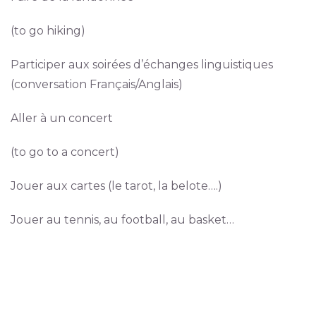
(to go hiking)
Participer aux soirées d’échanges linguistiques
(conversation Français/Anglais)
Aller à un concert
(to go to a concert)
Jouer aux cartes (le tarot, la belote….)
Jouer au tennis, au football, au basket…