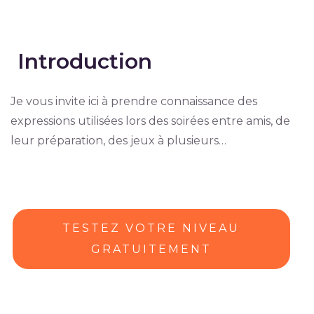
Introduction
Je vous invite ici à prendre connaissance des
expressions utilisées lors des soirées entre amis, de
leur préparation, des jeux à plusieurs…
TESTEZ VOTRE NIVEAU
GRATUITEMENT