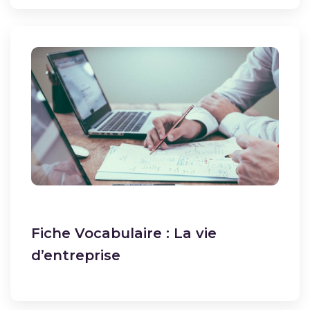
Fiche Vocabulaire : La vie
d’entreprise