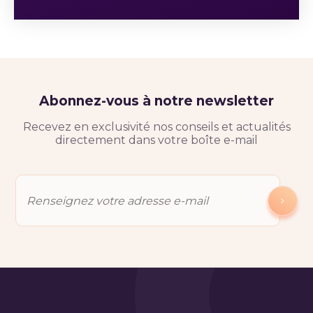
Abonnez-vous à notre newsletter
Recevez en exclusivité nos conseils et actualités
directement dans votre boîte e-mail