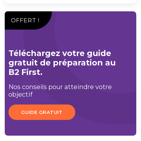
OFFERT !
Téléchargez votre guide
gratuit de préparation au
B2 First.
Nos conseils pour atteindre votre
objectif
GUIDE GRATUIT