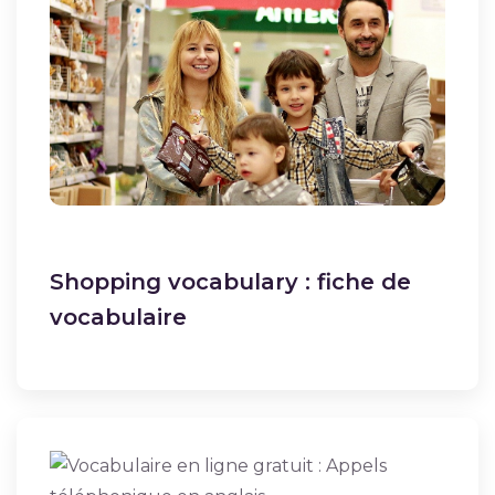
Shopping vocabulary : fiche de
vocabulaire