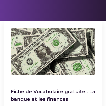
Fiche de Vocabulaire gratuite : La
banque et les finances