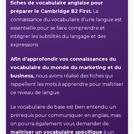
fiches de vocabulaire anglaise pour
préparer le Cambridge B2 First.
La
connaissance du vocabulaire d’une langue est
essentielle pour se faire comprendre et
intégrer les subtilités du langage et des
expressions.
Afin d’approfondir vos connaissances du
vocabulaire du monde du marketing et du
business,
nous avons réalisé des fiches qui
rappellent les mots à apprendre pour maîtriser
ce niveau de langue.
Le vocabulaire de base est bien entendu un
prérequis pour communiquer en anglais, mais
on pourra également vous demander de
maîtriser un vocabulaire spécifique
à un