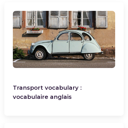
Transport vocabulary :
vocabulaire anglais