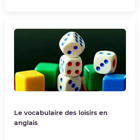
Le vocabulaire des loisirs en
anglais