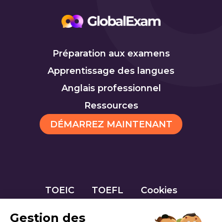
Préparation aux examens
Apprentissage des langues
Anglais professionnel
Ressources
DÉMARREZ MAINTENANT
TOEIC
TOEFL
Cookies
Gestion des