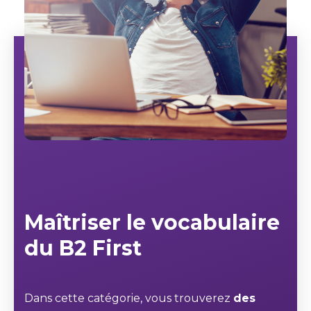
Maîtriser le vocabulaire
du B2 First
Dans cette catégorie, vous trouverez
des