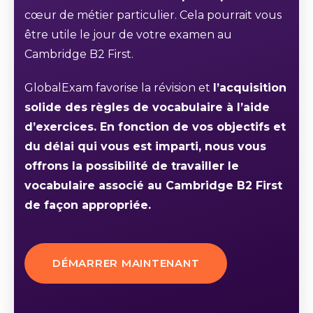
cœur de métier particulier. Cela pourrait vous
être utile le jour de votre examen au
Cambridge B2 First.
GlobalExam favorise la révision et
l’acquisition
solide des règles de vocabulaire à l’aide
d’exercices. En fonction de vos objectifs et
du délai qui vous est imparti, nous vous
offrons la possibilité de travailler le
vocabulaire associé au Cambridge B2 First
de façon appropriée.
DÉMARRER MAINTENANT