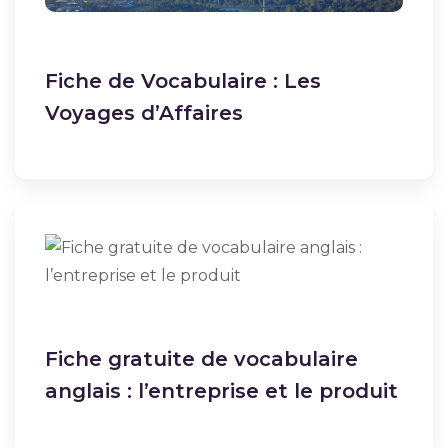
Fiche de Vocabulaire : Les
Voyages d’Affaires
Fiche gratuite de vocabulaire
anglais : l’entreprise et le produit