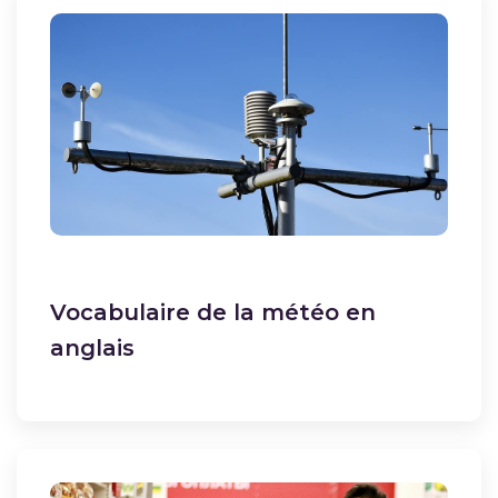
Vocabulaire de la météo en
anglais