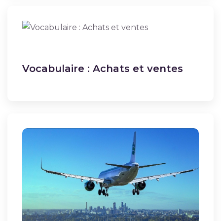
Vocabulaire : Achats et ventes