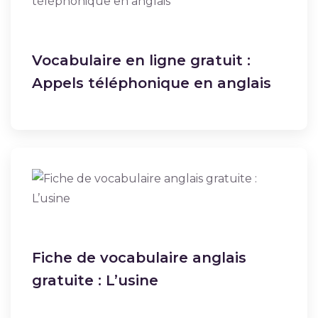
Vocabulaire en ligne gratuit :
Appels téléphonique en anglais
Fiche de vocabulaire anglais
gratuite : L’usine