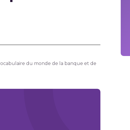
e vocabulaire du monde de la banque et de