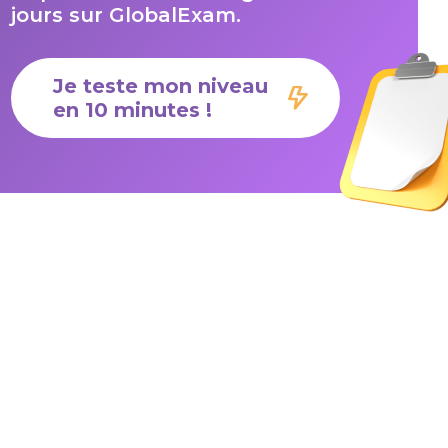
jours sur GlobalExam.
Je teste mon niveau
en 10 minutes !