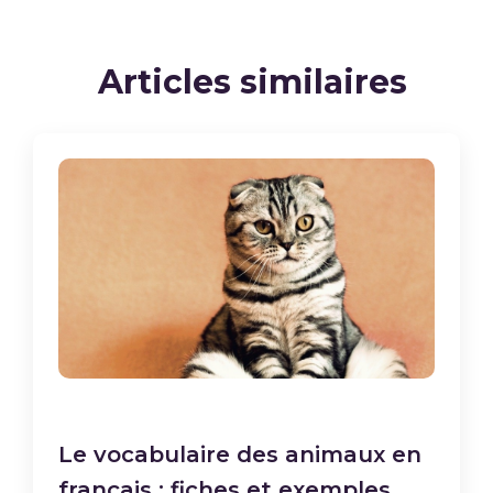
Articles similaires
Le vocabulaire des animaux en
français : fiches et exemples