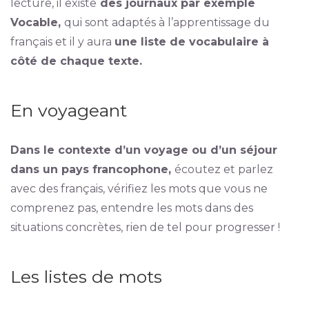
lecture, il existe
des journaux par exemple
Vocable,
qui sont adaptés à l’apprentissage du
français et il y aura
une liste de vocabulaire à
côté de chaque texte.
En voyageant
Dans le contexte d’un voyage ou d’un séjour
dans un pays francophone,
écoutez et parlez
avec des français, vérifiez les mots que vous ne
comprenez pas, entendre les mots dans des
situations concrètes, rien de tel pour progresser !
Les listes de mots