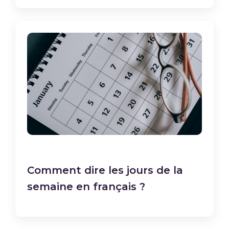
Comment dire les jours de la
semaine en français ?