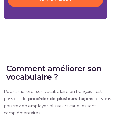
Comment améliorer son
vocabulaire ?
Pour améliorer son vocabulaire en français il est
possible de
procéder de plusieurs façons,
et vous
pourrez en employer plusieurs car elles sont
complémentaires.