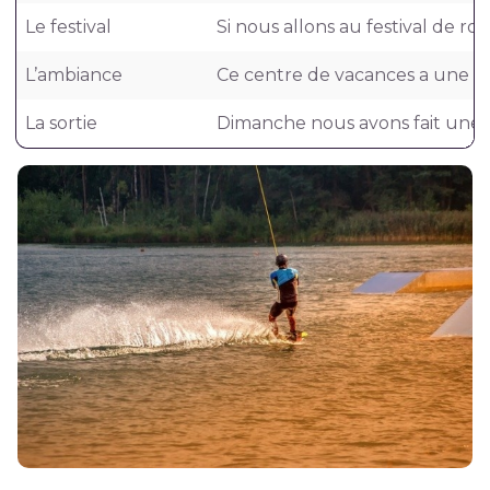
Le festival
Si nous allons au festival de ro
L’ambiance
Ce centre de vacances a une 
La sortie
Dimanche nous avons fait une s