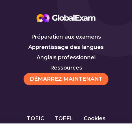
Préparation aux examens
Apprentissage des langues
Anglais professionnel
Ressources
DÉMARREZ MAINTENANT
TOEIC
TOEFL
Cookies