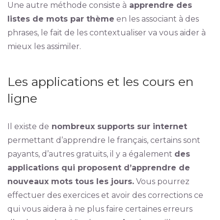
Une autre méthode consiste à
apprendre des
listes de mots par thème
en les associant à des
phrases, le fait de les contextualiser va vous aider à
mieux les assimiler.
Les applications et les cours en
ligne
Il existe de
nombreux supports sur internet
permettant d’apprendre le français, certains sont
payants, d’autres gratuits, il y a également
des
applications qui proposent d’apprendre de
nouveaux mots tous les jours.
Vous pourrez
effectuer des exercices et avoir des corrections ce
qui vous aidera à ne plus faire certaines erreurs