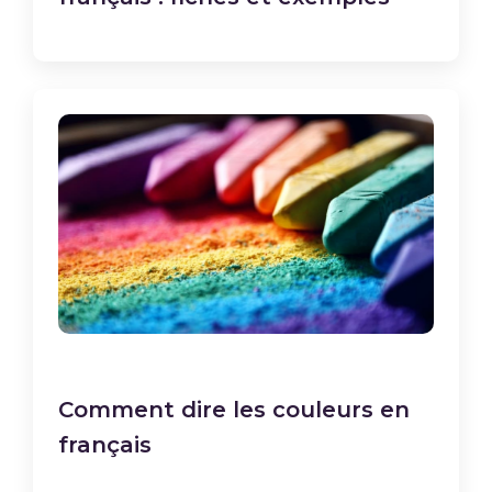
Comment dire les couleurs en
français