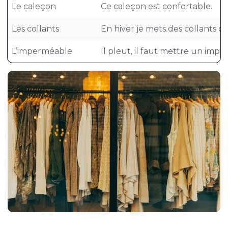
Le caleçon
Ce caleçon est confortable.
Les collants
En hiver je mets des collants c
L’imperméable
Il pleut, il faut mettre un imp