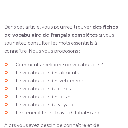
Dans cet article, vous pourrez trouver
des fiches
de vocabulaire de français complètes
si vous
souhaitez consulter les mots essentiels à
connaître. Nous vous proposons :
Comment améliorer son vocabulaire ?
Le vocabulaire des aliments
Le vocabulaire des vêtements
Le vocabulaire du corps
Le vocabulaire des loisirs
Le vocabulaire du voyage
Le Général French avec GlobalExam
Alors vous avez besoin de connaître et de