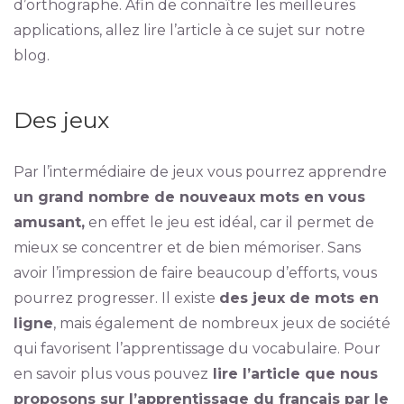
d’orthographe. Afin de connaître les meilleures
applications, allez lire l’article à ce sujet sur notre
blog.
Des jeux
Par l’intermédiaire de jeux vous pourrez apprendre
un grand nombre de nouveaux mots en vous
amusant,
en effet le jeu est idéal, car il permet de
mieux se concentrer et de bien mémoriser. Sans
avoir l’impression de faire beaucoup d’efforts, vous
pourrez progresser. Il existe
des jeux de mots en
ligne
, mais également de nombreux jeux de société
qui favorisent l’apprentissage du vocabulaire. Pour
en savoir plus vous pouvez
lire l’article que nous
proposons sur l’apprentissage du français par le