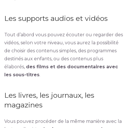
Les supports audios et vidéos
Tout d’abord vous pouvez écouter ou regarder des
vidéos, selon votre niveau, vous aurez la possibilité
de choisir des contenus simples, des programmes
destinés aux enfants, ou des contenus plus
élaborés,
des films et des documentaires avec
les sous-titres
.
Les livres, les journaux, les
magazines
Vous pouvez procéder de la même manière avec la