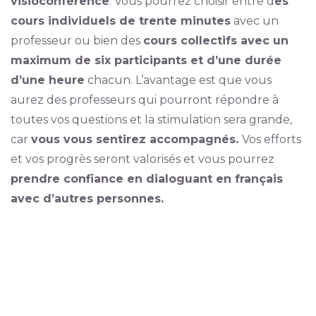
visioconférence
. Vous pourrez choisir entre d
es
cours individuels de trente minutes
avec un
professeur ou bien des
cours collectifs avec un
maximum de six participants et d’une durée
d’une heure
chacun. L’avantage est que vous
aurez des professeurs qui pourront répondre à
toutes vos questions et la stimulation sera grande,
car
vous vous sentirez accompagnés.
Vos efforts
et vos progrès seront valorisés et vous pourrez
prendre confiance en dialoguant en français
avec d’autres personnes.