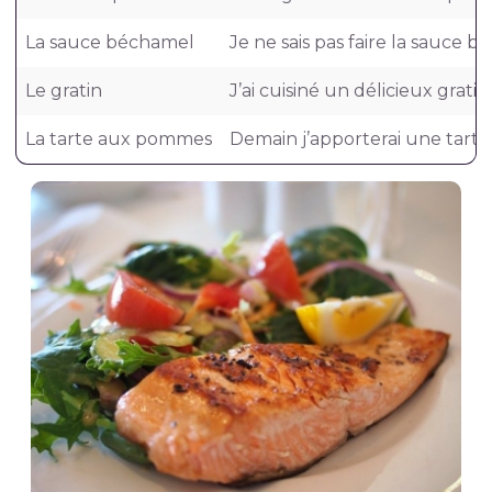
La sauce béchamel
Je ne sais pas faire la sauce 
Le gratin
J’ai cuisiné un délicieux grati
La tarte aux pommes
Demain j’apporterai une tar