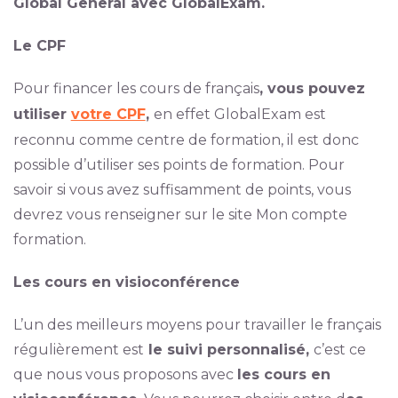
Global General avec GlobalExam.
Le CPF
Pour financer les cours de français
, vous pouvez
utiliser
votre CPF
,
en effet GlobalExam est
reconnu comme centre de formation, il est donc
possible d’utiliser ses points de formation. Pour
savoir si vous avez suffisamment de points, vous
devrez vous renseigner sur le site Mon compte
formation.
Les cours en visioconférence
L’un des meilleurs moyens pour travailler le français
régulièrement est
le suivi personnalisé,
c’est ce
que nous vous proposons avec
les cours en