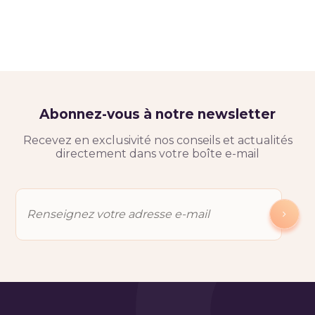
Abonnez-vous à notre newsletter
Recevez en exclusivité nos conseils et actualités
directement dans votre boîte e-mail