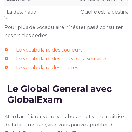
La destination
Quelle est la destina
Pour plus de vocabulaire n’hésiter pas à consulter
nos articles dédiés
Le vocabulaire des couleurs
Le vocabulaire des jours de la semaine
Le vocabulaire des heures
Le Global General avec
GlobalExam
Afin d’améliorer votre vocabulaire et votre maitrise
de la langue française, vous pouvez profiter du