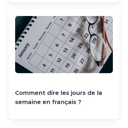
Comment dire les jours de la
semaine en français ?