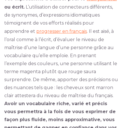
ou écrit.
L’utilisation de connecteurs différents,
de synonymes, d’expressions idiomatiques
témoignent de vos efforts réalisés pour
apprendre et
progresser en français
. Il est aisé, à
l’oral comme à l’écrit, d’évaluer le niveau de
maîtrise d’une langue d’une personne grâce au
vocabulaire qu’elle emploie. En prenant
l’exemple des couleurs, une personne utilisant le
terme magenta plutôt que rouge saura
surprendre. De même, apporter des précisions ou
des nuances tels que : les cheveux sont marron
clair attestera du niveau de maîtrise du français.
Avoir un vocabulaire riche, varié et précis
vous permettra à la fois de vous exprimer de
façon plus fluide, moins approximative, vous
permettant de gagner en confiance dans vos