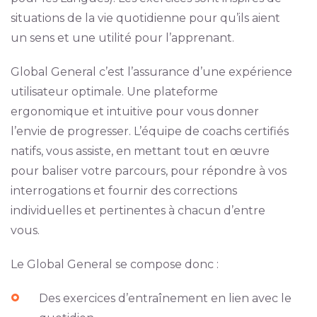
situations de la vie quotidienne pour qu’ils aient
un sens et une utilité pour l’apprenant.
Global General c’est l’assurance d’une expérience
utilisateur optimale. Une plateforme
ergonomique et intuitive pour vous donner
l’envie de progresser. L’équipe de coachs certifiés
natifs, vous assiste, en mettant tout en œuvre
pour baliser votre parcours, pour répondre à vos
interrogations et fournir des corrections
individuelles et pertinentes à chacun d’entre
vous.
Le Global General se compose donc :
Des exercices d’entraînement en lien avec le