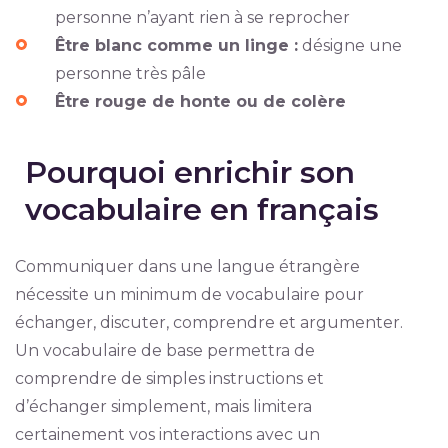
personne n’ayant rien à se reprocher
Être blanc comme un linge :
désigne une
personne très pâle
Être rouge de honte ou de colère
Pourquoi enrichir son
vocabulaire en français
Communiquer dans une langue étrangère
nécessite un minimum de vocabulaire pour
échanger, discuter, comprendre et argumenter.
Un vocabulaire de base permettra de
comprendre de simples instructions et
d’échanger simplement, mais limitera
certainement vos interactions avec un