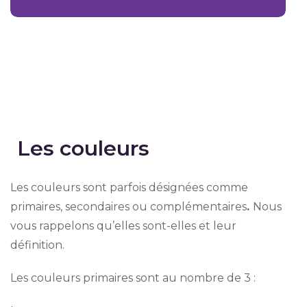
Les couleurs
Les couleurs sont parfois désignées comme
primaires, secondaires ou complémentaires
.
Nous
vous rappelons qu’elles sont-elles et leur
définition.
Les couleurs primaires sont au nombre de 3 :