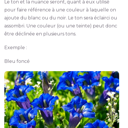
Le ton et la nuance seront, quant à eux utilisé
pour faire référence à une couleur à laquelle on
ajoute du blanc ou du noir. Le ton sera éclairci ou
assombri. Une couleur (ou une teinte) peut donc
être déclinée en plusieurs tons.
Exemple :
Bleu foncé