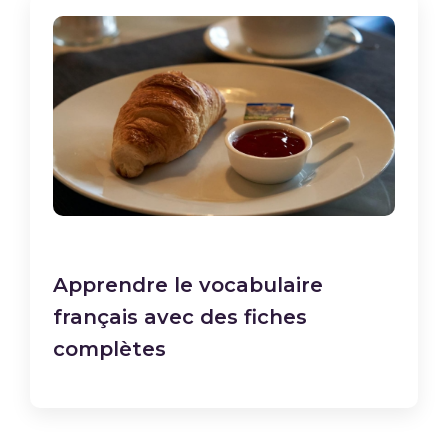
Apprendre le vocabulaire
français avec des fiches
complètes