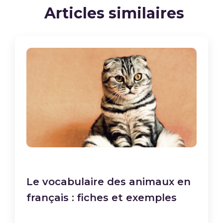
Articles similaires
Le vocabulaire des animaux en
français : fiches et exemples