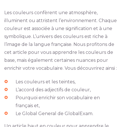
Les couleurs confèrent une atmosphère,
illuminent ou attristent l’environnement. Chaque
couleur est associée à une signification et à une
symbolique. L’univers des couleurs est riche à
l’image de la langue française. Nous profitons de
cet article pour vous apprendre les couleurs de
base, mais également certaines nuances pour
enrichir votre vocabulaire. Vous découvrirez ainsi :
Les couleurs et les teintes,
L’accord des adjectifs de couleur,
Pourquoi enrichir son vocabulaire en
français et,
Le Global General de GlobalExam.
Un article haut en couleur pour apprendre le