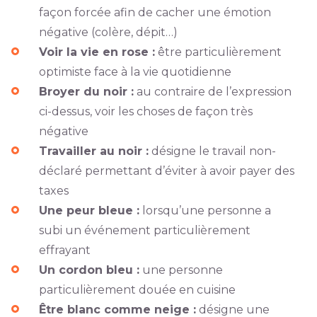
façon forcée afin de cacher une émotion
négative (colère, dépit…)
Voir la vie en rose :
être particulièrement
optimiste face à la vie quotidienne
Broyer du noir :
au contraire de l’expression
ci-dessus, voir les choses de façon très
négative
Travailler au noir :
désigne le travail non-
déclaré permettant d’éviter à avoir payer des
taxes
Une peur bleue :
lorsqu’une personne a
subi un événement particulièrement
effrayant
Un cordon bleu :
une personne
particulièrement douée en cuisine
Être blanc comme neige :
désigne une