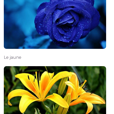
Le jaune