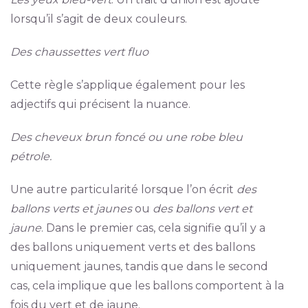
lorsqu’il s’agit de deux couleurs.
Des chaussettes vert fluo
Cette règle s’applique également pour les
adjectifs qui précisent la nuance.
Des cheveux brun foncé ou une robe bleu
pétrole.
Une autre particularité lorsque l’on écrit
des
ballons verts et jaunes
ou
des ballons vert et
jaune
. Dans le premier cas, cela signifie qu’il y a
des ballons uniquement verts et des ballons
uniquement jaunes, tandis que dans le second
cas, cela implique que les ballons comportent à la
fois du vert et de jaune.