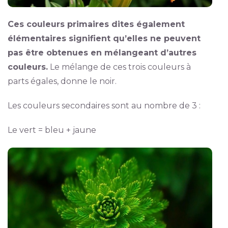
Ces couleurs primaires dites également
élémentaires signifient qu’elles ne peuvent
pas être obtenues en mélangeant d’autres
couleurs.
Le mélange de ces trois couleurs à
parts égales, donne le noir.
Les couleurs secondaires sont au nombre de 3 :
Le vert = bleu + jaune