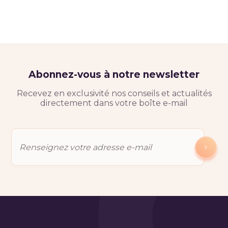
Abonnez-vous à notre newsletter
Recevez en exclusivité nos conseils et actualités
directement dans votre boîte e-mail