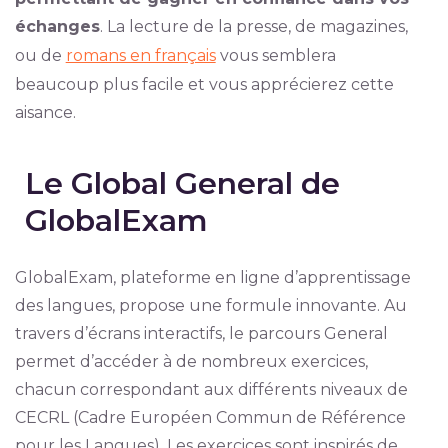
échanges
. La lecture de la presse, de magazines,
ou de
romans en français
vous semblera
beaucoup plus facile et vous apprécierez cette
aisance.
Le Global General de
GlobalExam
GlobalExam, plateforme en ligne d’apprentissage
des langues, propose une formule innovante. Au
travers d’écrans interactifs, le parcours General
permet d’accéder à de nombreux exercices,
chacun correspondant aux différents niveaux de
CECRL (Cadre Européen Commun de Référence
pour les Langues). Les exercices sont inspirés de