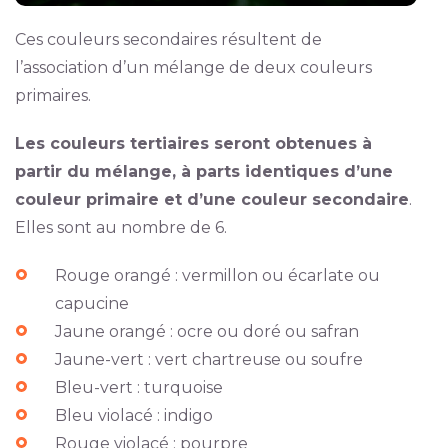
Ces couleurs secondaires résultent de
l’association d’un mélange de deux couleurs
primaires.
Les couleurs tertiaires seront obtenues à
partir du mélange, à parts identiques d’une
couleur primaire et d’une couleur secondaire
.
Elles sont au nombre de 6.
Rouge orangé : vermillon ou écarlate ou
capucine
Jaune orangé : ocre ou doré ou safran
Jaune-vert : vert chartreuse ou soufre
Bleu-vert : turquoise
Bleu violacé : indigo
Rouge violacé : pourpre