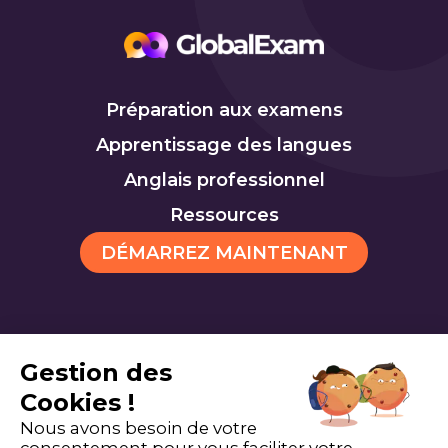
Préparation aux examens
Apprentissage des langues
Anglais professionnel
Ressources
DÉMARREZ MAINTENANT
Gestion des
TOEIC
TOEFL
Cookies
Cookies !
Nous avons besoin de votre
consentement pour vous faciliter votre