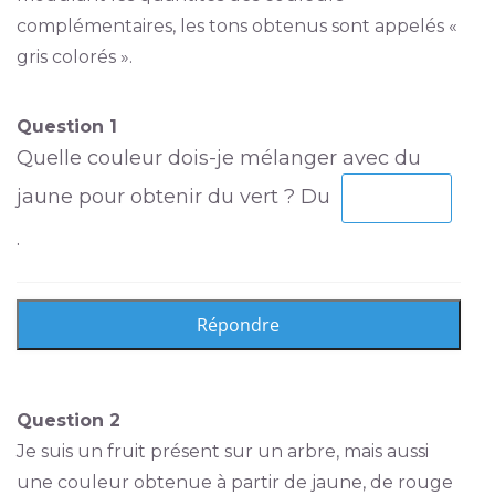
complémentaires, les tons obtenus sont appelés «
gris colorés ».
Question 1
Quelle couleur dois-je mélanger avec du
jaune pour obtenir du vert ? Du
.
Question 2
Je suis un fruit présent sur un arbre, mais aussi
une couleur obtenue à partir de jaune, de rouge