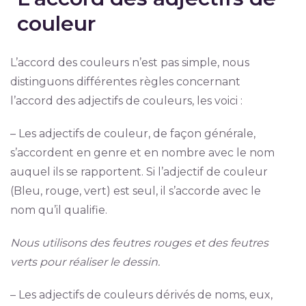
couleur
L’accord des couleurs n’est pas simple, nous
distinguons différentes règles concernant
l’accord des adjectifs de couleurs, les voici :
– Les adjectifs de couleur, de façon générale,
s’accordent en genre et en nombre avec le nom
auquel ils se rapportent. Si l’adjectif de couleur
(Bleu, rouge, vert) est seul, il s’accorde avec le
nom qu’il qualifie.
Nous utilisons des feutres rouges et des feutres
verts pour réaliser le dessin.
– Les adjectifs de couleurs dérivés de noms, eux,