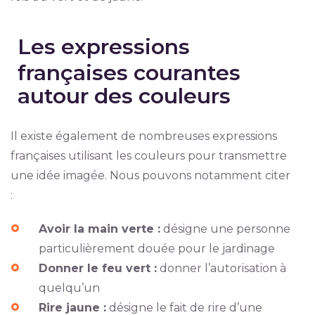
Les expressions
françaises courantes
autour des couleurs
Il existe également de nombreuses expressions
françaises utilisant les couleurs pour transmettre
une idée imagée. Nous pouvons notamment citer
:
Avoir la main verte :
désigne une personne
particulièrement douée pour le jardinage
Donner le feu vert :
donner l’autorisation à
quelqu’un
Rire jaune :
désigne le fait de rire d’une