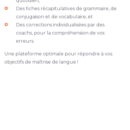
quotidien,
Des fiches récapitulatives de grammaire, de
conjugaison et de vocabulaire, et
Des corrections individualisées par des
coachs, pour la compréhension de vos
erreurs.
Une plateforme optimale pour répondre à vos
objectifs de maîtrise de langue !