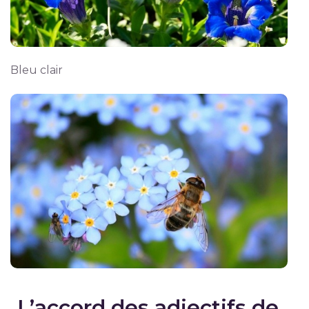
Bleu clair
L’accord des adjectifs de