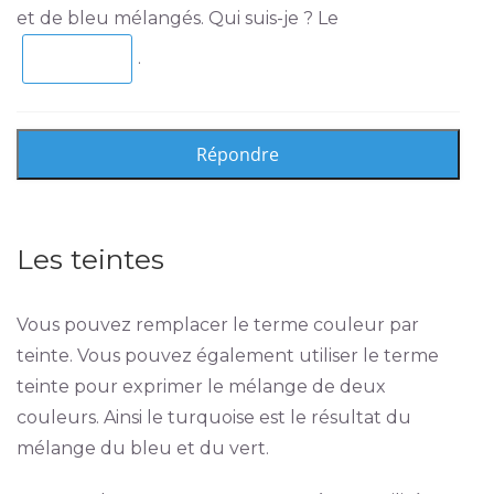
et de bleu mélangés. Qui suis-je ? Le
.
Les teintes
Vous pouvez remplacer le terme couleur par
teinte. Vous pouvez également utiliser le terme
teinte pour exprimer le mélange de deux
couleurs. Ainsi le turquoise est le résultat du
mélange du bleu et du vert.