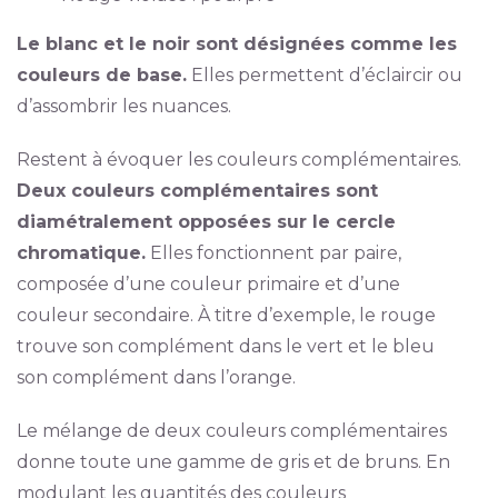
Le blanc et le noir sont désignées comme les
couleurs de base.
Elles permettent d’éclaircir ou
d’assombrir les nuances.
Restent à évoquer les couleurs complémentaires.
Deux couleurs complémentaires sont
diamétralement opposées sur le cercle
chromatique.
Elles fonctionnent par paire,
composée d’une couleur primaire et d’une
couleur secondaire. À titre d’exemple, le rouge
trouve son complément dans le vert et le bleu
son complément dans l’orange.
Le mélange de deux couleurs complémentaires
donne toute une gamme de gris et de bruns. En
modulant les quantités des couleurs