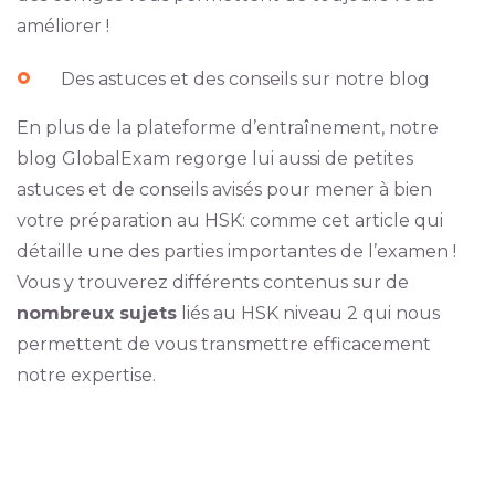
améliorer !
Des astuces et des conseils sur notre blog
En plus de la plateforme d’entraînement, notre
blog GlobalExam regorge lui aussi de petites
astuces et de conseils avisés pour mener à bien
votre préparation au HSK: comme cet article qui
détaille une des parties importantes de l’examen !
Vous y trouverez différents contenus sur de
nombreux sujets
liés au HSK niveau 2 qui nous
permettent de vous transmettre efficacement
notre expertise.