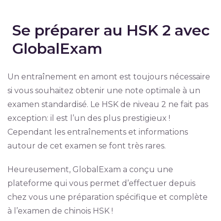
Se préparer au HSK 2 avec
GlobalExam
Un entraînement en amont est toujours nécessaire
si vous souhaitez obtenir une note optimale à un
examen standardisé. Le HSK de niveau 2 ne fait pas
exception: il est l’un des plus prestigieux !
Cependant les entraînements et informations
autour de cet examen se font très rares.
Heureusement, GlobalExam a conçu une
plateforme qui vous permet d’effectuer depuis
chez vous une préparation spécifique et complète
à l’examen de chinois HSK !