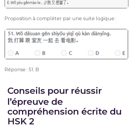
Proposition à compléter par une suite logique :
Réponse : 51. B
Conseils pour réussir
l’épreuve de
compréhension écrite du
HSK 2