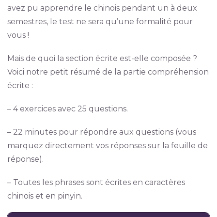
avez pu apprendre le chinois pendant un à deux
semestres, le test ne sera qu’une formalité pour
vous !
Mais de quoi la section écrite est-elle composée ?
Voici notre petit résumé de la partie compréhension
écrite :
– 4 exercices avec 25 questions.
– 22 minutes pour répondre aux questions (vous
marquez directement vos réponses sur la feuille de
réponse).
– Toutes les phrases sont écrites en caractères
chinois et en pinyin.