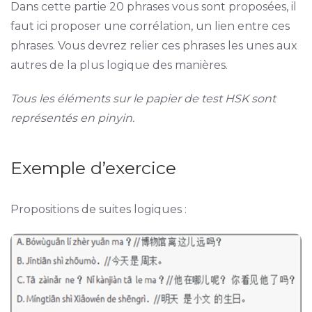
Dans cette partie 20 phrases vous sont proposées, il
faut ici proposer une corrélation, un lien entre ces
phrases. Vous devrez relier ces phrases les unes aux
autres de la plus logique des manières.
Tous les éléments sur le papier de test HSK sont
représentés en pinyin.
Exemple d’exercice
Propositions de suites logiques :