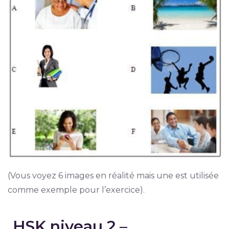
(Vous voyez 6 images en réalité mais une est utilisée
comme exemple pour l’exercice).
HSK niveau 2 –