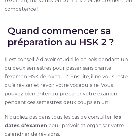
l’examen) mais aussi en confiance et assurément, en
compétence !
Quand commencer sa
préparation au HSK 2 ?
Il est conseillé d’avoir étudié le chinois pendant un
ou deux semestres pour passer sans crainte
l’examen HSK de niveau 2. Ensuite, il ne vous reste
qu’à réviser et revoir votre vocabulaire. Vous
pouvez bien entendu préparer votre examen
pendant ces semestres: deux coups en un !
N’oubliez pas dans tous les cas de consulter
les
dates d’examen
pour prévoir et organiser votre
calendrier de révisions.