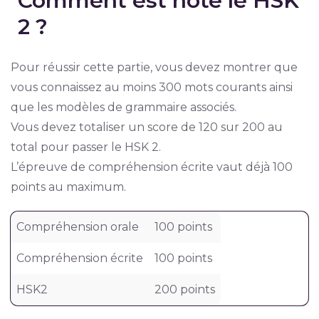
Comment est noté le HSK
2 ?
Pour réussir cette partie, vous devez montrer que
vous connaissez au moins 300 mots courants ainsi
que les modèles de grammaire associés.
Vous devez totaliser un score de 120 sur 200 au
total pour passer le HSK 2.
L’épreuve de compréhension écrite vaut déjà 100
points au maximum.
Compréhension orale
100 points
Compréhension écrite
100 points
HSK2
200 points