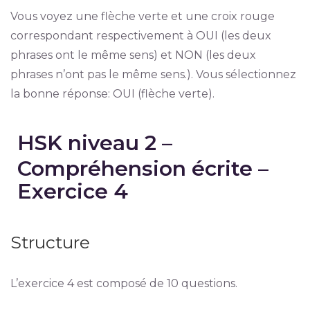
Vous voyez une flèche verte et une croix rouge
correspondant respectivement à OUI (les deux
phrases ont le même sens) et NON (les deux
phrases n’ont pas le même sens.). Vous sélectionnez
la bonne réponse: OUI (flèche verte).
HSK niveau 2 –
Compréhension écrite –
Exercice 4
Structure
L’exercice 4 est composé de 10 questions.