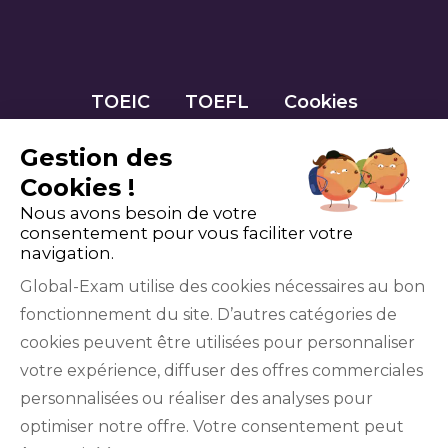
TOEIC
TOEFL
Cookies
Gestion des
Cookies !
Nous avons besoin de votre
consentement pour vous faciliter votre
navigation.
Global-Exam utilise des cookies nécessaires au bon
fonctionnement du site. D’autres catégories de
Facebook
Twitter
LinkedIn
YouTube
cookies peuvent être utilisées pour personnaliser
votre expérience, diffuser des offres commerciales
personnalisées ou réaliser des analyses pour
optimiser notre offre. Votre consentement peut