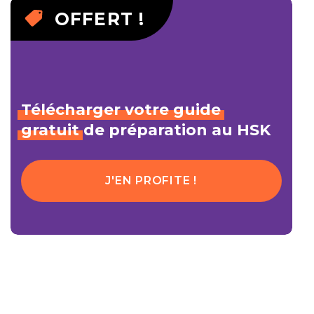
OFFERT !
Télécharger
votre
guide
gratuit
de préparation au HSK
J'EN PROFITE !