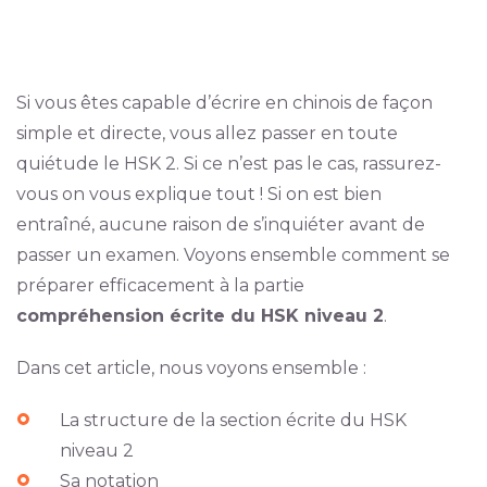
Si vous êtes capable d’écrire en chinois de façon
simple et directe, vous allez passer en toute
quiétude le HSK 2. Si ce n’est pas le cas, rassurez-
vous on vous explique tout ! Si on est bien
entraîné, aucune raison de s’inquiéter avant de
passer un examen. Voyons ensemble comment se
préparer efficacement à la partie
compréhension écrite du HSK niveau 2
.
Dans cet article, nous voyons ensemble :
La structure de la section écrite du HSK
niveau 2
Sa notation