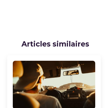
Articles similaires