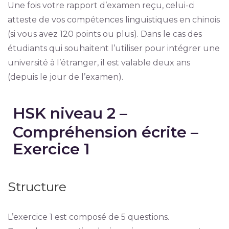
Une fois votre rapport d’examen reçu, celui-ci
atteste de vos compétences linguistiques en chinois
(si vous avez 120 points ou plus). Dans le cas des
étudiants qui souhaitent l’utiliser pour intégrer une
université à l’étranger, il est valable deux ans
(depuis le jour de l’examen).
HSK niveau 2 –
Compréhension écrite –
Exercice 1
Structure
L’exercice 1 est composé de 5 questions.