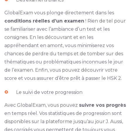
GlobalExam vous plonge directement dans les
conditions réelles d’un examen
! Rien de tel pour
se familiariser avec l’ambiance d’un test et les
consignes. En les découvrant et en les
appréhendant en amont, vous minimiserez vos
chances de perdre du temps et de tomber sur des
thématiques ou problématiques inconnues le jour
de l’examen. Enfin, vous pouvez découvrir votre
score et vous assurer d’être prêt à passer le HSK 2.
Le suivi de votre progression
Avec GlobalExam, vous pouvez
suivre vos progrès
en temps réel. Vos statistiques de progression sont
disponibles sur la plateforme jusqu’au jour J. Aussi,
des corrigés vous permettent de toujours vous