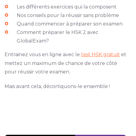
Les différents exercices qui la composent
Nos conseils pour la réussir sans problème
Quand commencer à préparer son examen
Comment préparer le HSK 2 avec
GlobalExam?
Entrainez vous en ligne avec le
test HSK gratuit
et
mettez un maximum de chance de votre côté
pour réussir votre examen.
Mais avant cela, décortiquons-le ensemble !