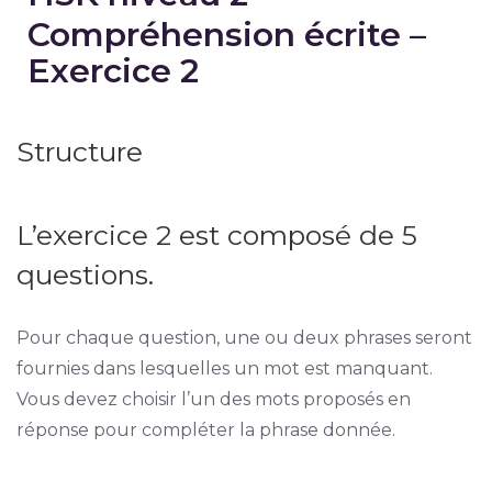
Compréhension écrite –
Exercice 2
Structure
L’exercice 2 est composé de 5
questions.
Pour chaque question, une ou deux phrases seront
fournies dans lesquelles un mot est manquant.
Vous devez choisir l’un des mots proposés en
réponse pour compléter la phrase donnée.