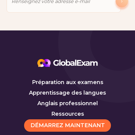
Préparation aux examens
Apprentissage des langues
Anglais professionnel
Ressources
DÉMARREZ MAINTENANT