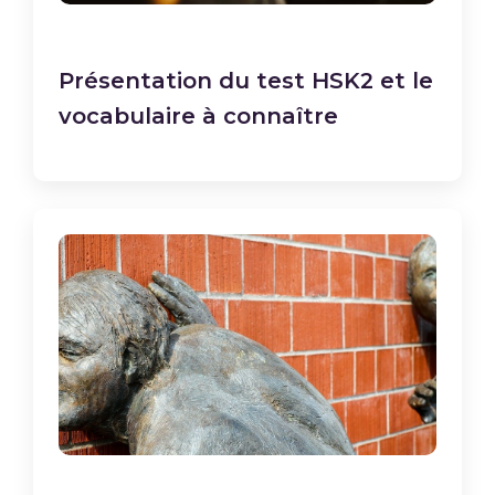
Présentation du test HSK2 et le
vocabulaire à connaître