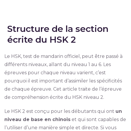
Structure de la section
écrite du HSK 2
Le HSK, test de mandarin officiel, peut être passé à
différents niveaux, allant du niveau 1 au 6. Les
épreuves pour chaque niveau varient, c’est
pourquoi il est important d’assimiler les spécificités
de chaque épreuve. Cet article traite de l’épreuve
de compréhension écrite du HSK niveau 2.
Le HSK 2 est conçu pour les débutants qui ont
un
niveau de base en chinois
et qui sont capables de
l’utiliser d’une manière simple et directe. Si vous