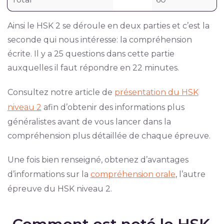
Ainsi le HSK 2 se déroule en deux parties et c’est la
seconde qui nous intéresse: la compréhension
écrite. Il y a 25 questions dans cette partie
auxquelles il faut répondre en 22 minutes.
Consultez notre article de
présentation du HSK
niveau 2
afin d’obtenir des informations plus
généralistes avant de vous lancer dans la
compréhension plus détaillée de chaque épreuve.
Une fois bien renseigné, obtenez d’avantages
d’informations sur la
compréhension orale
, l’autre
épreuve du HSK niveau 2.