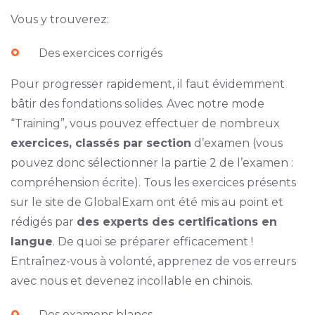
Vous y trouverez:
Des exercices corrigés
Pour progresser rapidement, il faut évidemment
bâtir des fondations solides. Avec notre mode
“Training”, vous pouvez effectuer de nombreux
exercices, classés par section
d’examen (vous
pouvez donc sélectionner la partie 2 de l’examen :
compréhension écrite). Tous les exercices présents
sur le site de GlobalExam ont été mis au point et
rédigés par
des experts des certifications en
langue
. De quoi se préparer efficacement !
Entraînez-vous à volonté, apprenez de vos erreurs
avec nous et devenez incollable en chinois.
Des examens blancs