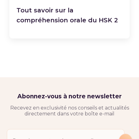
Tout savoir sur la
compréhension orale du HSK 2
Abonnez-vous à notre newsletter
Recevez en exclusivité nos conseils et actualités
directement dans votre boîte e-mail