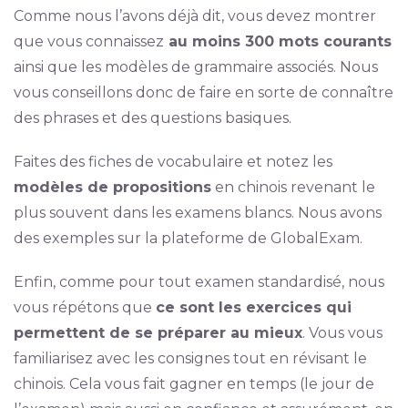
Comme nous l’avons déjà dit, vous devez montrer
que vous connaissez
au moins 300 mots courants
ainsi que les modèles de grammaire associés. Nous
vous conseillons donc de faire en sorte de connaître
des phrases et des questions basiques.
Faites des fiches de vocabulaire et notez les
modèles de propositions
en chinois revenant le
plus souvent dans les examens blancs. Nous avons
des exemples sur la plateforme de GlobalExam.
Enfin, comme pour tout examen standardisé, nous
vous répétons que
ce sont les exercices qui
permettent de se préparer au mieux
. Vous vous
familiarisez avec les consignes tout en révisant le
chinois. Cela vous fait gagner en temps (le jour de