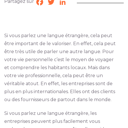
Partagez sur
Facebook
Twitter
LinkedIn
Si vous parlez une langue étrangère, cela peut
être important de le valoriser. En effet, cela peut
être très utile de parler une autre langue. Pour
votre vie personnelle c’est le moyen de voyager
et comprendre les habitants locaux. Mais dans
votre vie professionnelle, cela peut être un
véritable atout. En effet, les entreprises sont de
plus en plus internationales. Elles ont des clients
ou des fournisseurs de partout dans le monde.
Si vous parlez une langue étrangère, les
entreprises peuvent plus facilement vous