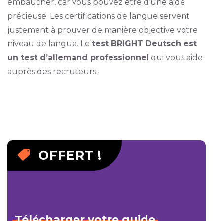
embaucher, car vous pouvez être d’une aide
précieuse. Les certifications de langue servent
justement à prouver de manière objective votre
niveau de langue. Le
test BRIGHT Deutsch est
un test d’allemand professionnel
qui vous aide
auprès des recruteurs.
OFFERT !
Télécharger
votre
guide