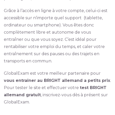
Grâce à l’accès en ligne à votre compte, celui-ci est
accessible sur n’importe quel support (tablette,
ordinateur ou smartphone). Vous êtes donc
complètement libre et autonome de vous
entraîner ou que vous soyez. C’est idéal pour
rentabiliser votre emploi du temps, et caler votre
entraînement sur des pauses ou des trajets en
transports en commun.
GlobalExam est votre meilleur partenaire pour
vous entraîner au BRIGHT allemand a petits prix
.
Pour tester le site et effectuer votre
test BRIGHT
allemand gratuit
, inscrivez-vous dès à présent sur
GlobalExam.