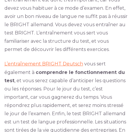
devez vous habituer à ce mode d’examen. En effet,
avoir un bon niveau de langue ne suffit pas à réussir
le BRIGHT allemand. Vous devez vous entraîner au
test BRIGHT. L’entraînement vous sert vous
familiariser avec la structure du test, et vous
permet de découvrir les différents exercices.
L’entraînement BRIGHT Deutsch
vous sert
également à
comprendre le fonctionnement du
test
, et vous serez capable d’anticiper les questions
ou les réponses. Pour le jour du test, c’est
important, car vous gagnerez du temps. Vous
répondrez plus rapidement, et serez moins stressé
le jour de l’examen. Enfin, le test BRIGHT allemand
est un test de langue professionnelle. Les situations
sont tirées de la vie quotidienne des entreprises. En