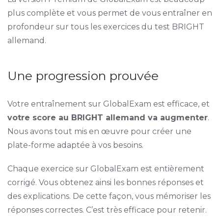
plus complète et vous permet de vous entraîner en
profondeur sur tous les exercices du test BRIGHT
allemand.
Une progression prouvée
Votre entraînement sur GlobalExam est efficace, et
votre score au BRIGHT allemand va augmenter
.
Nous avons tout mis en œuvre pour créer une
plate-forme adaptée à vos besoins.
Chaque exercice sur GlobalExam est entièrement
corrigé. Vous obtenez ainsi les bonnes réponses et
des explications. De cette façon, vous mémoriser les
réponses correctes. C’est très efficace pour retenir.