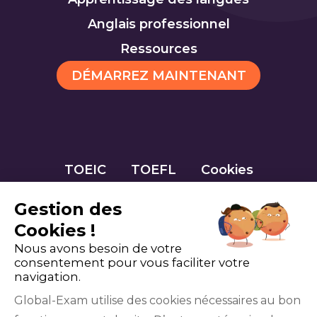
Anglais professionnel
Ressources
DÉMARREZ MAINTENANT
TOEIC
TOEFL
Cookies
Gestion des
Cookies !
Nous avons besoin de votre
consentement pour vous faciliter votre
navigation.
Global-Exam utilise des cookies nécessaires au bon