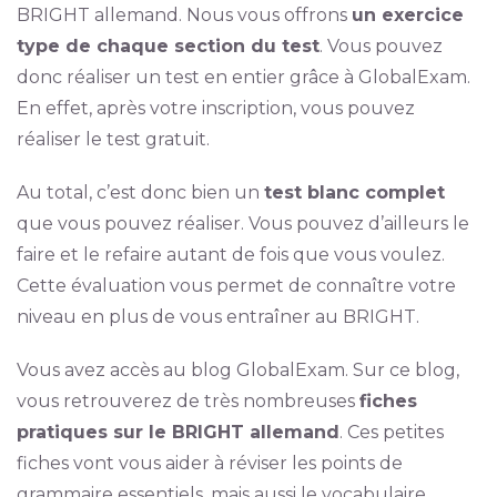
BRIGHT allemand. Nous vous offrons
un exercice
type de chaque section du test
. Vous pouvez
donc réaliser un test en entier grâce à GlobalExam.
En effet, après votre inscription, vous pouvez
réaliser le test gratuit.
Au total, c’est donc bien un
test blanc complet
que vous pouvez réaliser. Vous pouvez d’ailleurs le
faire et le refaire autant de fois que vous voulez.
Cette évaluation vous permet de connaître votre
niveau en plus de vous entraîner au BRIGHT.
Vous avez accès au blog GlobalExam. Sur ce blog,
vous retrouverez de très nombreuses
fiches
pratiques sur le BRIGHT allemand
. Ces petites
fiches vont vous aider à réviser les points de
grammaire essentiels, mais aussi le vocabulaire