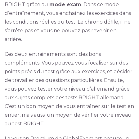
BRIGHT grâce au
mode exam
. Dans ce mode
d’entraînement, vous enchaînez les exercices dans
les conditions réelles du test. Le chrono défile, il ne
s’arrête pas et vous ne pouvez pas revenir en
arrière.
Ces deux entrainements sont des bons
compléments. Vous pouvez vous focaliser sur des
points précis du test grâce aux exercices, et décider
de travailler des questions particulières. Ensuite,
vous pouvez tester votre niveau d’allemand grâce
aux sujets complets des tests BRIGHT allemand.
C’est un bon moyen de vous entraîner sur le test en
entier, mais aussi un moyen de vérifier votre niveau
au test BRIGHT.
La version Premium de GlobalExam est beaucoup