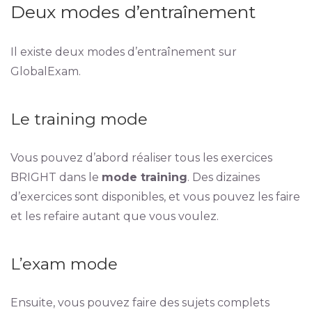
Deux modes d’entraînement
Il existe deux modes d’entraînement sur
GlobalExam.
Le training mode
Vous pouvez d’abord réaliser tous les exercices
BRIGHT dans le
mode training
. Des dizaines
d’exercices sont disponibles, et vous pouvez les faire
et les refaire autant que vous voulez.
L’exam mode
Ensuite, vous pouvez faire des sujets complets