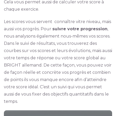
Cela vous permet aussi de calculer votre score à
chaque exercice.
Les scores vous servent connaître vitre niveau, mais
aussi vos progrès. Pour
suivre votre progression
,
nous analysons également nous-mêmes vos scores.
Dans le suivi de résultats, vous trouverez des
courbes sur vos scores et leurs évolutions, mais aussi
votre temps de réponse ou votre score global au
BRIGHT allemand. De cette façon, vous pouvez voir
de façon réelle et concrète vos progrès et combien
de points ils vous manque encore afin d’atteindre
votre score idéal. C’est un suivi qui vous permet
aussi de vous fixer des objectifs quantitatifs dans le
temps.