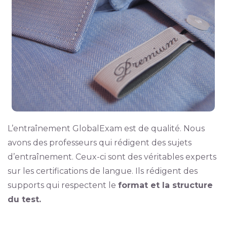
L’entraînement GlobalExam est de qualité. Nous
avons des professeurs qui rédigent des sujets
d’entraînement. Ceux-ci sont des véritables experts
sur les certifications de langue. Ils rédigent des
supports qui respectent le
format et la structure
du test.