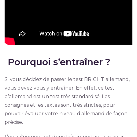
Pourquoi s’entraîner ?
Si vous décidez de passer le test BRIGHT allemand,
vous devez vous y entraîner. En effet, ce test
d’allemand est un test très standardisé. Les
consignes et les textes sont très strictes, pour
pouvoir évaluer votre niveau d’allemand de façon
précise.
L’entraînement est donc très important, car vous