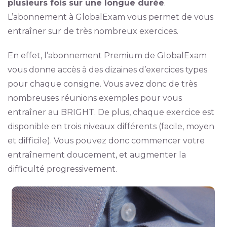
plusieurs fois sur une longue durée
.
L’abonnement à GlobalExam vous permet de vous
entraîner sur de très nombreux exercices.
En effet, l’abonnement Premium de GlobalExam
vous donne accès à des dizaines d’exercices types
pour chaque consigne. Vous avez donc de très
nombreuses réunions exemples pour vous
entraîner au BRIGHT. De plus, chaque exercice est
disponible en trois niveaux différents (facile, moyen
et difficile). Vous pouvez donc commencer votre
entraînement doucement, et augmenter la
difficulté progressivement.