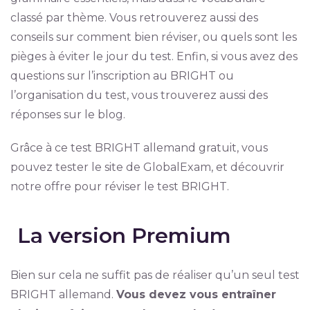
classé par thème. Vous retrouverez aussi des
conseils sur comment bien réviser, ou quels sont les
pièges à éviter le jour du test. Enfin, si vous avez des
questions sur l’inscription au BRIGHT ou
l’organisation du test, vous trouverez aussi des
réponses sur le blog.
Grâce à ce test BRIGHT allemand gratuit, vous
pouvez tester le site de GlobalExam, et découvrir
notre offre pour réviser le test BRIGHT.
La version Premium
Bien sur cela ne suffit pas de réaliser qu’un seul test
BRIGHT allemand.
Vous devez vous entraîner