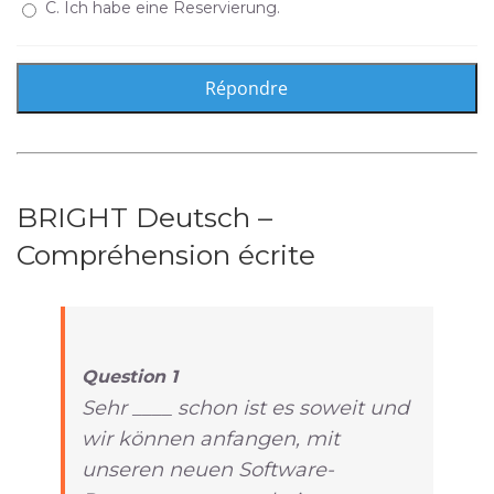
C. Ich habe eine Reservierung.
BRIGHT Deutsch –
Compréhension écrite
Question 1
Sehr ____ schon ist es soweit und
wir können anfangen, mit
unseren neuen Software-