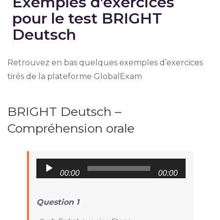
Exemples d’exercices
pour le test BRIGHT
Deutsch
Retrouvez en bas quelques exemples d’exercices
tirés de la plateforme GlobalExam
BRIGHT Deutsch –
Compréhension orale
Audio
00:00
00:00
Player
Question 1