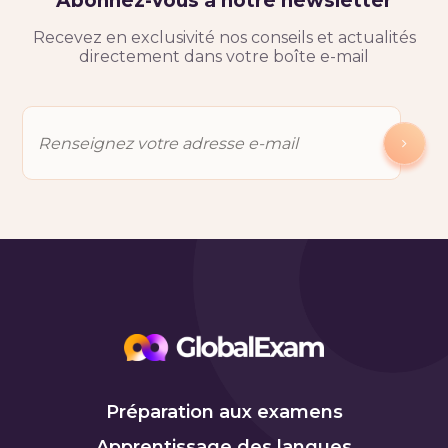
Abonnez-vous à notre newsletter
Recevez en exclusivité nos conseils et actualités
directement dans votre boîte e-mail
Préparation aux examens
Apprentissage des langues