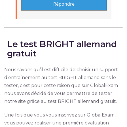
Le test BRIGHT allemand
gratuit
Nous savons qu’il est difficile de choisir un support
d’entraînement au test BRIGHT allemand sans le
tester, c’est pour cette raison que sur GlobalExam
nous avons décidé de vous permettre de tester
notre site grâce au test BRIGHT allemand gratuit.
Une fois que vous vous inscrivez sur GlobalExam,
vous pouvez réaliser une première évaluation