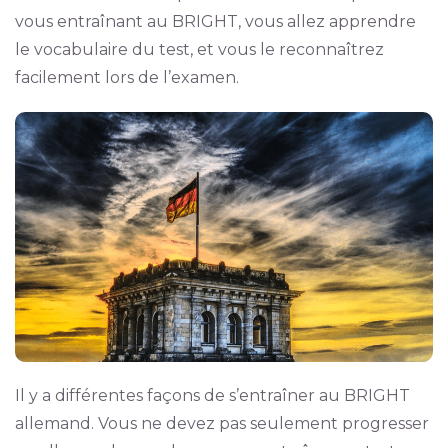
vous entraînant au BRIGHT, vous allez apprendre
le vocabulaire du test, et vous le reconnaîtrez
facilement lors de l’examen.
Il y a différentes façons de s’entraîner au BRIGHT
allemand. Vous ne devez pas seulement progresser