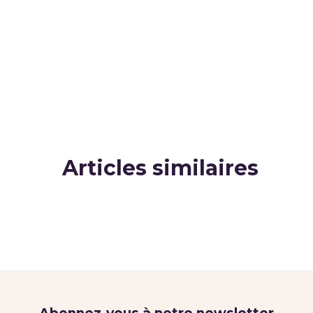
Articles similaires