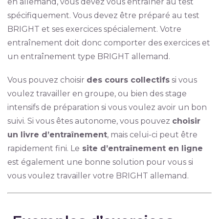
en allemand, vous devez vous entraîner au test
spécifiquement. Vous devez être préparé au test
BRIGHT et ses exercices spécialement. Votre
entraînement doit donc comporter des exercices et
un entraînement type BRIGHT allemand.
Vous pouvez choisir
des cours collectifs
si vous
voulez travailler en groupe, ou bien des stage
intensifs de préparation si vous voulez avoir un bon
suivi. Si vous êtes autonome, vous pouvez
choisir
un livre d’entraînement
, mais celui-ci peut être
rapidement fini. Le
site d’entraînement en ligne
est également une bonne solution pour vous si
vous voulez travailler votre BRIGHT allemand.