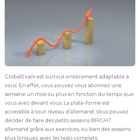
GlobalExam est surtout entièrement adaptable à
vous. En effet, vous pouvez vous abonnez une
semaine un mois ou plus en fonction du temps que
vous avez devant vous. La plate-forme est
accessible à tout niveau d’allemand. Vous pouvez
décider de faire des petits sessions BRIGHT
allemand grâce aux exercices, ou bien des sessions
plus longues, avec les tests complets.