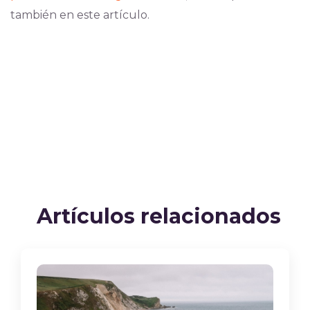
también en este artículo.
Artículos relacionados