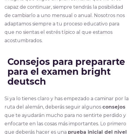
capaz de continuar, siempre tendrás la posibilidad
de cambiarlo a uno mensual o anual. Nosotros nos
adaptamos siempre a tu proceso educativo para
que no sientas el estrés típico al que estamos
acostumbrados.
Consejos para prepararte
para el examen bright
deutsch
Si ya lo tienes claro y has empezado a caminar por la
ruta del alemán, deberás seguir algunos
consejos
que te ayudarán mucho para no sentirte perdido y
enfocarte en las cosas más importantes. Lo primero
que deberás hacer es una
prueba inicial del nivel