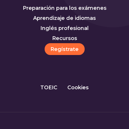
Preparación para los exámenes
Aprendizaje de idiomas
Inglés profesional
Recursos
Regístrate
TOEIC
Cookies