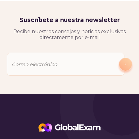
Suscríbete a nuestra newsletter
Recibe nuestros consejos y noticias exclusivas
directamente por e-mail