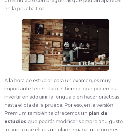
un simulacro con preguntas que podrán aparecer
en la prueba final.
A la hora de estudiar para un examen, es muy
importante tener claro el tiempo que podemos
invertir en adquirir la lengua o en hacer prácticas
hasta el día de la prueba. Por eso, en la versión
Premium también te ofrecemos un
plan de
estudios
que podrás modificar siempre a tu gusto.
Imagina que eliges un plan semanal que no eres