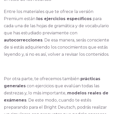
Entre los materiales que te ofrece la versión
Premium están
los ejercicios específicos
para
cada una de las hojas de gramática y de vocabulario
que has estudiado previamente con
autocorrecciones
. De esa manera, serás consciente
de si estás adquiriendo los conocimientos que estás
leyendo y, si no es así, volver a revisar los contenidos.
Por otra parte, te ofrecemos también
prácticas
generales
con ejercicios que evalúan todas las
destrezas y, lo más importante,
modelos reales de
exámenes
. De este modo, cuando te estés
preparando para el Bright Deutsch, podrás realizar