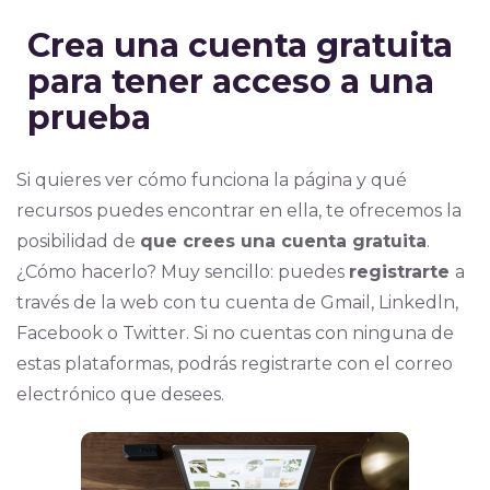
Crea una cuenta gratuita
para tener acceso a una
prueba
Si quieres ver cómo funciona la página y qué
recursos puedes encontrar en ella, te ofrecemos la
posibilidad de
que crees una cuenta gratuita
.
¿Cómo hacerlo? Muy sencillo: puedes
registrarte
a
través de la web con tu cuenta de Gmail, Linkedln,
Facebook o Twitter. Si no cuentas con ninguna de
estas plataformas, podrás registrarte con el correo
electrónico que desees.