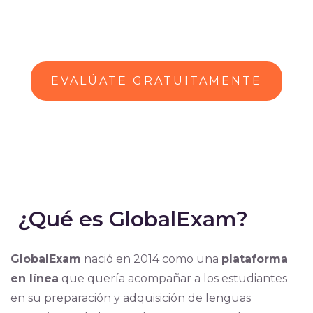
EVALÚATE GRATUITAMENTE
¿Qué es GlobalExam?
GlobalExam
nació en 2014 como una
plataforma
en línea
que quería acompañar a los estudiantes
en su preparación y adquisición de lenguas