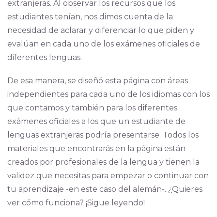
extranjeras. Al observar los recursos que los
estudiantes tenían, nos dimos cuenta de la
necesidad de aclarar y diferenciar lo que piden y
evalúan en cada uno de los exámenes oficiales de
diferentes lenguas.
De esa manera, se diseñó esta página con áreas
independientes para cada uno de los idiomas con los
que contamos y también para los diferentes
exámenes oficiales a los que un estudiante de
lenguas extranjeras podría presentarse. Todos los
materiales que encontrarás en la página están
creados por profesionales de la lengua y tienen la
validez que necesitas para empezar o continuar con
tu aprendizaje -en este caso del alemán-. ¿Quieres
ver cómo funciona? ¡Sigue leyendo!