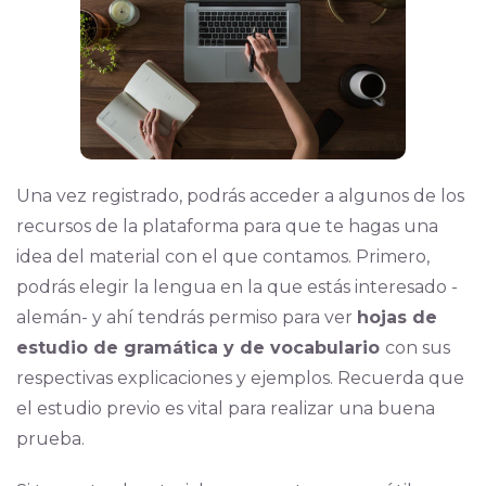
Una vez registrado, podrás acceder a algunos de los
recursos de la plataforma para que te hagas una
idea del material con el que contamos. Primero,
podrás elegir la lengua en la que estás interesado -
alemán- y ahí tendrás permiso para ver
hojas de
estudio de gramática y de vocabulario
con sus
respectivas explicaciones y ejemplos. Recuerda que
el estudio previo es vital para realizar una buena
prueba.