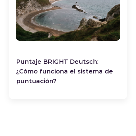
Puntaje BRIGHT Deutsch:
¿Cómo funciona el sistema de
puntuación?