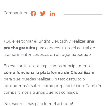
Compartir en
Facebook
Twitter
LinkedIn
¿Quieres tomar el Bright Deutsch y realizar
una
prueba
gratuita
para conocer tu nivel actual de
alemán? Entonces estás en el lugar adecuado.
En este artículo, te explicamos principalmente
cómo funciona la plataforma de GlobalExam
para que puedas realizar un test gratuito o
aprender más sobre cómo prepararte bien. También
compartimos algunos buenos consejos.
¡No esperes más para leer el artículo!