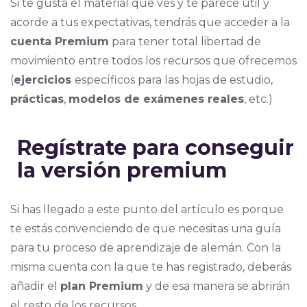
Si te gusta el material que ves y te parece útil y
acorde a tus expectativas, tendrás que acceder a la
cuenta Premium
para tener total libertad de
movimiento entre todos los recursos que ofrecemos
(
ejercicios
específicos para las hojas de estudio,
prácticas
,
modelos de exámenes reales
, etc.)
Regístrate para conseguir
la versión premium
Si has llegado a este punto del artículo es porque
te estás convenciendo de que necesitas una guía
para tu proceso de aprendizaje de alemán. Con la
misma cuenta con la que te has registrado, deberás
añadir el
plan Premium
y de esa manera se abrirán
el resto de los recursos.