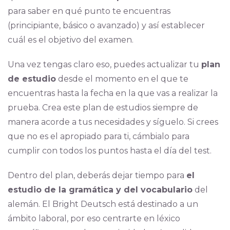
para saber en qué punto te encuentras
(principiante, básico o avanzado) y así establecer
cuál es el objetivo del examen.
Una vez tengas claro eso, puedes actualizar tu
plan
de estudio
desde el momento en el que te
encuentras hasta la fecha en la que vas a realizar la
prueba. Crea este plan de estudios siempre de
manera acorde a tus necesidades y síguelo. Si crees
que no es el apropiado para ti, cámbialo para
cumplir con todos los puntos hasta el día del test.
Dentro del plan, deberás dejar tiempo para
el
estudio de la gramática y del vocabulario
del
alemán. El Bright Deutsch está destinado a un
ámbito laboral, por eso centrarte en léxico