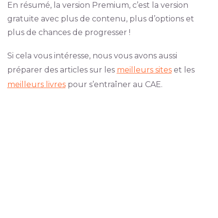
En résumé, la version Premium, c’est la version
gratuite avec plus de contenu, plus d’options et
plus de chances de progresser !
Si cela vous intéresse, nous vous avons aussi
préparer des articles sur les
meilleurs sites
et les
meilleurs livres
pour s’entraîner au CAE.