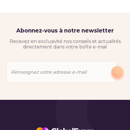
Abonnez-vous à notre newsletter
Recevez en exclusivité nos conseils et actualités
directement dans votre boîte e-mail