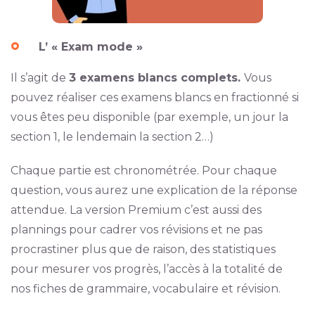
L’ « Exam mode »
Il s’agit de
3 examens blancs complets.
Vous
pouvez réaliser ces examens blancs en fractionné si
vous êtes peu disponible (par exemple, un jour la
section 1, le lendemain la section 2…)
Chaque partie est chronométrée. Pour chaque
question, vous aurez une explication de la réponse
attendue. La version Premium c’est aussi des
plannings pour cadrer vos révisions et ne pas
procrastiner plus que de raison, des statistiques
pour mesurer vos progrès, l’accès à la totalité de
nos fiches de grammaire, vocabulaire et révision.