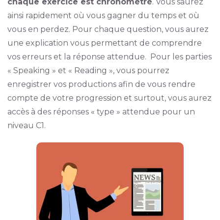
chaque exercice est chronométré
. Vous saurez
ainsi rapidement où vous gagner du temps et où
vous en perdez. Pour chaque question, vous aurez
une explication vous permettant de comprendre
vos erreurs et la réponse attendue. Pour les parties
« Speaking » et « Reading », vous pourrez
enregistrer vos productions afin de vous rendre
compte de votre progression et surtout, vous aurez
accès à des réponses « type » attendue pour un
niveau C1.