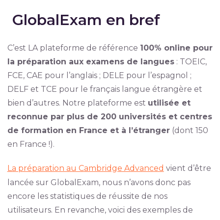
GlobalExam en bref
C’est LA plateforme de référence
100% online pour
la préparation aux examens de langues
: TOEIC,
FCE, CAE pour l’anglais ; DELE pour l’espagnol ;
DELF et TCE pour le français langue étrangère et
bien d’autres. Notre plateforme est
utilisée et
reconnue par plus de 200 universités et centres
de formation en France et à l’étranger
(dont 150
en France !).
La préparation au Cambridge Advanced
vient d’être
lancée sur GlobalExam, nous n’avons donc pas
encore les statistiques de réussite de nos
utilisateurs. En revanche, voici des exemples de