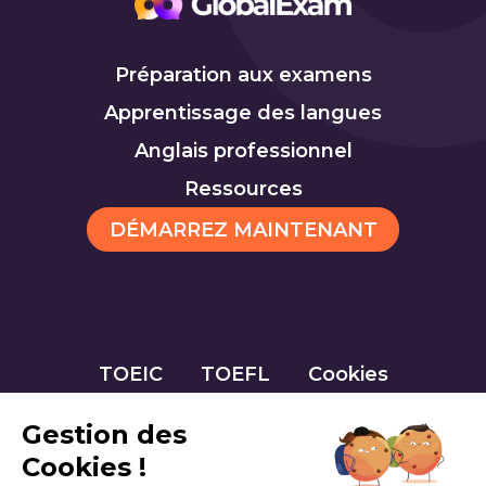
Préparation aux examens
Apprentissage des langues
Anglais professionnel
Ressources
DÉMARREZ MAINTENANT
TOEIC
TOEFL
Cookies
Gestion des
Cookies !