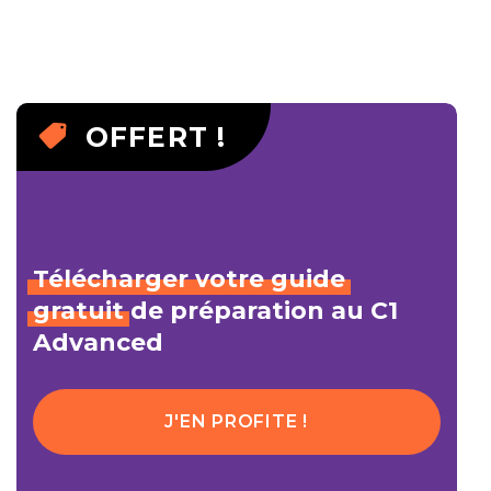
OFFERT !
Télécharger
votre
guide
gratuit
de préparation au C1
Advanced
J'EN PROFITE !