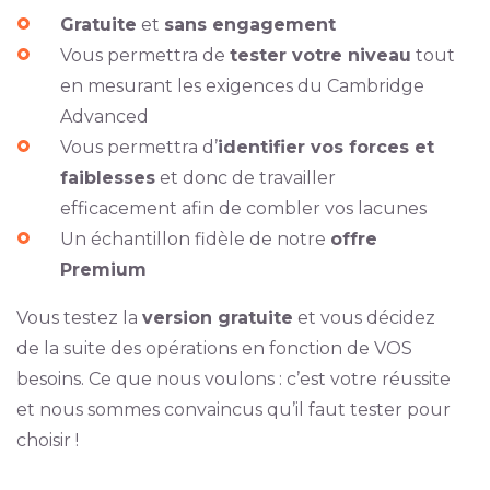
Gratuite
et
sans engagement
Vous permettra de
tester votre niveau
tout
en mesurant les exigences du Cambridge
Advanced
Vous permettra d’
identifier vos forces et
faiblesses
et donc de travailler
efficacement afin de combler vos lacunes
Un échantillon fidèle de notre
offre
Premium
Vous testez la
version gratuite
et vous décidez
de la suite des opérations en fonction de VOS
besoins. Ce que nous voulons : c’est votre réussite
et nous sommes convaincus qu’il faut tester pour
choisir !