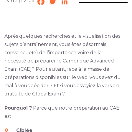
Partagez sur
Facebook
Twitter
LinkedIn
Après quelques recherches et la visualisation des
sujets d’entraînement, vous êtes désormais
convaincue(e) de l’importance voire de la
nécessité de préparer le Cambridge Advanced
Exam (CAE)? Pour autant, face à la masse de
préparations disponibles sur le web, vous avez du
mal à vous décider ? Et si vous essayiez la version
gratuite de GlobalExam ?
Pourquoi ?
Parce que notre préparation au CAE
est :
Ciblée