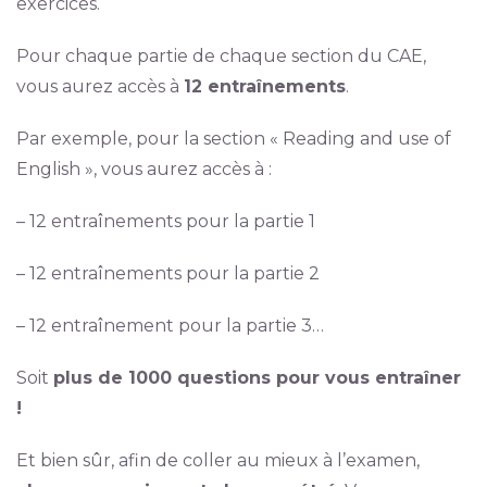
exercices.
Pour chaque partie de chaque section du CAE,
vous aurez accès à
12 entraînements
.
Par exemple, pour la section « Reading and use of
English », vous aurez accès à :
– 12 entraînements pour la partie 1
– 12 entraînements pour la partie 2
– 12 entraînement pour la partie 3…
Soit
plus de 1000 questions pour vous entraîner
!
Et bien sûr, afin de coller au mieux à l’examen,