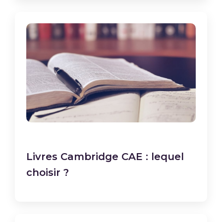
Livres Cambridge CAE : lequel
choisir ?