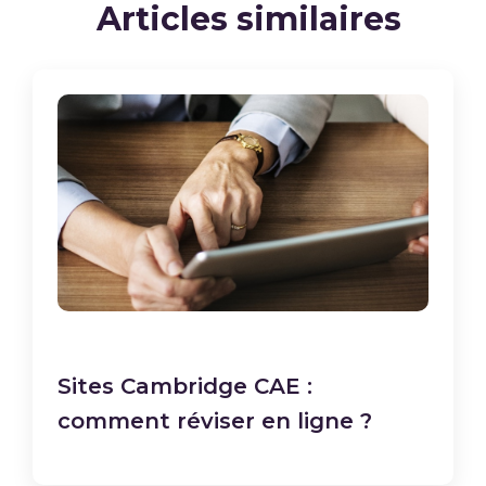
Articles similaires
Sites Cambridge CAE :
comment réviser en ligne ?