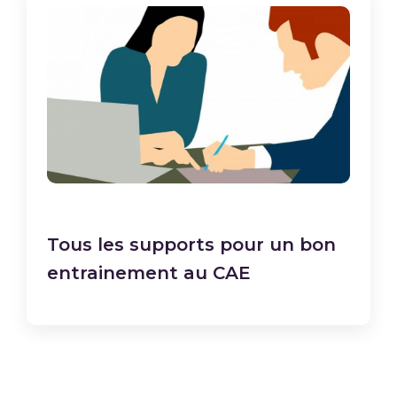
Tous les supports pour un bon
entrainement au CAE