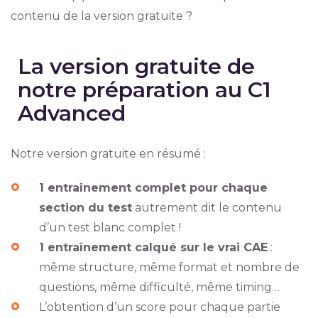
contenu de la version gratuite ?
La version gratuite de
notre préparation au C1
Advanced
Notre version gratuite en résumé :
1 entraînement complet pour chaque
section du test
autrement dit le contenu
d’un test blanc complet !
1 entraînement calqué sur le vrai CAE
:
même structure, même format et nombre de
questions, même difficulté, même timing…
L’obtention d’un score pour chaque partie