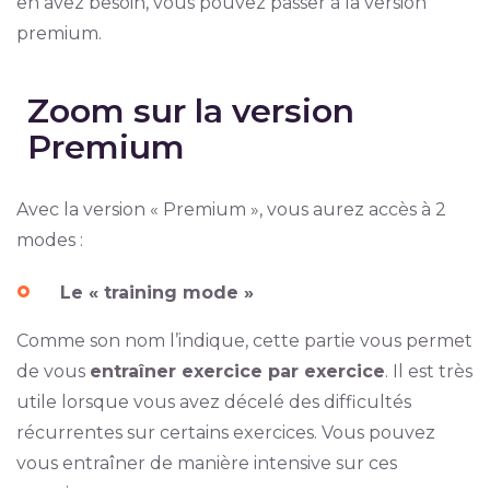
en avez besoin, vous pouvez passer à la version
premium.
Zoom sur la version
Premium
Avec la version « Premium », vous aurez accès à 2
modes :
Le « training mode »
Comme son nom l’indique, cette partie vous permet
de vous
entraîner exercice par exercice
. Il est très
utile lorsque vous avez décelé des difficultés
récurrentes sur certains exercices. Vous pouvez
vous entraîner de manière intensive sur ces