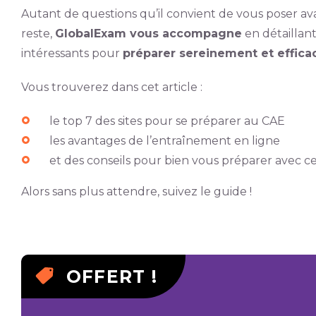
Autant de questions qu’il convient de vous poser av
reste,
GlobalExam vous accompagne
en détaillant 
intéressants pour
préparer sereinement et effic
Vous trouverez dans cet article :
le top 7 des sites pour se préparer au CAE
les avantages de l’entraînement en ligne
et des conseils pour bien vous préparer avec 
Alors sans plus attendre, suivez le guide !
OFFERT !