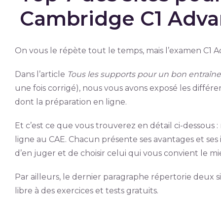
Cambridge C1 Adv
On vous le répète tout le temps, mais l’examen C1
Dans l’article
Tous les supports pour un bon entraî
une fois corrigé), nous vous avons exposé les diff
dont la préparation en ligne.
Et c’est ce que vous trouverez en détail ci-dessous :
ligne au CAE. Chacun présente ses avantages et ses i
d’en juger et de choisir celui qui vous convient le mi
Par ailleurs, le dernier paragraphe répertorie deux 
libre à des exercices et tests gratuits.