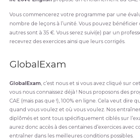
Vous commencerez votre programme par une évaluat
nombre de leçons à l’unité. Vous pouvez bénéficier
autres sont à 35 €. Vous serez suivi(e) par un profe
recevrez des exercices ainsi que leurs corrigés.
GlobalExam
GlobalExam
, c’est nous et si vous avez cliqué sur c
vous nous connaissez déjà ! Nous proposons des p
CAE (mais pas que !), 100% en ligne. Cela veut dire 
quand vous voulez et où vous voulez. Nos entraîne
diplômés et sont tous spécifiquement ciblés sur l’
aurez donc accès à des centaines d’exercices avec 
entraîner dans les meilleures conditions possibles.