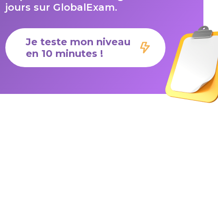
jours sur GlobalExam.
Je teste mon niveau
en 10 minutes !