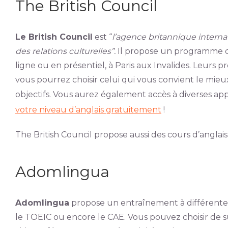
The British Council
Le British Council
est “
l’agence britannique interna
des relations culturelles”.
Il propose un programme d
ligne ou en présentiel, à Paris aux Invalides. Leurs
vous pourrez choisir celui qui vous convient le mieu
objectifs. Vous aurez également accès à diverses a
votre niveau d’anglais gratuitement
!
The British Council propose aussi des cours d’anglai
Adomlingua
Adomlingua
propose un entraînement à différentes
le TOEIC ou encore le CAE. Vous pouvez choisir de su