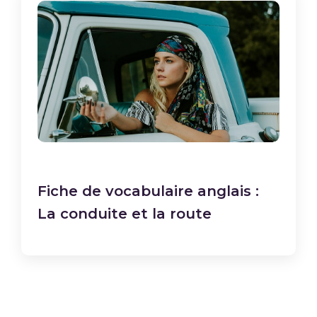
Fiche de vocabulaire anglais :
La conduite et la route