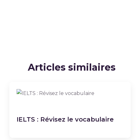
Articles similaires
IELTS : Révisez le vocabulaire