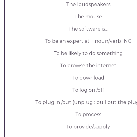
The loudspeakers
The mouse
The software is…
To be an expert at + noun/verb ING
To be likely to do something
To browse the internet
To download
To log on /off
To plug in /out (unplug : pull out the plu
To process
To provide/supply