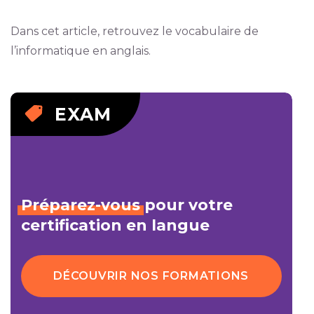
Dans cet article, retrouvez le vocabulaire de
l’informatique en anglais.
EXAM
Préparez-vous
pour votre
certification en langue
DÉCOUVRIR NOS FORMATIONS