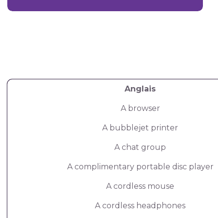
Anglais
A browser
A bubblejet printer
A chat group
A complimentary portable disc player
A cordless mouse
A cordless headphones