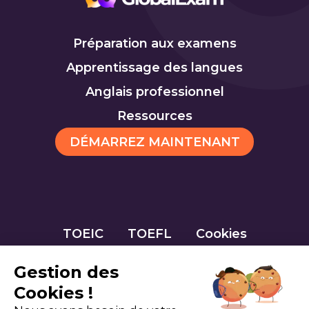
Préparation aux examens
Apprentissage des langues
Anglais professionnel
Ressources
DÉMARREZ MAINTENANT
TOEIC
TOEFL
Cookies
Gestion des
Cookies !