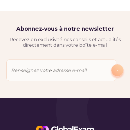
Abonnez-vous à notre newsletter
Recevez en exclusivité nos conseils et actualités
directement dans votre boîte e-mail