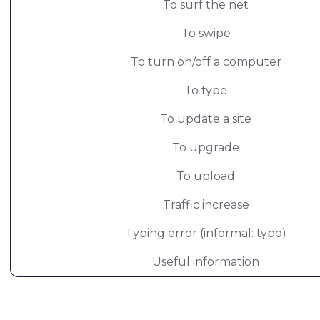
To surf the net
To swipe
To turn on/off a computer
To type
To update a site
To upgrade
To upload
Traffic increase
Typing error (informal: typo)
Useful information