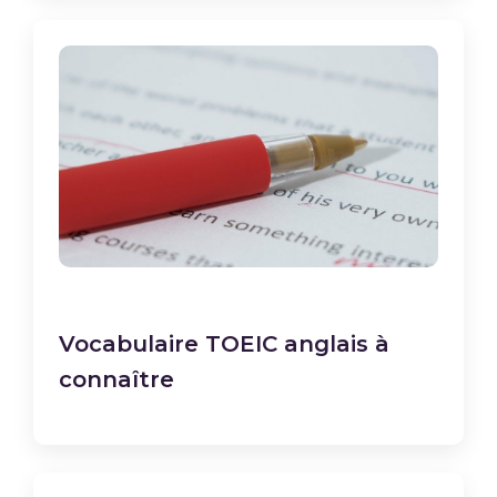
Vocabulaire TOEIC anglais à
connaître