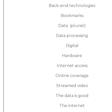
Back-end technologies
Bookmarks
Data (pluriel)
Data processing
Digital
Hardware
Internet access
Online coverage
Streamed video
The data is good
The internet