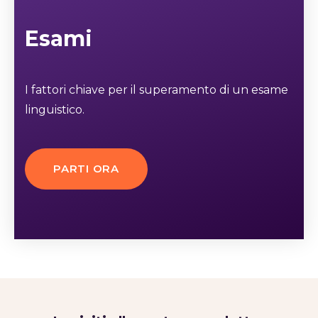
Esami
I fattori chiave per il superamento di un esame
linguistico.
PARTI ORA