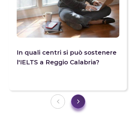
In quali centri si può sostenere
l'IELTS a Reggio Calabria?
Previous
Next