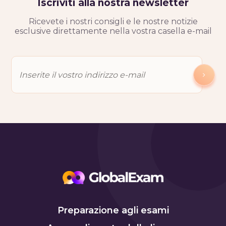
Iscriviti alla nostra newsletter
Ricevete i nostri consigli e le nostre notizie
esclusive direttamente nella vostra casella e-mail
Preparazione agli esami