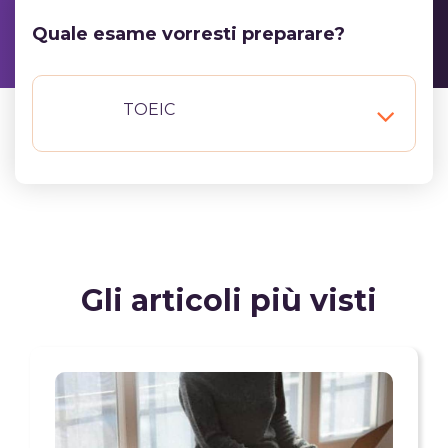
Quale esame vorresti preparare?
TOEIC
Gli articoli più visti