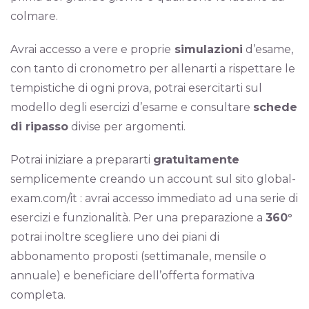
colmare.
Avrai accesso a vere e proprie
simulazioni
d’esame,
con tanto di cronometro per allenarti a rispettare le
tempistiche di ogni prova, potrai esercitarti sul
modello degli esercizi d’esame e consultare
schede
di ripasso
divise per argomenti.
Potrai iniziare a prepararti
gratuitamente
semplicemente creando un account sul sito global-
exam.com/it : avrai accesso immediato ad una serie di
esercizi e funzionalità. Per una preparazione a
360°
potrai inoltre scegliere uno dei piani di
abbonamento proposti (settimanale, mensile o
annuale) e beneficiare dell’offerta formativa
completa.