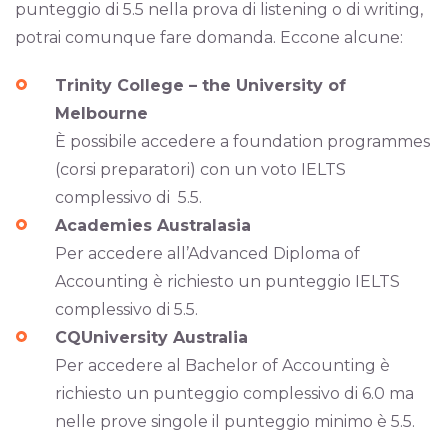
punteggio di 5.5 nella prova di listening o di writing,
potrai comunque fare domanda. Eccone alcune:
Trinity College – the University of
Melbourne
È possibile accedere a foundation programmes
(corsi preparatori) con un voto IELTS
complessivo di 5.5.
Academies Australasia
Per accedere all’Advanced Diploma of
Accounting è richiesto un punteggio IELTS
complessivo di 5.5.
CQUniversity Australia
Per accedere al Bachelor of Accounting è
richiesto un punteggio complessivo di 6.0 ma
nelle prove singole il punteggio minimo è 5.5.