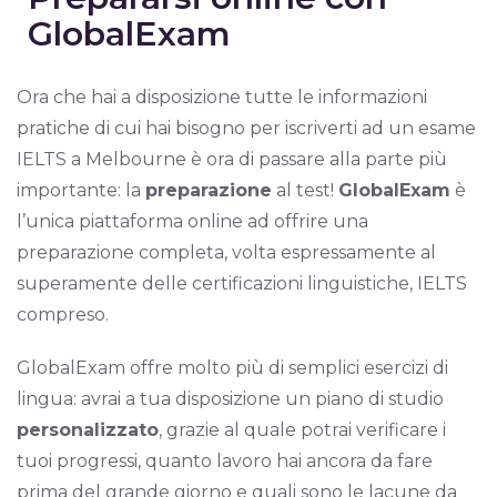
GlobalExam
Ora che hai a disposizione tutte le informazioni
pratiche di cui hai bisogno per iscriverti ad un esame
IELTS a Melbourne è ora di passare alla parte più
importante: la
preparazione
al test!
GlobalExam
è
l’unica piattaforma online ad offrire una
preparazione completa, volta espressamente al
superamente delle certificazioni linguistiche, IELTS
compreso.
GlobalExam offre molto più di semplici esercizi di
lingua: avrai a tua disposizione un piano di studio
personalizzato
, grazie al quale potrai verificare i
tuoi progressi, quanto lavoro hai ancora da fare
prima del grande giorno e quali sono le lacune da