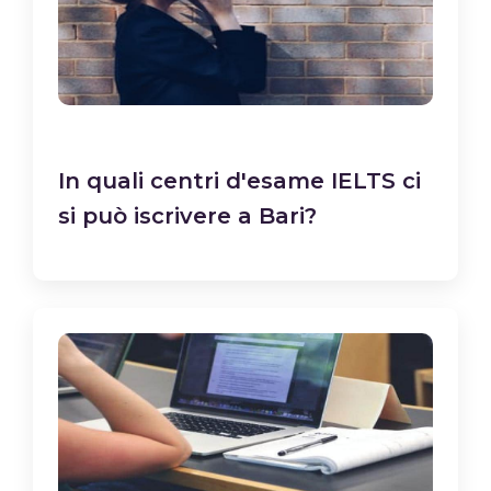
In quali centri d'esame IELTS ci
si può iscrivere a Bari?