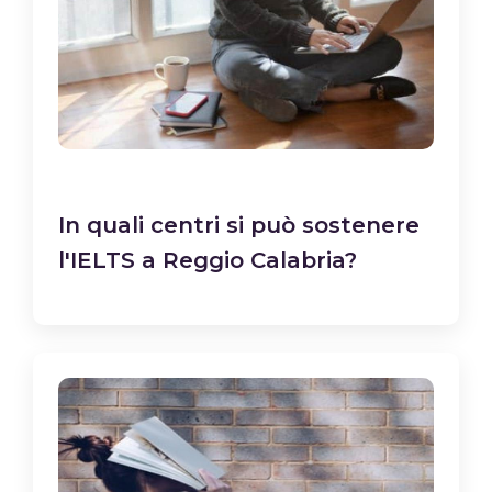
In quali centri si può sostenere
l'IELTS a Reggio Calabria?