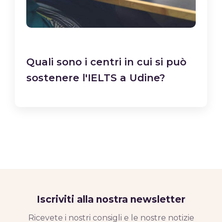
Quali sono i centri in cui si può
sostenere l'IELTS a Udine?
Iscriviti alla nostra newsletter
Ricevete i nostri consigli e le nostre notizie