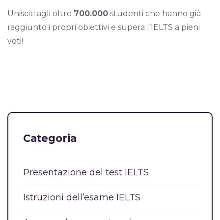
Unisciti agli oltre
700.000
studenti che hanno già
raggiunto i propri obiettivi e supera l’IELTS a pieni
voti!
Categoria
Presentazione del test IELTS
Istruzioni dell’esame IELTS