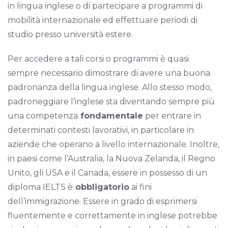
in lingua inglese o di partecipare a programmi di
mobilità internazionale ed effettuare periodi di
studio presso università estere.
Per accedere a tali corsi o programmi è quasi
sempre necessario dimostrare di avere una buona
padronanza della lingua inglese. Allo stesso modo,
padroneggiare l’inglese sta diventando sempre più
una competenza
fondamentale
per entrare in
determinati contesti lavorativi, in particolare in
aziende che operano a livello internazionale. Inoltre,
in paesi come l’Australia, la Nuova Zelanda, il Regno
Unito, gli USA e il Canada, essere in possesso di un
diploma IELTS è
obbligatorio
ai fini
dell’immigrazione. Essere in grado di esprimersi
fluentemente e correttamente in inglese potrebbe