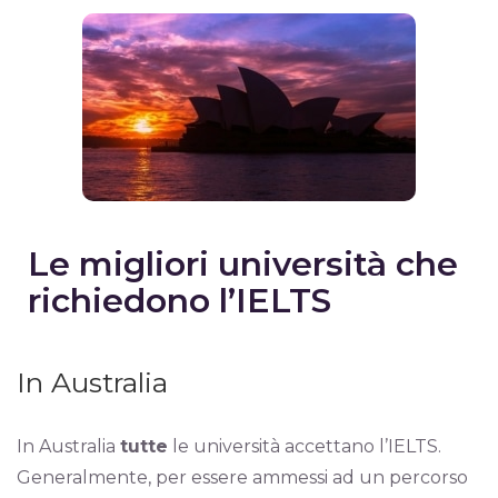
Le migliori università che
richiedono l’IELTS
In Australia
In Australia
tutte
le università accettano l’IELTS.
Generalmente, per essere ammessi ad un percorso