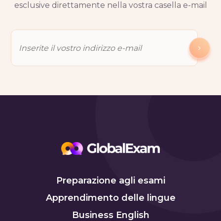
esclusive direttamente nella vostra casella e-mail
Preparazione agli esami
Apprendimento delle lingue
Business English