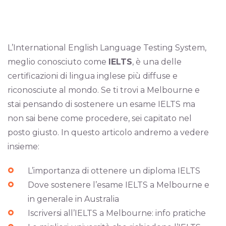
L’International English Language Testing System,
meglio conosciuto come
IELTS
, è una delle
certificazioni di lingua inglese più diffuse e
riconosciute al mondo. Se ti trovi a Melbourne e
stai pensando di sostenere un esame IELTS ma
non sai bene come procedere, sei capitato nel
posto giusto. In questo articolo andremo a vedere
insieme:
L’importanza di ottenere un diploma IELTS
Dove sostenere l’esame IELTS a Melbourne e
in generale in Australia
Iscriversi all’IELTS a Melbourne: info pratiche