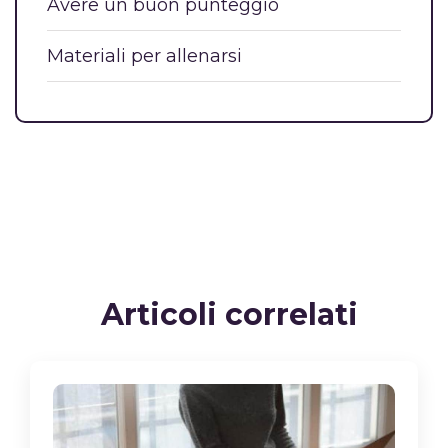
Avere un buon punteggio
Materiali per allenarsi
Articoli correlati