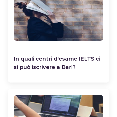
In quali centri d'esame IELTS ci
si può iscrivere a Bari?