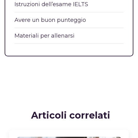
Istruzioni dell’esame IELTS
Avere un buon punteggio
Materiali per allenarsi
Articoli correlati