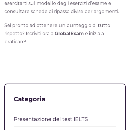
esercitarti sul modello degli esercizi d’esame e
consultare schede di ripasso divise per argomenti.
Sei pronto ad ottenere un punteggio di tutto
rispetto? Iscriviti ora a
GlobalExam
e inizia a
praticare!
Categoria
Presentazione del test IELTS