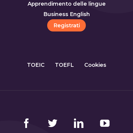
Apprendimento delle lingue
Business English
Registrati
TOEIC
TOEFL
Cookies