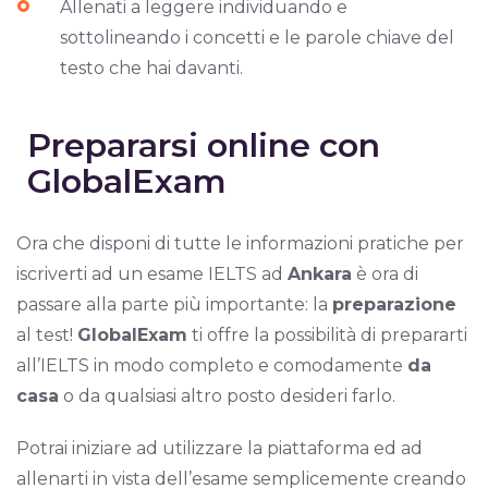
Allenati a leggere individuando e
sottolineando i concetti e le parole chiave del
testo che hai davanti.
Prepararsi online con
GlobalExam
Ora che disponi di tutte le informazioni pratiche per
iscriverti ad un esame IELTS ad
Ankara
è ora di
passare alla parte più importante: la
preparazione
al test!
GlobalExam
ti offre la possibilità di prepararti
all’IELTS in modo completo e comodamente
da
casa
o da qualsiasi altro posto desideri farlo.
Potrai iniziare ad utilizzare la piattaforma ed ad
allenarti in vista dell’esame semplicemente creando