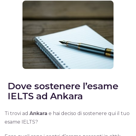
Dove sostenere l’esame
IELTS ad Ankara
Ti trovi ad
Ankara
e hai deciso di sostenere qui il tuo
esame IELTS?