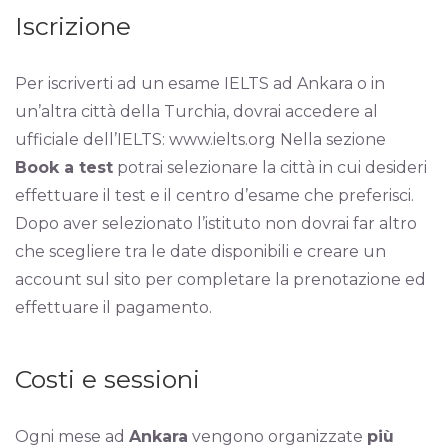
Iscrizione
Per iscriverti ad un esame IELTS ad Ankara o in
un’altra città della Turchia, dovrai accedere al
ufficiale dell’IELTS: www.ielts.org Nella sezione
Book a test
potrai selezionare la città in cui desideri
effettuare il test e il centro d’esame che preferisci.
Dopo aver selezionato l’istituto non dovrai far altro
che scegliere tra le date disponibili e creare un
account sul sito per completare la prenotazione ed
effettuare il pagamento.
Costi e sessioni
Ogni mese ad
Ankara
vengono organizzate
più