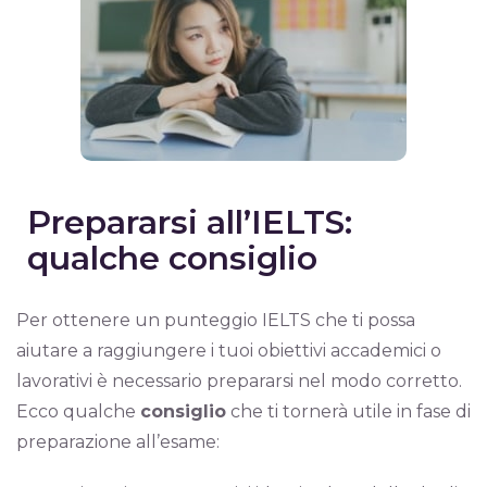
Prepararsi all’IELTS:
qualche consiglio
Per ottenere un punteggio IELTS che ti possa
aiutare a raggiungere i tuoi obiettivi accademici o
lavorativi è necessario prepararsi nel modo corretto.
Ecco qualche
consiglio
che ti tornerà utile in fase di
preparazione all’esame: