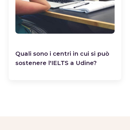
Quali sono i centri in cui si può
sostenere l'IELTS a Udine?