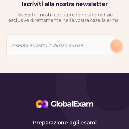
Iscriviti alla nostra newsletter
Ricevete i nostri consigli e le nostre notizie
esclusive direttamente nella vostra casella e-mail
Preparazione agli esami