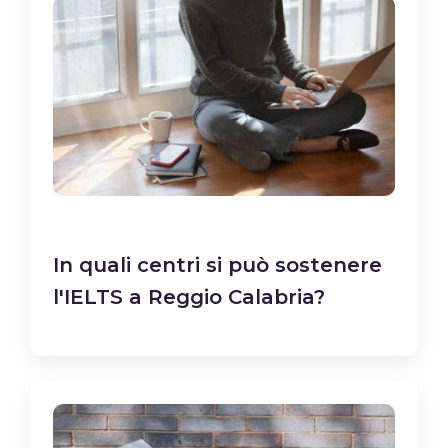
In quali centri si può sostenere
l'IELTS a Reggio Calabria?