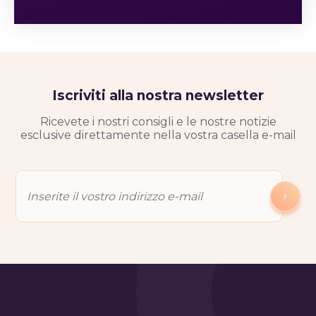
Iscriviti alla nostra newsletter
Ricevete i nostri consigli e le nostre notizie
esclusive direttamente nella vostra casella e-mail