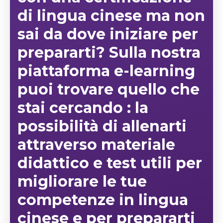
di lingua cinese ma non
sai da dove iniziare per
prepararti? Sulla nostra
piattaforma e-learning
puoi trovare quello che
stai cercando : la
possibilità di allenarti
attraverso materiale
didattico e test utili per
migliorare le tue
competenze in lingua
cinese e per prepararti