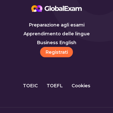
Preparazione agli esami
Apprendimento delle lingue
Business English
Registrati
TOEIC
TOEFL
Cookies