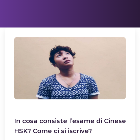
In cosa consiste l’esame di Cinese
HSK? Come ci si iscrive?