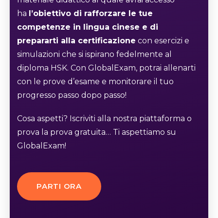
ha
l’obiettivo di rafforzare le tue
competenze in lingua cinese e di
prepararti alla certificazione
con esercizi e
simulazioni che si ispirano fedelmente al
diploma HSK. Con GlobalExam, potrai allenarti
con le prove d’esame e monitorare il tuo
progresso passo dopo passo!
Cosa aspetti? Iscriviti alla nostra piattaforma o
prova la prova gratuita… Ti aspettiamo su
GlobalExam!
PARTI ORA