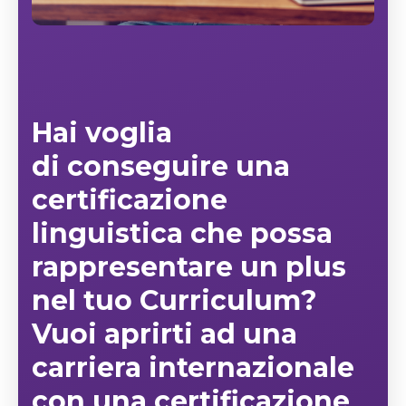
Hai voglia
di
conseguire una
certificazione
linguistica che possa
rappresentare un plus
nel tuo Curriculum
?
Vuoi aprirti ad una
carriera internazionale
con una certificazione