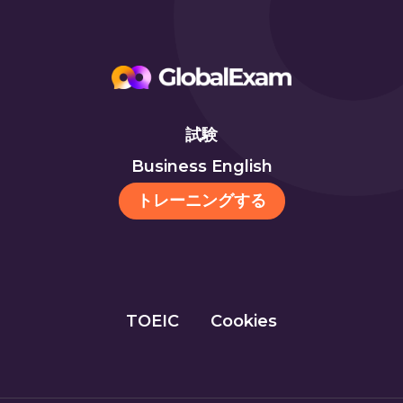
試験
Business English
トレーニングする
TOEIC
Cookies