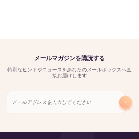
メールマガジンを購読する
特別なヒントやニュースをあなたのメールボックスへ直
接お届けします