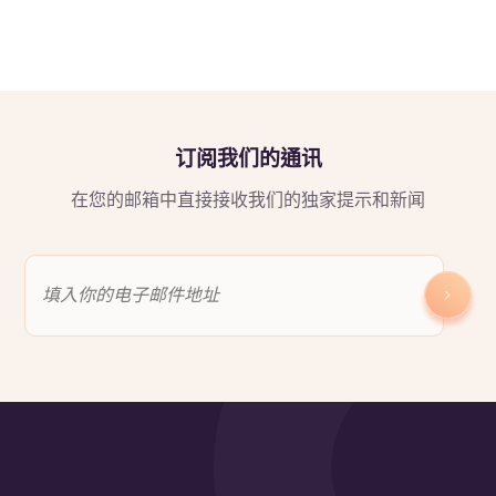
订阅我们的通讯
在您的邮箱中直接接收我们的独家提示和新闻