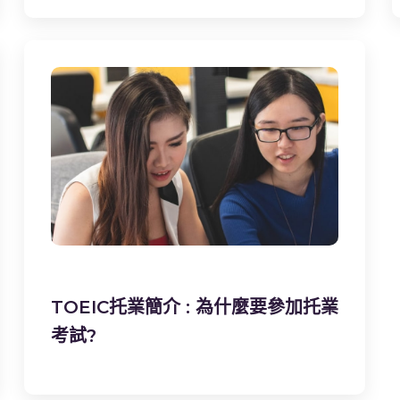
TOEIC托業簡介 : 為什麼要參加托業
考試?