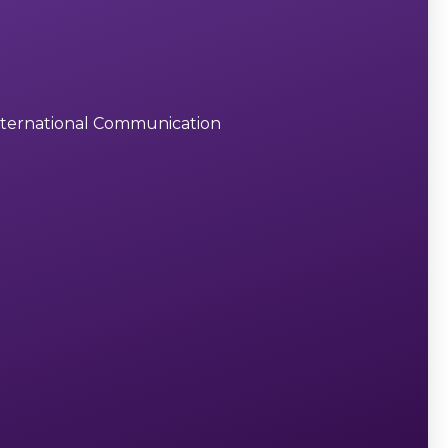
International Communication