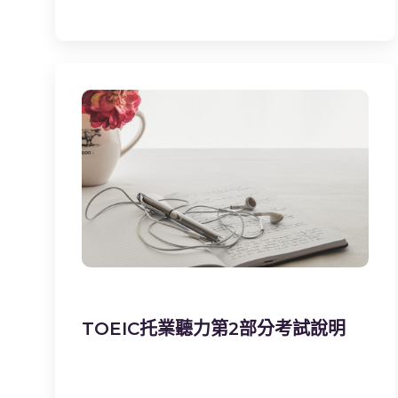
TOEIC托業聽力第2部分考試說明