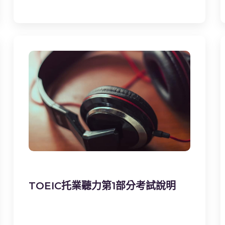
TOEIC托業聽力第1部分考試說明