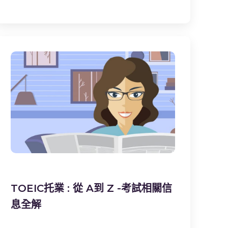
TOEIC托業 : 從 A到 Z -考試相關信
息全解