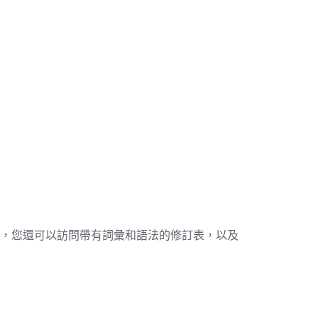
之外，您還可以訪問帶有詞彙和語法的修訂表，以及