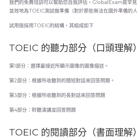
我們的免費培訓可以幫助您自我評估，GlobalExam是
並效地為TOEIC測試做準備（對於那些無法在國外準備的
試用版採用TOEIC的結構，其組成如下
TOEIC 的聽力部分（口頭理解
第1部分：選擇最接近所顯示圖像的圖像描述。
第2部分：根據所收聽到的簡短對話來回答問題。
第3部分：根據所收聽到的長對話來回答問題
第4部分：聆聽演講並回答問題
TOEIC 的閱讀部分（書面理解