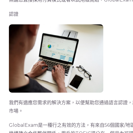
認證
我們有適應您需求的解決方案，以便幫助您通過語言認證，
市場。
GlobalExam是一種行之有效的方法，有來自56個國家/地