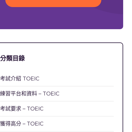
分類目錄
考試介紹 TOEIC
練習平台和資料 – TOEIC
考試要求 – TOEIC
獲得高分 – TOEIC