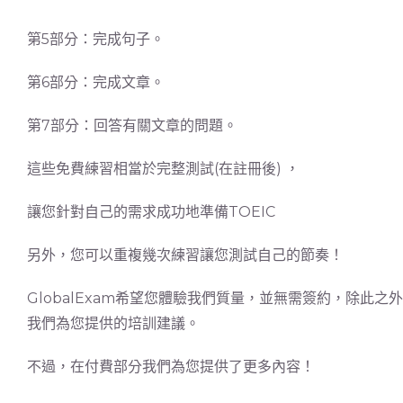
第5部分：完成句子。
第6部分：完成文章。
第7部分：回答有關文章的問題。
這些免費練習相當於完整測試(在註冊後) ，
讓您針對自己的需求成功地準​​備TOEIC
另外，您可以重複幾次練習讓您測試自己的節奏！
GlobalExam希望您體驗我們質量，並無需簽約，除此
我們為您提供的培訓建議。
不過，在付費部分我們為您提供了更多內容！