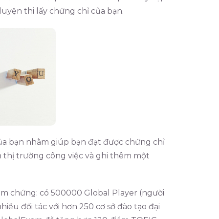
 luyện thi lấy chứng chỉ của bạn.
của bạn nhằm giúp bạn đạt được chứng chỉ
thị trường công việc và ghi thêm một
m chứng: có 500000 Global Player (người
iều đối tác với hơn 250 cơ sở đào tạo đại