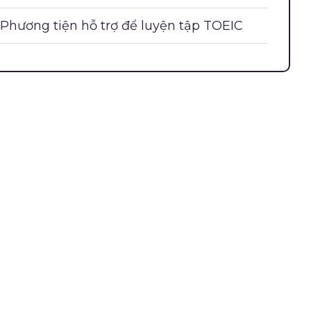
Phương tiện hỗ trợ để luyện tập TOEIC