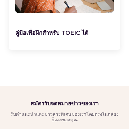
คู่มือเพื่อฝึกสำหรับ TOEIC ได้
สมัครรับจดหมายข่าวของเรา
รับคำแนะนำและข่าวสารพิเศษของเราโดยตรงในกล่อง
อีเมลของคุณ