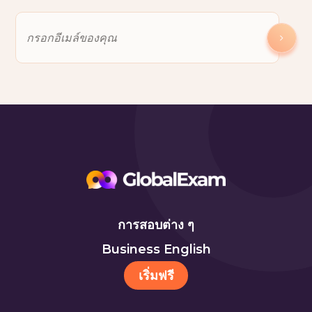
การสอบต่าง ๆ
Business English
เริ่มฟรี