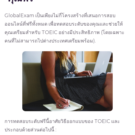
GlobalExam เป็นเพียงไม่กี่โครงสร้างที่เสนอการสอบ
ออนไลน์ที่ฟรีทั้งหมด เพื่อทดสอบระดับของคุณและช่วยให้
คุณเตรียมสำหรับ TOEIC อย่างมีประสิทธิภาพ (โดยเฉพาะ
คนที่ไม่สามารถไปต่างประเทศเตรียมพร้อม).
การทดสอบระดับฟรีนี้อาศัยวิธีออกแบบของ TOEIC และ
ประกอบด้วยส่วนต่อไปนี้ :