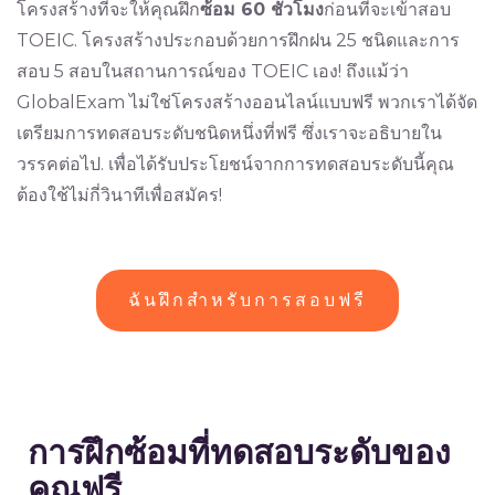
โครงสร้างที่จะให้คุณฝึก
ซ้อม 60 ชั่วโมง
ก่อนที่จะเข้าสอบ
TOEIC. โครงสร้างประกอบด้วยการฝึกฝน 25 ชนิดและการ
สอบ 5 สอบในสถานการณ์ของ TOEIC เอง! ถึงแม้ว่า
GlobalExam ไม่ใช่โครงสร้างออนไลน์แบบฟรี พวกเราได้จัด
เตรียมการทดสอบระดับชนิดหนึ่งที่ฟรี ซึ่งเราจะอธิบายใน
วรรคต่อไป. เพื่อได้รับประโยชน์จากการทดสอบระดับนี้คุณ
ต้องใช้ไม่กี่วินาทีเพื่อสมัคร!
ฉันฝึกสำหรับการสอบฟรี
การฝึกซ้อมที่ทดสอบระดับของ
คุณฟรี