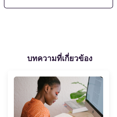
บทความที่เกี่ยวข้อง