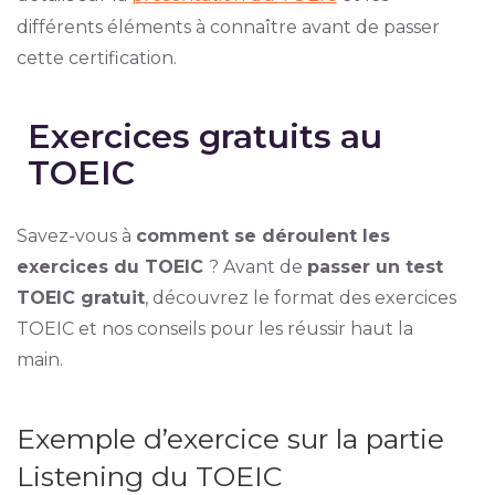
différents éléments à connaître avant de passer
cette certification.
Exercices gratuits au
TOEIC
Savez-vous à
comment se déroulent les
exercices du TOEIC
? Avant de
passer un test
TOEIC gratuit
, découvrez le format des exercices
TOEIC et nos conseils pour les réussir haut la
main.
Exemple d’exercice sur la partie
Listening du TOEIC