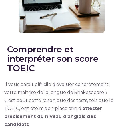
Comprendre et
interpréter son score
TOEIC
Il vous paraît difficile d’évaluer concrètement
votre maîtrise de la langue de Shakespeare ?
C’est pour cette raison que des tests, tels que le
TOEIC, ont été mis en place afin d’
attester
précisément du niveau d’anglais des
candidats
.