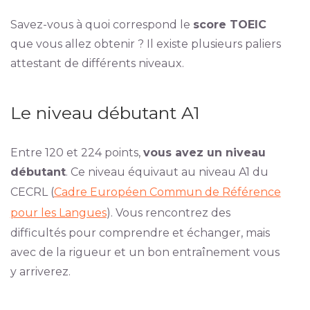
Savez-vous à quoi correspond le
score TOEIC
que vous allez obtenir ? Il existe plusieurs paliers
attestant de différents niveaux.
Le niveau débutant A1
Entre 120 et 224 points,
vous avez un niveau
débutant
. Ce niveau équivaut au niveau A1 du
CECRL (
Cadre Européen Commun de Référence
pour les Langues
). Vous rencontrez des
difficultés pour comprendre et échanger, mais
avec de la rigueur et un bon entraînement vous
y arriverez.