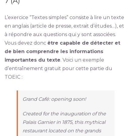
7 (A)
L’exercice “Textes simples” consiste à lire un texte
en anglais (article de presse, extrait d’études…), et
à répondre aux questions qui y sont associées.
Vous devez donc
être capable de
détecter et
de bien comprendre les informations
importantes du texte
. Voici un exemple
d’entraînement gratuit pour cette partie du
TOEIC :
Grand Café: opening soon!
Created for the inauguration of the
Palais Garnier in 1875, this mythical
restaurant located on the grands