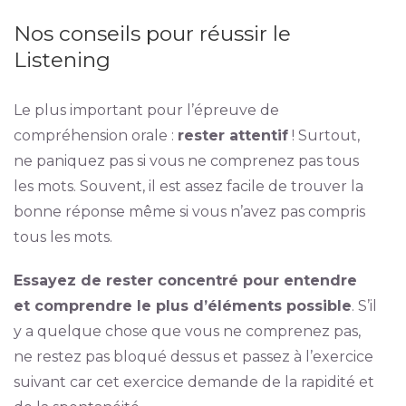
Nos conseils pour réussir le
Listening
Le plus important pour l’épreuve de
compréhension orale :
rester attentif
! Surtout,
ne paniquez pas si vous ne comprenez pas tous
les mots. Souvent, il est assez facile de trouver la
bonne réponse même si vous n’avez pas compris
tous les mots.
Essayez de rester concentré pour entendre
et comprendre le plus d’éléments possible
. S’il
y a quelque chose que vous ne comprenez pas,
ne restez pas bloqué dessus et passez à l’exercice
suivant car cet exercice demande de la rapidité et