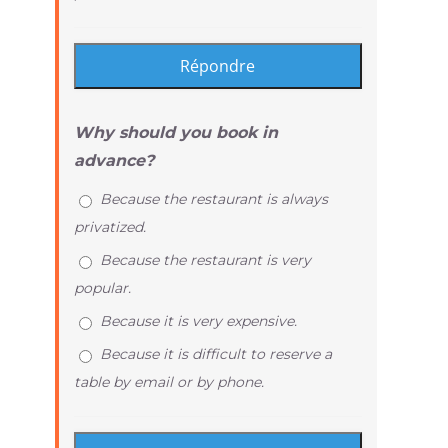
Why should you book in
advance?
Because the restaurant is always
privatized.
Because the restaurant is very
popular.
Because it is very expensive.
Because it is difficult to reserve a
table by email or by phone.