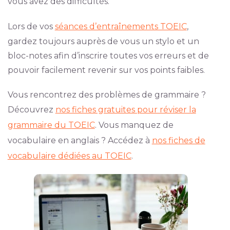
vous avez des difficultés.
Lors de vos
séances d’entraînements TOEIC
,
gardez toujours auprès de vous un stylo et un
bloc-notes afin d’inscrire toutes vos erreurs et de
pouvoir facilement revenir sur vos points faibles.
Vous rencontrez des problèmes de grammaire ?
Découvrez
nos fiches gratuites pour réviser la
grammaire du TOEIC
. Vous manquez de
vocabulaire en anglais ? Accédez à
nos fiches de
vocabulaire dédiées au TOEIC
.