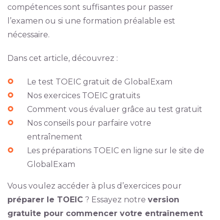
compétences sont suffisantes pour passer
l’examen ou si une formation préalable est
nécessaire.
Dans cet article, découvrez :
Le test TOEIC gratuit de GlobalExam
Nos exercices TOEIC gratuits
Comment vous évaluer grâce au test gratuit
Nos conseils pour parfaire votre
entraînement
Les préparations TOEIC en ligne sur le site de
GlobalExam
Vous voulez accéder à plus d’exercices pour
préparer le TOEIC
? Essayez notre
version
gratuite pour commencer votre entraînement