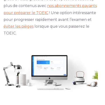
plus de contenus avec
nos abonnements payants
pour préparer le TOEIC
! Une option intéressante
pour progresser rapidement avant l’examen et
éviter les pièges
lorsque que vous passerez le
TOEIC.