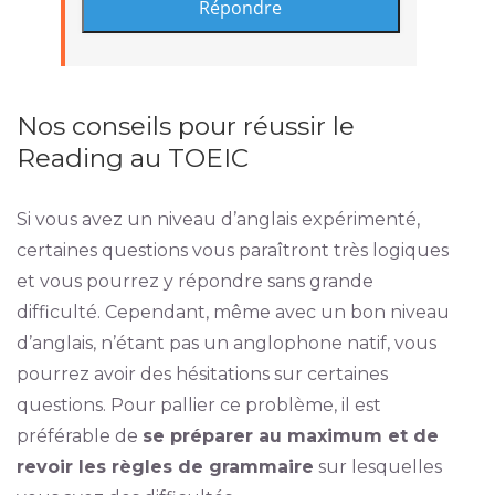
Nos conseils pour réussir le
Reading au TOEIC
Si vous avez un niveau d’anglais expérimenté,
certaines questions vous paraîtront très logiques
et vous pourrez y répondre sans grande
difficulté. Cependant, même avec un bon niveau
d’anglais, n’étant pas un anglophone natif, vous
pourrez avoir des hésitations sur certaines
questions. Pour pallier ce problème, il est
préférable de
se préparer au maximum et de
revoir les règles de grammaire
sur lesquelles