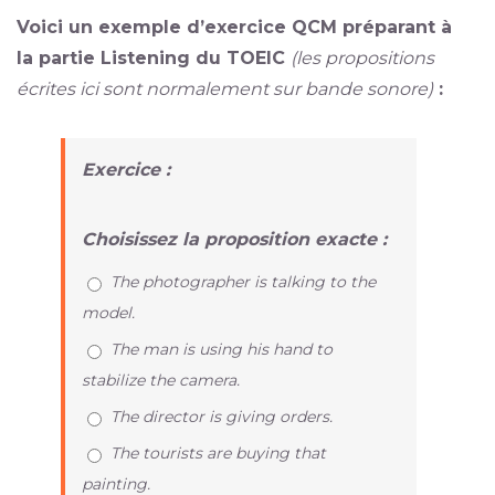
Voici un exemple d’exercice QCM préparant à
la partie Listening du TOEIC
(les propositions
écrites ici sont normalement sur bande sonore)
:
Exercice :
Choisissez la proposition exacte :
The photographer is talking to the
model.
The man is using his hand to
stabilize the camera.
The director is giving orders.
The tourists are buying that
painting.