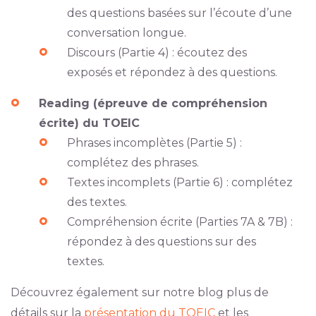
des questions basées sur l’écoute d’une
conversation longue.
Discours (Partie 4) : écoutez des
exposés et répondez à des questions.
Reading (épreuve de compréhension
écrite) du TOEIC
Phrases incomplètes (Partie 5) :
complétez des phrases.
Textes incomplets (Partie 6) : complétez
des textes.
Compréhension écrite (Parties 7A & 7B) :
répondez à des questions sur des
textes.
Découvrez également sur notre blog plus de
détails sur la
présentation du TOEIC
et les