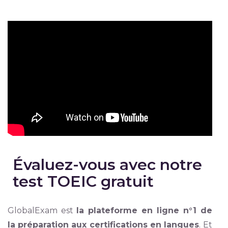
Évaluez-vous avec notre
test TOEIC gratuit
GlobalExam est
la plateforme en ligne n°1 de
la préparation aux certifications en langues
. Et