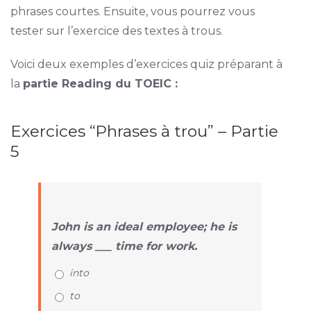
phrases courtes. Ensuite, vous pourrez vous
tester sur l’exercice des textes à trous.
Voici deux exemples d’exercices quiz préparant à
la
partie Reading du TOEIC :
Exercices “Phrases à trou” – Partie
5
John is an ideal employee; he is
always ___ time for work.
into
to