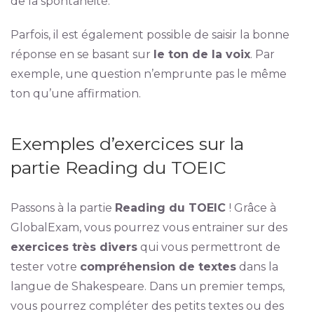
de la spontanéité.
Parfois, il est également possible de saisir la bonne
réponse en se basant sur
le ton de la voix
. Par
exemple, une question n’emprunte pas le même
ton qu’une affirmation.
Exemples d’exercices sur la
partie Reading du TOEIC
Passons à la partie
Reading du TOEIC
! Grâce à
GlobalExam, vous pourrez vous entrainer sur des
exercices très divers
qui vous permettront de
tester votre
compréhension de textes
dans la
langue de Shakespeare. Dans un premier temps,
vous pourrez compléter des petits textes ou des