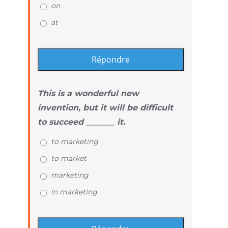
on
at
This is a wonderful new
invention, but it will be difficult
to succeed _______ it.
to marketing
to market
marketing
in marketing