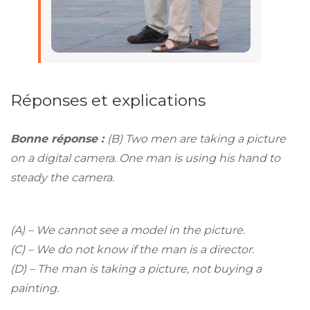
Réponses et explications
Bonne réponse :
(B) Two men are taking a picture
on a digital camera. One man is using his hand to
steady the camera.
(A) – We cannot see a model in the picture.
(C) – We do not know if the man is a director.
(D) – The man is taking a picture, not buying a
painting.