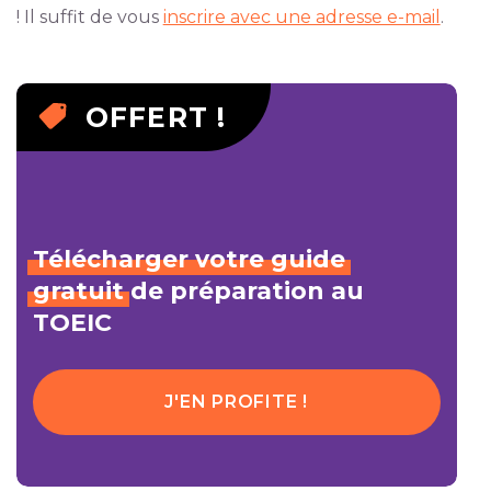
! Il suffit de vous
inscrire avec une adresse e-mail
.
OFFERT !
Télécharger
votre
guide
gratuit
de préparation au
TOEIC
J'EN PROFITE !