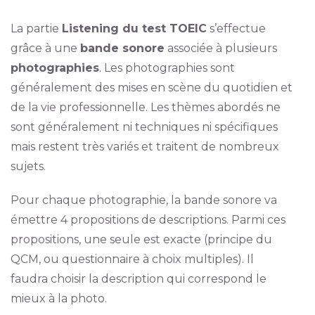
La partie
Listening du test TOEIC
s’effectue
grâce à une
bande sonore
associée à plusieurs
photographies
. Les photographies sont
généralement des mises en scène du quotidien et
de la vie professionnelle. Les thèmes abordés ne
sont généralement ni techniques ni spécifiques
mais restent très variés et traitent de nombreux
sujets.
Pour chaque photographie, la bande sonore va
émettre 4 propositions de descriptions. Parmi ces
propositions, une seule est exacte (principe du
QCM, ou questionnaire à choix multiples). Il
faudra choisir la description qui correspond le
mieux à la photo.