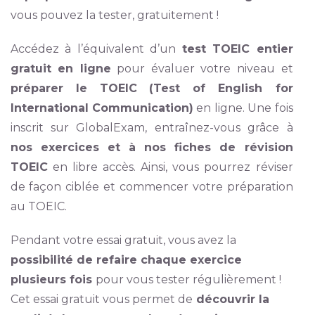
vous pouvez la tester, gratuitement !
Accédez à l’équivalent d’un
test TOEIC entier
gratuit en ligne
pour évaluer votre niveau et
préparer le TOEIC
(Test of English for
International Communication)
en ligne. Une fois
inscrit sur GlobalExam, entraînez-vous grâce à
nos exercices et à nos fiches de révision
TOEIC
en libre accès. Ainsi, vous pourrez réviser
de façon ciblée et commencer votre préparation
au TOEIC.
Pendant votre essai gratuit, vous avez la
possibilité de refaire chaque exercice
plusieurs fois
pour vous tester régulièrement !
Cet essai gratuit vous permet de
découvrir la