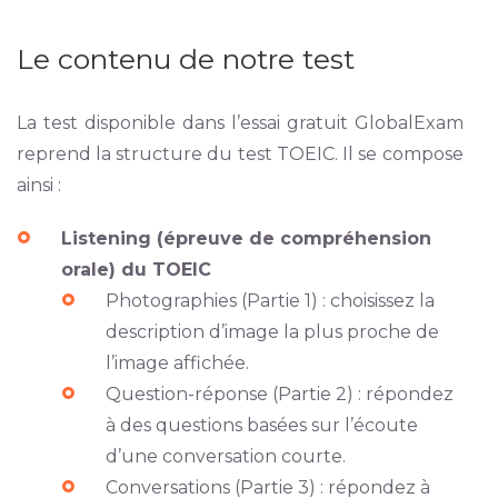
Le contenu de notre test
La test disponible dans l’essai gratuit GlobalExam
reprend la structure du test TOEIC. Il se compose
ainsi :
Listening (épreuve de compréhension
orale) du TOEIC
Photographies (Partie 1) : choisissez la
description d’image la plus proche de
l’image affichée.
Question-réponse (Partie 2) : répondez
à des questions basées sur l’écoute
d’une conversation courte.
Conversations (Partie 3) : répondez à