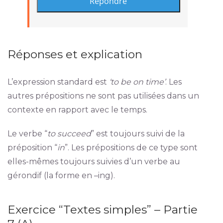
Réponses et explication
L’expression standard est
‘to be on time’
. Les
autres prépositions ne sont pas utilisées dans un
contexte en rapport avec le temps.
Le verbe “
to succeed
” est toujours suivi de la
préposition “
in
”. Les prépositions de ce type sont
elles-mêmes toujours suivies d’un verbe au
gérondif (la forme en –ing).
Exercice “Textes simples” – Partie