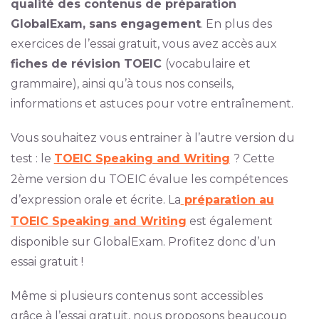
qualité des contenus de préparation
GlobalExam, sans engagement
. En plus des
exercices de l’essai gratuit, vous avez accès aux
fiches de révision TOEIC
(vocabulaire et
grammaire), ainsi qu’à tous nos conseils,
informations et astuces pour votre entraînement.
Vous souhaitez vous entrainer à l’autre version du
test : le
TOEIC Speaking and Writing
? Cette
2ème version du TOEIC évalue les compétences
d’expression orale et écrite. La
préparation au
TOEIC Speaking and Writing
est également
disponible sur GlobalExam. Profitez donc d’un
essai gratuit !
Même si plusieurs contenus sont accessibles
grâce à l’essai gratuit, nous proposons beaucoup