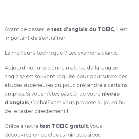
Avant de passer le
test d’anglais du TOEIC
, il est
important de s’entraîner.
La meilleure technique ? Les examens blancs.
Aujourd’hui, une bonne maîtrise de la langue
anglaise est souvent requise pour poursuivre des
études supérieures ou pour prétendre à certains
emplois. Si vous n’êtes pas sûr de votre
niveau
d’anglais
, GlobalExam vous propose aujourd’hui
de le tester directement !
Grâce à notre
test TOEIC gratuit
, vous
découvrez en quelques minutes si vos