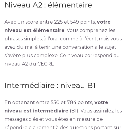
Niveau A2 : élémentaire
Avec un score entre 225 et 549 points,
votre
niveau est élémentaire
. Vous comprenez les
phrases simples, à l’oral comme à l’écrit, mais vous
avez du mal à tenir une conversation si le sujet
s’avère plus complexe. Ce niveau correspond au
niveau A2 du CECRL.
Intermédiaire : niveau B1
En obtenant entre 550 et 784 points,
votre
niveau est intermédiaire
(B1). Vous assimilez les
messages clés et vous êtes en mesure de
répondre clairement à des questions portant sur