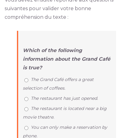
suivantes pour valider votre bonne
compréhension du texte :
Which of the following
information about the Grand Café
is true?
The Grand Café offers a great
selection of coffees.
The restaurant has just opened.
The restaurant is located near a big
movie theatre.
You can only make a reservation by
phone.