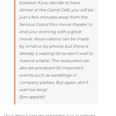
booked. If you decide to have
dinner at the Grand Café, you will be
just a few minutes away from the
famous Grand Rex movie theater to
end your evening with a great
movie. Reservations can be made
by email or by phone, but there is
already a waiting list so don’t wait to
reserve a table. The restaurant can
also be privatized for important
events such as weddings or
company parties. But again, don’t
wait too long!
Bon appétit!
Vous devez ensuite répondre aux questions