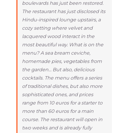
boulevards has just been restored.
The restaurant has just disclosed its
Hindu-inspired lounge upstairs, a
cozy setting where velvet and
lacquered wood interact in the
most beautiful way. What is on the
menu? A sea bream ceviche,
homemade pies, vegetables from
the garden… But also, delicious
cocktails. The menu offers a series
of traditional dishes, but also more
sophisticated ones, and prices
range from 10 euros for a starter to
more than 60 euros for a main
course. The restaurant will open in
two weeks and is already fully