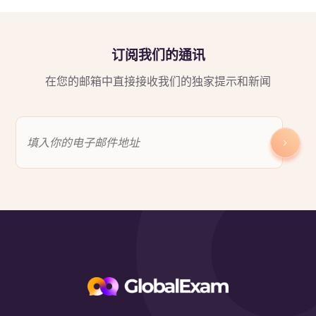
订阅我们的通讯
在您的邮箱中直接接收我们的独家提示和新闻