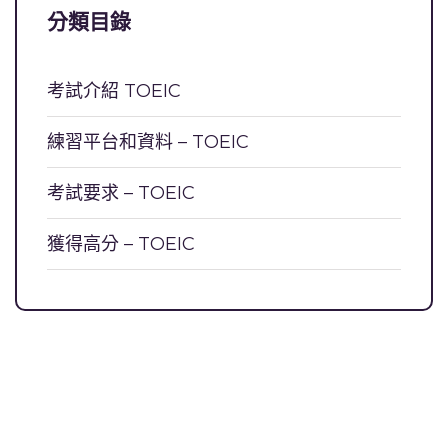
分類目錄
考試介紹 TOEIC
練習平台和資料 – TOEIC
考試要求 – TOEIC
獲得高分 – TOEIC