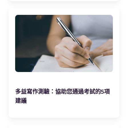
多益寫作測驗：協助您通過考試的5項
建議