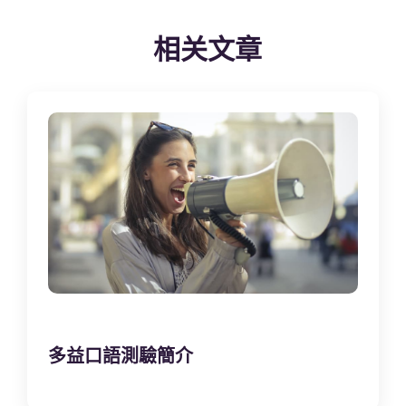
相关文章
多益口語測驗簡介