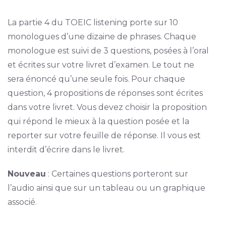
La partie 4 du TOEIC listening porte sur 10
monologues d’une dizaine de phrases. Chaque
monologue est suivi de 3 questions, posées à l’oral
et écrites sur votre livret d’examen. Le tout ne
sera énoncé qu’une seule fois. Pour chaque
question, 4 propositions de réponses sont écrites
dans votre livret. Vous devez choisir la proposition
qui répond le mieux à la question posée et la
reporter sur votre feuille de réponse. Il vous est
interdit d’écrire dans le livret.
Nouveau
: Certaines questions porteront sur
l’audio ainsi que sur un tableau ou un graphique
associé.