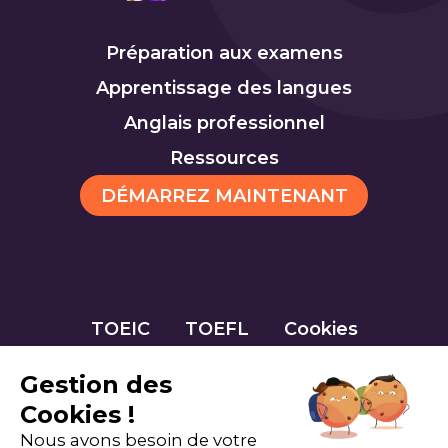
Préparation aux examens
Apprentissage des langues
Anglais professionnel
Ressources
DÉMARREZ MAINTENANT
TOEIC
TOEFL
Cookies
Gestion des
Cookies !
Nous avons besoin de votre