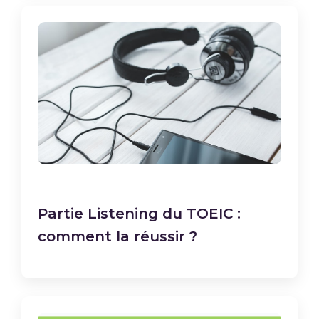
Partie Listening du TOEIC :
comment la réussir ?