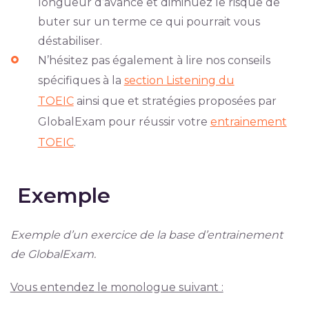
longueur d’avance et diminuez le risque de
buter sur un terme ce qui pourrait vous
déstabiliser.
N’hésitez pas également à lire nos conseils
spécifiques à la
section Listening du
TOEIC
ainsi que et stratégies proposées par
GlobalExam pour réussir votre
entrainement
TOEIC
.
Exemple
Exemple d’un exercice de la base d’entrainement
de GlobalExam.
Vous entendez le monologue suivant :