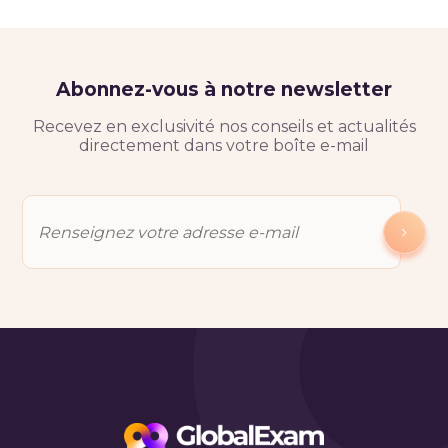
Abonnez-vous à notre newsletter
Recevez en exclusivité nos conseils et actualités
directement dans votre boîte e-mail