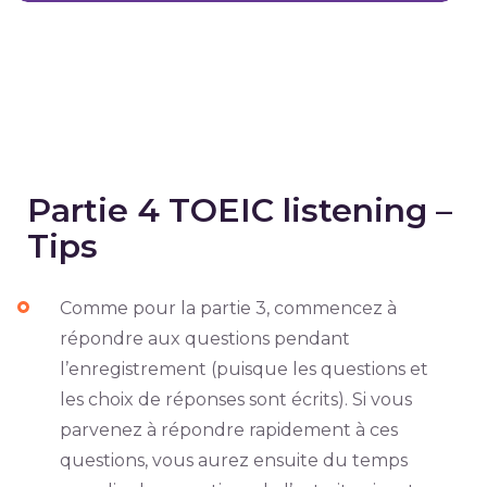
Partie 4 TOEIC listening –
Tips
Comme pour la partie 3, commencez à
répondre aux questions pendant
l’enregistrement (puisque les questions et
les choix de réponses sont écrits). Si vous
parvenez à répondre rapidement à ces
questions, vous aurez ensuite du temps