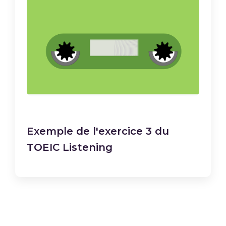
Exemple de l'exercice 3 du
TOEIC Listening