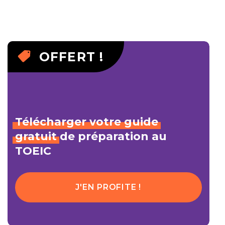
OFFERT !
Télécharger
votre
guide
gratuit
de préparation au
TOEIC
J'EN PROFITE !