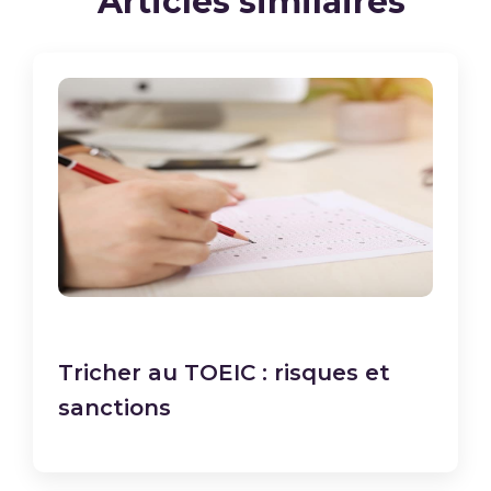
Articles similaires
Tricher au TOEIC : risques et
sanctions