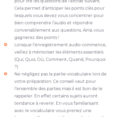
pour lire les questions de l’extrait suivant.
Cela permet d’anticiper les points clés pour
lesquels vous devez vous concentrer pour
bien comprendre l’audio et répondre
convenablement aux questions. Ainsi, vous
gagnerez des points !
Lorsque l’enregistrement audio commence,
veillez à mémoriser les éléments essentiels
(Qui, Quoi, Où, Comment, Quand, Pourquoi
?)
Ne négligez pas la partie vocabulaire lors de
votre préparation. Ce conseil vaut pour
l’ensemble des parties mais il est bon de le
rappeler. En effet certains sujets auront
tendance à revenir. En vous familiarisant
avec le vocabulaire vous prenez une