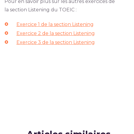
Pour en savoir plus sur les autres exercices de
la section Listening du TOEIC :
Exercice 1 de la section Listening
Exercice 2 de la section Listening
Exercice 3 de la section Listening