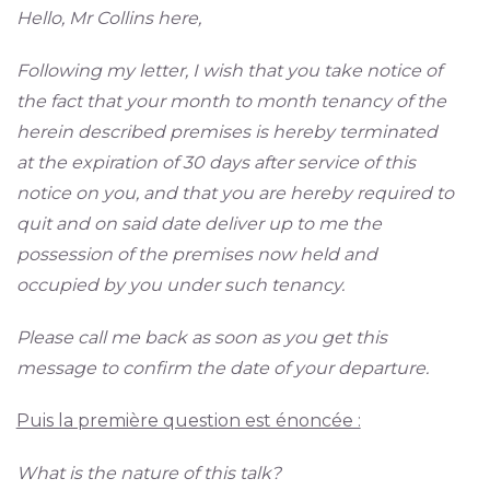
Hello, Mr Collins here,
Following my letter, I wish that you take notice of
the fact that your month to month tenancy of the
herein described premises is hereby terminated
at the expiration of 30 days after service of this
notice on you, and that you are hereby required to
quit and on said date deliver up to me the
possession of the premises now held and
occupied by you under such tenancy.
Please call me back as soon as you get this
message to confirm the date of your departure.
Puis la première question est énoncée :
What is the nature of this talk?