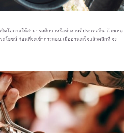
เปิดโอกาสให้สามารถศึกษาหรือทำงานที่ประเทศจีน. ด้วยเหตุ
ะโยชน์ ก่อนที่จะเข้าการสอบ. เมื่ออ่านเสร็จแล้วคลิกที่ จะ