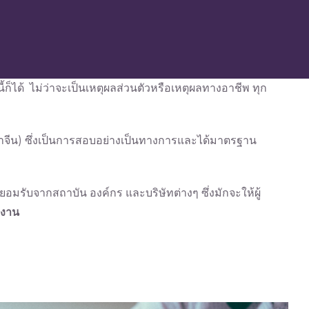
็ได้ ไม่ว่าจะเป็นเหตุผลส่วนตัวหรือเหตุผลทางอาชีพ ทุก
าจีน) ซึ่งเป็นการสอบอย่างเป็นทางการและได้มาตรฐาน
มรับจากสถาบัน องค์กร และบริษัทต่างๆ ซึ่งมักจะให้ผู้
ำงาน