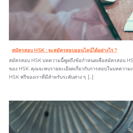
สมัครสอบ HSK : จะสมัครสอบออนไลน์ได้อย่างไร ?
สมัครสอบ HSK บทความนี้พูดถึงข้อกำหนดเพื่อสมัครสอบ HS
ของ HSK. คุณจะพบรายละเอียดเกี่ยวกับการสอบในบทความเหล
HSK ฟรีของเราที่มีสำหรับระดับต่าง ๆ. [...]