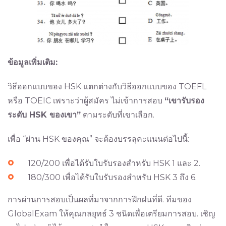
ข้อมูลเพิ่มเติม:
วิธีออกแบบของ HSK แตกต่างกับวิธีออกแบบของ TOEFL
หรือ TOEIC เพราะว่าผู้สมัคร ไม่เข้าการสอบ
“เขารับรอง
ระดับ HSK ของเขา”
ตามระดับที่เขาเลือก.
เพื่อ “ผ่าน HSK ของคุณ” จะต้องบรรลุคะแนนต่อไปนี้:
120/200 เพื่อได้รับใบรับรองสำหรับ HSK 1 และ 2.
180/300 เพื่อได้รับใบรับรองสำหรับ HSK 3 ถึง 6.
การผ่านการสอบเป็นผลที่มาจากการฝึกฝนที่ดี. ทีมของ
GlobalExam ให้คุณกลยุทธ์ 3 ชนิดเพื่อเตรียมการสอบ. เชิญ