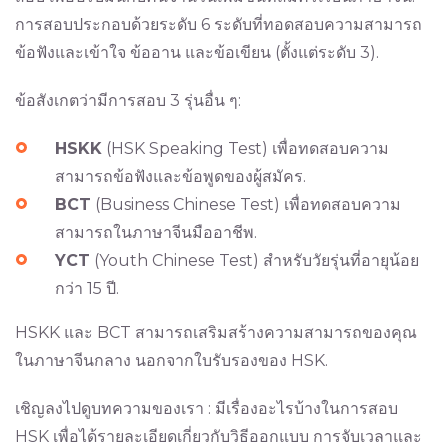
การสอบประกอบด้วยระดับ 6 ระดับที่ทอดสอบความสามารถ
ข้อฟังและเข้าใจ ข้ออาน และข้อเขียน (ตั้งแต่ระดับ 3).
ข้อสังเกตว่ามีการสอบ 3 รุ่นอื่น ๆ:
HSKK
(HSK Speaking Test) เพื่อทดสอบความ
สามารถข้อฟังและข้อพูดของผู้สมัคร.
BCT
(Business Chinese Test) เพื่อทดสอบความ
สามารถในภาษาจีนมืออาชีพ.
YCT
(Youth Chinese Test) สำหรับวัยรุ่นที่อายุน้อย
กว่า 15 ปี.
HSKK และ BCT สามารถเสริมสร้างความสามารถของคุณ
ในภาษาจีนกลาง นอกจากใบรับรองของ HSK.
เชิญลงไปดูบทความของเรา : มี​เรื่อง​อะไร​บ้าง​ในการสอบ
HSK เพื่อได้รายละเอียดเกี่ยวกับวิธีออกแบบ การจับเวลาและ