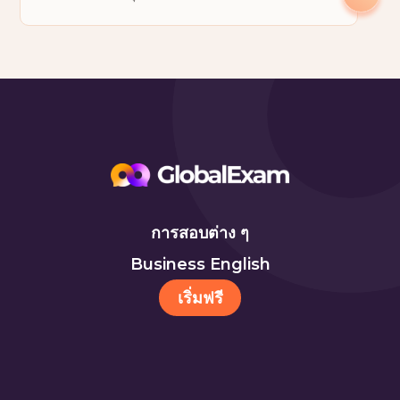
การสอบต่าง ๆ
Business English
เริ่มฟรี