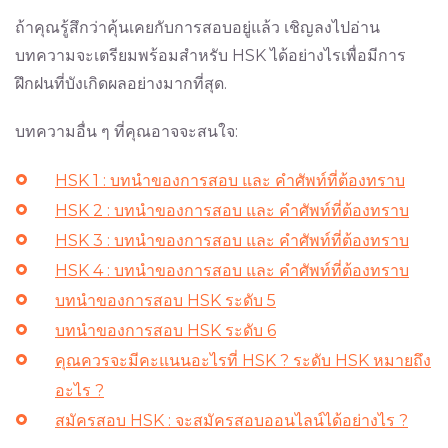
ถ้าคุณรู้สึกว่าคุ้นเคยกับการสอบอยู่แล้ว เชิญลงไปอ่าน
บทความจะเตรียมพร้อมสำหรับ HSK ได้อย่างไรเพื่อมีการ
ฝึกฝนที่บังเกิดผลอย่างมากที่สุด.
บทความอื่น ๆ ที่คุณอาจจะสนใจ:
HSK 1 : บทนำของการสอบ และ คำศัพท์ที่ต้องทราบ
HSK 2 : บทนำของการสอบ และ คำศัพท์ที่ต้องทราบ
HSK 3 : บทนำของการสอบ และ คำศัพท์ที่ต้องทราบ
HSK 4 : บทนำของการสอบ และ คำศัพท์ที่ต้องทราบ
บทนำของการสอบ HSK ระดับ 5
บทนำของการสอบ HSK ระดับ 6
คุณควรจะมีคะแนนอะไรที่ HSK ? ระดับ HSK หมายถึง
อะไร ?
สมัครสอบ HSK : จะสมัครสอบออนไลน์ได้อย่างไร ?