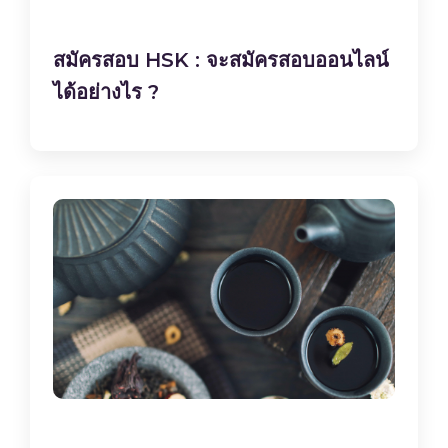
สมัครสอบ HSK : จะสมัครสอบออนไลน์
ได้อย่างไร ?