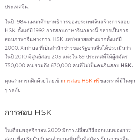
ประเทศจีน.
ในปี 1984 แผนกศึกษาทธิการของประเทศจีนสร้างการสอบ
HSK. ตั้งแต่ปี 1992 การสอบภาษาจีนกลางนี้ กลายเป็นการ
สอบภาษาจีนทาง​การ. HSK แพร่หลายอย่างมากตั้งแต่ปี
2000. Xinhua ที่เป็นสำนักข่าวของรัฐบาลจีนได้ประเมินว่า
ในปี 2010 มีศูนย์สอบ 203 แห่งใน 69 ประเทศที่ให้ผู้สมัคร
750,000 คน รวมถึง 670,000 คนที่ไม่เป็นคนจีนสอบ
HSK.
คุณสามารถฝึกด้วยโดยเข้า
การสอบ HSK ฟรี
ของเราที่มีในทุก
ๆ ระดับ.
การสอบ HSK
ในเดือนพฤศจิกายน 2009 มีการเปลี่ยนวิธีออกแบบของการ
สอบ เพื่อปรับมันกับคนจำนวนเพิ่มขึ้นที่สมัครเรียนภาษาจีน.