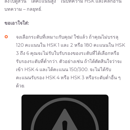
ลงไปดูส่วน ” ได้คะแนนสูง ” ในบทความ HSK และคลิกอ่าน
บทความ – กลยุทธ์.
ขอเอาใจใส่:
จงเลือกระดับที่เหมาะกับคุณ! ใช่แล้ว ถ้าคุณไม่บรรลุ
120 คะแนนใน HSK 1 และ 2 หรือ 180 คะแนนใน HSK
3 ถึง 6 คุณจะไม่รับใบรับรองของระดับที่ได้เลือกหรือ
รับรองระดับที่ต่ำกว่า. ตัวอย่างเช่น ถ้าได้ตัดสินใจว่าจะ
เข้า HSK 4 และได้คะแนน 150/300. จะไม่ได้รับ
คะแนนรับรอง HSK 4 หรือ HSK 3 หรือระดับต่ำอื่น ๆ
ด้วย.