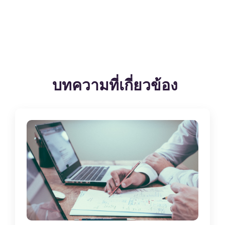
บทความที่เกี่ยวข้อง