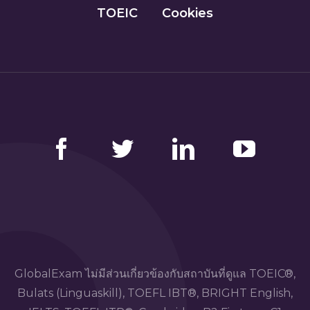
TOEIC
Cookies
Facebook
Twitter
LinkedIn
YouTube
GlobalExam ไม่มีส่วนเกี่ยวข้องกับสถาบันที่ดูแล TOEIC®,
Bulats (Linguaskill), TOEFL IBT®, BRIGHT English,