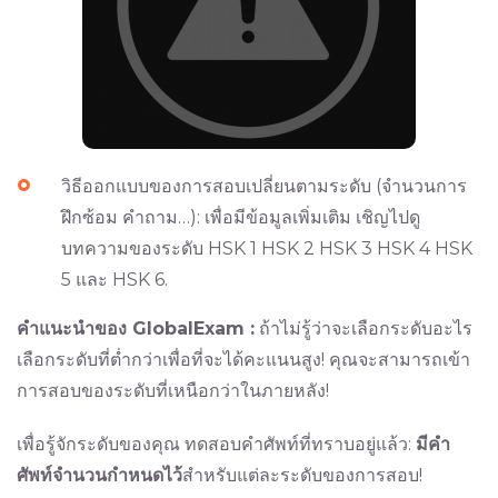
วิธีออกแบบของการสอบเปลี่ยนตามระดับ (จำนวนการ
ฝึกซ้อม คำถาม…): เพื่อมีข้อมูลเพิ่มเติม เชิญไปดู
บทความของระดับ HSK 1 HSK 2 HSK 3 HSK 4 HSK
5 และ HSK 6.
คำแนะนำของ GlobalExam :
ถ้าไม่รู้ว่าจะเลือกระดับอะไร
เลือกระดับที่ต่ำกว่าเพื่อที่จะได้คะแนนสูง! คุณจะสามารถเข้า
การสอบของระดับที่เหนือกว่าในภายหลัง!
เพื่อรู้จักระดับของคุณ ทดสอบคำศัพท์ที่ทราบอยู่แล้ว:
มีคำ
ศัพท์จำนวนกำหนดไว้
สำหรับแต่ละระดับของการสอบ!