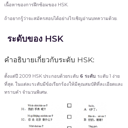
เนื้อหาของการฝึกซ้อมของ HSK.
ถ้าอยากรู้ว่าจะสมัครสอบได้อย่างไรเชิญอ่านบทความด้วย.
ระดับของ HSK
คำอธิบายเกี่ยวกับระดับ HSK:
ตั้งแต่ปี 2009 HSK ประกอบด้วยระดับ
6 ระดับ
. ระดับ 1 ง่าย
ที่สุด. ในแต่ละระดับมีข้อเรียกร้องให้มีคุณสมบัติที่ละเอียดและ
ทราบคำ จำนวนพิเศษ.