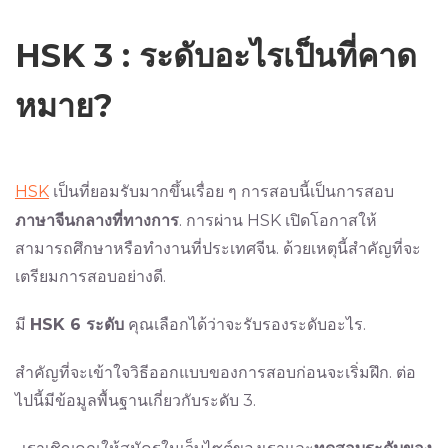
HSK 3 : ระดับอะไรเป็นที่คาด
หมาย?
HSK
เป็นที่ยอมรับมากขึ้นเรื่อย ๆ การสอบนี้เป็นการสอบ
ภาษาจีนกลางที่ทางการ
. การผ่าน HSK เปิดโอกาสให้
สามารถศึกษาหรือทำงานที่ประเทศจีน. ด้วยเหตุนี้สำคัญที่จะ
เตรียมการสอบอย่างดี.
มี
HSK 6 ระดับ
คุณเลือกได้ว่าจะรับรองระดับอะไร.
สำคัญที่จะเข้าใจวิธีออกแบบของการสอบก่อนจะเริ่มฝึก. ต่อ
ไปนี้มีข้อมูลพื้นฐานเกี่ยวกับระดับ 3.