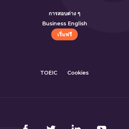
การสอบต่าง ๆ
Business English
เริ่มฟรี
TOEIC
Cookies