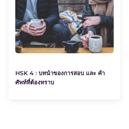
HSK 4 : บทนำของการสอบ และ คำ
ศัพท์ที่ต้องทราบ