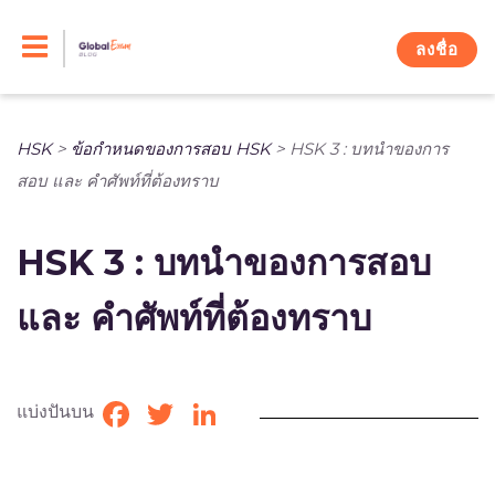
Skip
to
ลงชื่อ
content
HSK
>
ข้อกำหนดของการสอบ HSK
>
HSK 3 : บทนำของการ
สอบ และ คำศัพท์ที่ต้องทราบ
HSK 3 : บทนำของการสอบ
และ คำศัพท์ที่ต้องทราบ
แบ่งปันบน
Facebook
Twitter
LinkedIn