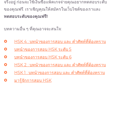
จริงอยู่ ก่อนจะใช้เงินซื้อแพ็คเกจจ่ายคุณอยากทดสอบระดับ
ของคุณฟรี. เราเชิญคุณให้สมัครในเว็บไซต์ของเราและ
ทดสอบระดับของคุณฟรี!
บทความอื่น ๆ ที่คุณอาจจะสนใจ:
HSK 4 : บทนำของการสอบ และ คำศัพท์ที่ต้องทราบ
บทนำของการสอบ HSK ระดับ 5
บทนำของการสอบ HSK ระดับ 6
HSK 2 : บทนำของการสอบ และ คำศัพท์ที่ต้องทราบ
HSK 1 : บทนำของการสอบ และ คำศัพท์ที่ต้องทราบ
มารู้จักการสอบ HSK