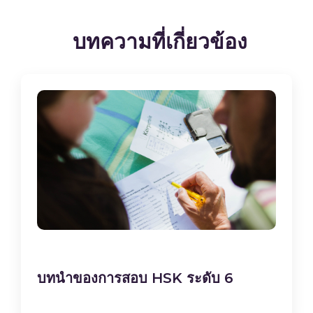
บทความที่เกี่ยวข้อง
บทนำของการสอบ HSK ระดับ 6