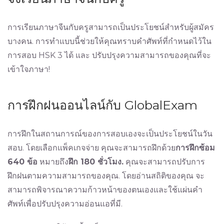
การเรียนภาษาจีนกับครูสามารถเป็นประโยชน์สำหรับผู้สมัคร
บางคน. การทำแบบนี้ช่วยให้คุณทราบคำศัพท์ที่กำหนดไว้ใน
การสอบ HSK 3 ได้ และ ปรับปรุงความสามารถของคุณที่จะ
เข้าใจภาษา!
การฝึกฝนออนไลน์กับ GlobalExam
การฝึกในสถานการณ์ของการสอบเองจะเป็นประโยชน์ในวัน
สอบ. โดยเลือกแพ็คเกจจ่าย คุณจะสามารถฝึกด้วย
การฝึกซ้อม
640 ข้อ
หมายถึง
ฝึก 180 ชั่วโมง.
คุณจะสามารถปรับการ
ฝึกฝนตามความสามารถของคุณ. โดยอ่านสถิติของคุณ จะ
สามารถพิจารณาความก้าวหน้าของตนเองและใช้แผ่นคำ
ศัพท์เพื่อปรับปรุงความอ่อนแอที่มี.