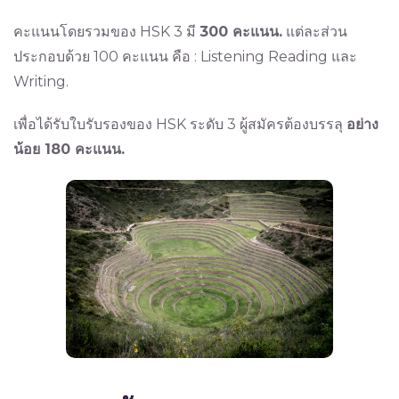
คะแนนโดยรวมของ HSK 3 มี
300 คะแนน.
แต่ละส่วน
ประกอบด้วย 100 คะแนน คือ : Listening Reading และ
Writing.
เพื่อได้รับใบรับรองของ HSK ระดับ 3 ผู้สมัครต้องบรรลุ
อย่าง
น้อย 180 คะแนน.