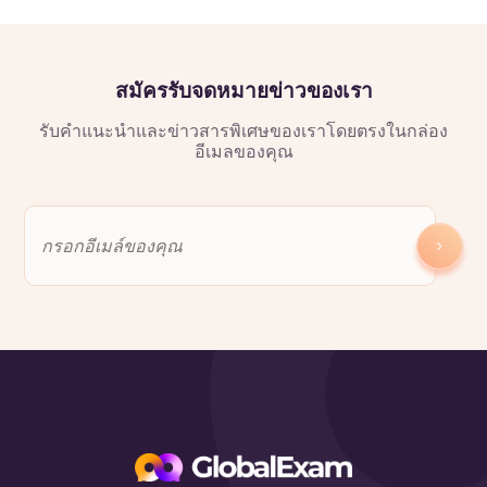
สมัครรับจดหมายข่าวของเรา
รับคำแนะนำและข่าวสารพิเศษของเราโดยตรงในกล่อง
อีเมลของคุณ