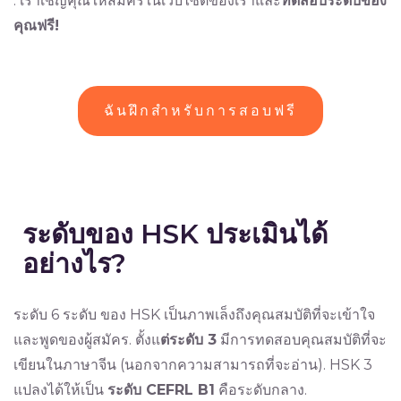
. เราเชิญคุณให้สมัครในเว็บไซต์ของเราและ
ทดสอบระดับของ
คุณฟรี!
ฉันฝึกสำหรับการสอบฟรี
ระดับของ HSK ประเมินได้
อย่างไร?
ระดับ 6 ระดับ ของ HSK เป็นภาพเล็งถึงคุณสมบัติที่จะเข้าใจ
และพูดของผู้สมัคร. ตั้งแ
ต่ระดับ 3
มีการทดสอบคุณสมบัติที่จะ
เขียนในภาษาจีน (นอกจากความสามารถที่จะอ่าน). HSK 3
แปลงได้ให้เป็น
ระดับ CEFRL B1
คือระดับกลาง.