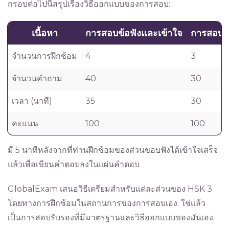
กรอบต่อไปนี้สรุปเรื่องวิธีออกแบบของการสอบ:
เนื้อหา
การสอบข้อฟังและเข้าใจ
การสอบข้
จำนวนการฝึกซ้อม
4
3
จำนวนคำถาม
40
30
เวลา (นาที)
35
30
คะแนน
100
100
มี 5 นาทีหลังจากที่ท่านฝึกซ้อมของส่วนขอบฟังได้เข้าใจเสร็จ
แล้วเพื่อเขียนคำตอบลงในแผ่นคำตอบ
GlobalExam เสนอวิธีเตรียมสำหรับแต่ละส่วนของ HSK 3
โดยทางการฝึกซ้อมในสถานการของการสอบเอง. ใช่แล้ว
เป็นการสอบรับรองที่มีมาตรฐานและวิธีออกเเบบของมันเอง.