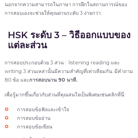
นอกจากความสามารถในภาษา การฝึกในสถานการณ์ของ
การสอบเองจะช่วยให้คุณผ่านระดับ 3 ง่ายกว่า.
HSK ระดับ 3 – วิธีออกแบบของ
แต่ละส่วน
การสอบประกอบด้วย 3 ส่วน : listening reading และ
writing 3 ส่วนเหล่านั้นมีความสำคัญที่เท่าเทียมกัน. มีคำถาม
80 ข้อ และ
การสอบนาน 90 นาที.
เพื่อรู้มากขึ้นเกี่ยวกับส่วนที่คุณสนใจเป็นพิเศษเช่นคลิกที่นี่:
การสอบข้อฟังและเข้าใจ
การสอบข้ออ่าน
การสอบข้อเขียน