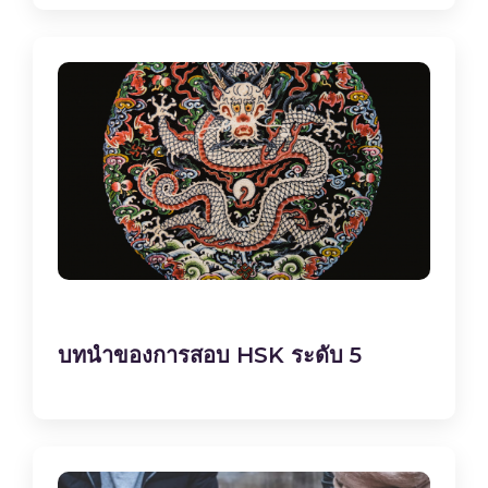
บทนำของการสอบ HSK ระดับ 5