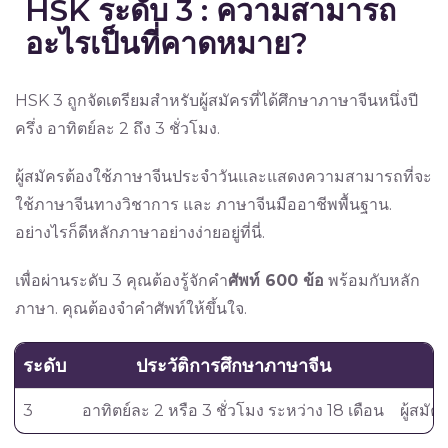
HSK ระดับ 3 : ความสามารถ
อะไรเป็นที่คาดหมาย?
HSK 3 ถูกจัดเตรียมสำหรับผู้สมัครที่ได้ศึกษาภาษาจีนหนึ่งปี
ครึ่ง อาทิตย์ละ 2 ถึง 3 ชั่วโมง.
ผู้สมัครต้องใช้ภาษาจีนประจำวันและแสดงความสามารถที่จะ
ใช้ภาษาจีนทางวิชาการ และ ภาษาจีนมืออาชีพพื้นฐาน.
อย่างไรก็ดีหลักภาษาอย่างง่ายอยู่ที่นี่.
เพื่อผ่านระดับ 3 คุณต้องรู้จักคำ
ศัพท์ 600 ข้อ
พร้อมกับหลัก
ภาษา. คุณต้องจำคำศัพท์ให้ขึ้นใจ.
ระดับ
ประวัติการศึกษาภาษาจีน
3
อาทิตย์ละ 2 หรือ 3 ชั่วโมง ระหว่าง 18 เดือน
ผู้สมั