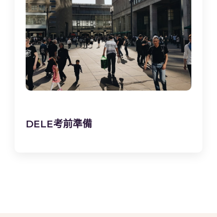
DELE考前準備