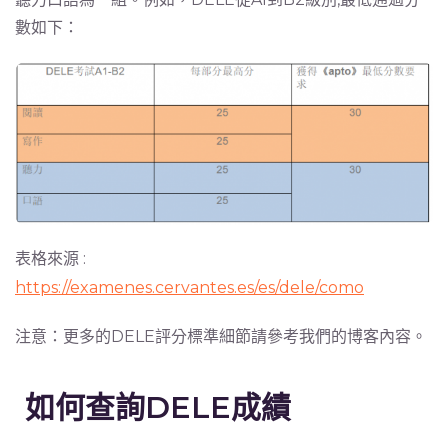
數如下：
表格來源 :
https://examenes.cervantes.es/es/dele/como
注意：更多的DELE評分標準細節請參考我們的博客內容。
如何查詢DELE成績