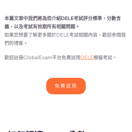
本篇文章中我們將為您介紹DELE考試評分標準，分數含
義，以及考試有效期所有相關問題。
如果您想要了解更多關於DELE考試相關內容，歡迎參閱我
們的博客。
歡迎註冊GlobalExam平台免費試用
DELE
模擬考試。
免費試用