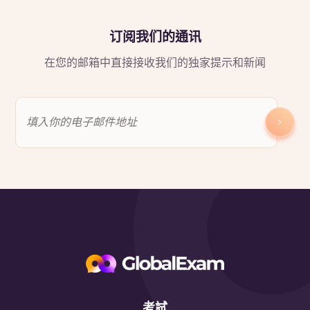
订阅我们的通讯
在您的邮箱中直接接收我们的独家提示和新闻
考試