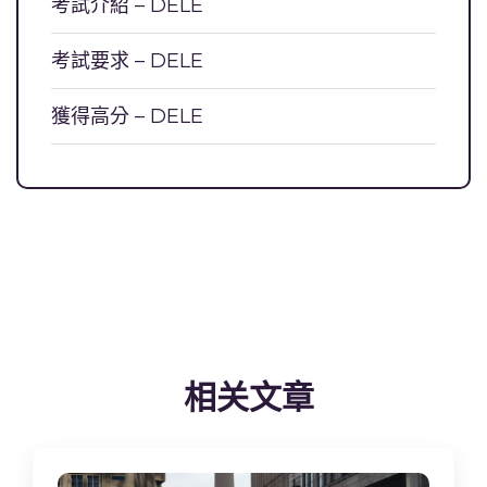
考試介紹 – DELE
考試要求 – DELE
獲得高分 – DELE
相关文章