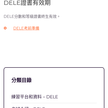
DELE證書有效期
DELE分數和等級證書終生有效。
DELE考前準備
分類目錄
練習平台和資料 – DELE