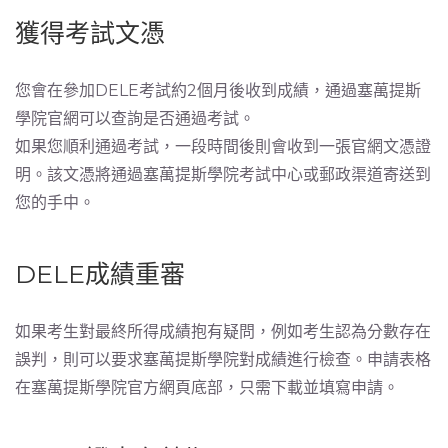
獲得考試文憑
您會在參加DELE考試約2個月後收到成績，通過塞萬提斯
學院官網可以查詢是否通過考試。
如果您順利通過考試，一段時間後則會收到一張官網文憑證
明。該文憑將通過塞萬提斯學院考試中心或郵政渠道寄送到
您的手中。
DELE成績重審
如果考生對最終所得成績抱有疑問，例如考生認為分數存在
誤判，則可以要求塞萬提斯學院對成績進行檢查。申請表格
在塞萬提斯學院官方網頁底部，只需下載並填寫申請。