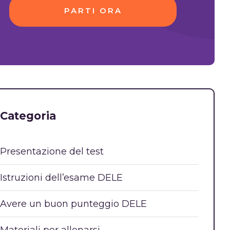
PARTI ORA
Categoria
Presentazione del test
Istruzioni dell’esame DELE
Avere un buon punteggio DELE