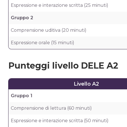
Espressione e interazione scritta (25 minuti)
Gruppo 2
Comprensione uditiva (20 minuti)
Espressione orale (15 minuti)
Punteggi livello DELE A2
Livello A2
Gruppo 1
Comprensione di lettura (60 minuti)
Espressione e interazione scritta (50 minuti)