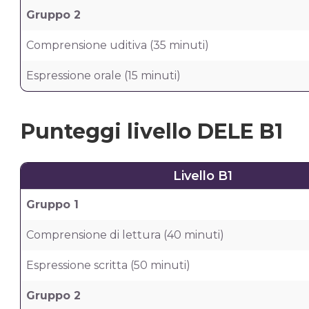
Gruppo 2
Comprensione uditiva (35 minuti)
Espressione orale (15 minuti)
Punteggi livello DELE B1
Livello B1
Gruppo 1
Comprensione di lettura (40 minuti)
Espressione scritta (50 minuti)
Gruppo 2