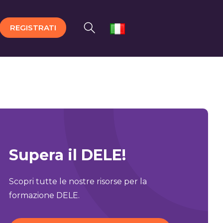
REGISTRATI
Supera il DELE!
Scopri tutte le nostre risorse per la
formazione DELE.