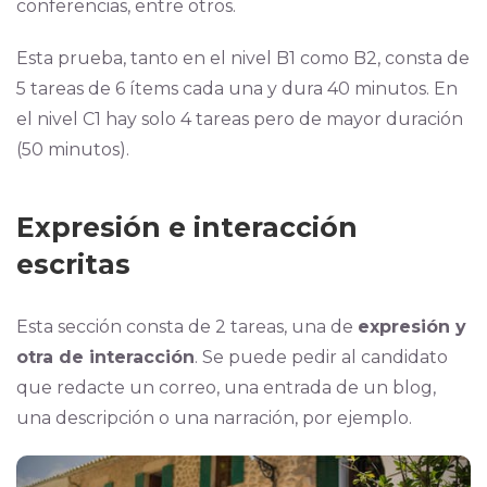
conferencias, entre otros.
Esta prueba, tanto en el nivel B1 como B2, consta de
5 tareas de 6 ítems cada una y dura 40 minutos. En
el nivel C1 hay solo 4 tareas pero de mayor duración
(50 minutos).
Expresión e interacción
escritas
Esta sección consta de 2 tareas, una de
expresión y
otra de interacción
. Se puede pedir al candidato
que redacte un correo, una entrada de un blog,
una descripción o una narración, por ejemplo.