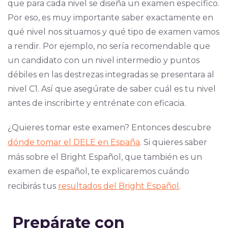
que para cada nivel se diseña un examen específico.
Por eso, es muy importante saber exactamente en
qué nivel nos situamos y qué tipo de examen vamos
a rendir. Por ejemplo, no sería recomendable que
un candidato con un nivel intermedio y puntos
débiles en las destrezas integradas se presentara al
nivel C1. Así que asegúrate de saber cuál es tu nivel
antes de inscribirte y entrénate con eficacia.
¿Quieres tomar este examen? Entonces descubre
dónde tomar el DELE en España
. Si quieres saber
más sobre el Bright Español, que también es un
examen de español, te explicaremos cuándo
recibirás tus
resultados del Bright Español
.
Prepárate con