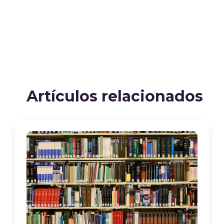
Artículos relacionados