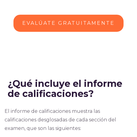
EVALÚATE GRATUITAMENTE
¿Qué incluye el informe
de calificaciones?
El informe de calificaciones muestra las
calificaciones desglosadas de cada sección del
examen, que son las siguientes: