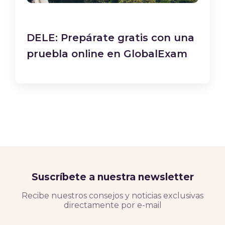
DELE: Prepárate gratis con una
pruebla online en GlobalExam
Suscríbete a nuestra newsletter
Recibe nuestros consejos y noticias exclusivas
directamente por e-mail