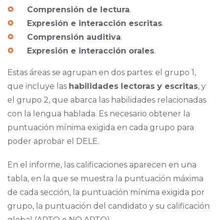
Comprensión de lectura
.
Expresión e interacción escritas
.
Comprensión auditiva
.
Expresión e interacción orales
.
Estas áreas se agrupan en dos partes: el grupo 1,
que incluye las
habilidades lectoras y escritas
, y
el grupo 2, que abarca las habilidades relacionadas
con la lengua hablada. Es necesario obtener la
puntuación mínima exigida en cada grupo para
poder aprobar el DELE.
E
n el informe, las calificaciones aparecen en una
tabla, en la que se muestra la puntuación máxima
de cada sección, la puntuación mínima exigida por
grupo, la puntuación del candidato y su calificación
global (APTO o NO APTO).