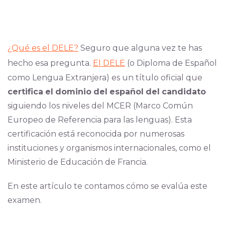
¿Qué es el DELE?
Seguro que alguna vez te has
hecho esa pregunta.
El DELE
(o Diploma de Español
como Lengua Extranjera) es un título oficial
que
certifica
el
dominio
del
español
del
candidato
sigu
iendo los niveles del MCER (Marco Común
Europeo de Referencia para las lenguas). Esta
certificación está reconocida por numerosas
instituciones y organismos internacionales, como el
Ministerio de Educación de Francia.
En este artículo te contamos cómo se evalúa este
examen.