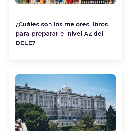
¿Cuáles son los mejores libros
para preparar el nivel A2 del
DELE?