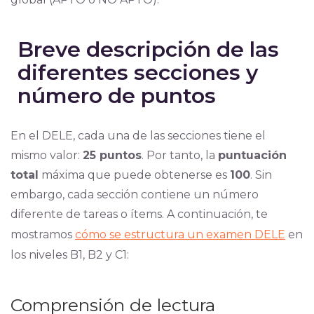
Breve descripción de las
diferentes secciones y
número de puntos
En el DELE, cada una de las secciones tiene el
mismo val
or:
25 puntos
. Por tanto, la
puntuación
total
máxima que puede obtenerse es
100
. Sin
embargo, cada sección contiene un número
diferente de tareas o ítems. A continuación,
te
mostramos
cómo se estructura un examen DELE
en
los niveles B1, B2 y C1:
Comprensión de lectura