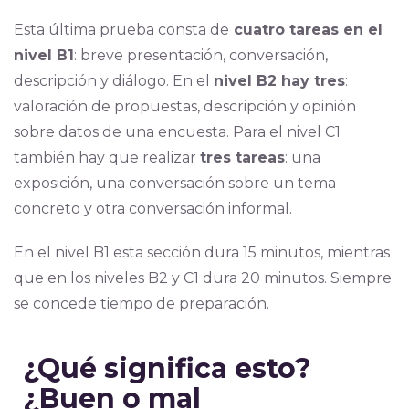
Esta última prueba consta de
cuatro tareas en el
nivel B1
: breve presentación, conversación,
descripción y diálogo. En el
nivel B2 hay tres
:
valoración de propuestas, descripción y opinión
sobre datos de una encuesta. Para el nivel C1
también hay que realizar
tres tareas
: una
exposición, una conversación sobre un tema
concreto y otra conversación informal.
En el nivel B1 esta sección dura 15 minutos, mientras
que en los niveles B2 y C1 dura 20 minutos. Siempre
se concede tiempo de preparación.
¿Qué significa esto?
¿Buen o mal