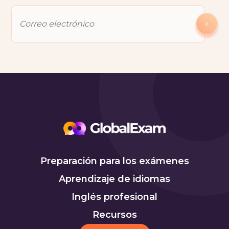
Preparación para los exámenes
Aprendizaje de idiomas
Inglés profesional
Recursos