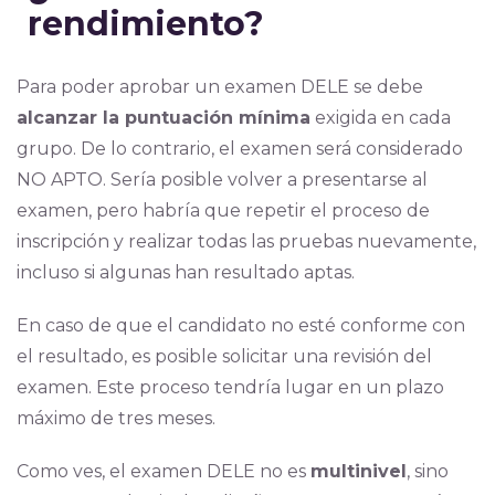
rendimiento?
Para poder aprobar un examen DELE se debe
alcanzar la puntuación mínima
exigida en cada
grupo. De lo contrario, el examen será considerado
NO
APTO. Sería posible volver a presentarse al
examen, pero habría que repetir el proceso de
inscripción y realizar todas las pruebas nuevamente,
incluso si algunas han resultado aptas.
En caso de que el candidato no esté conforme con
el resultado, es posible solicitar una revisión del
examen. Este proceso tendría lugar en un plazo
máximo de tres meses.
Como ves, el examen DELE no es
multinivel
, sino