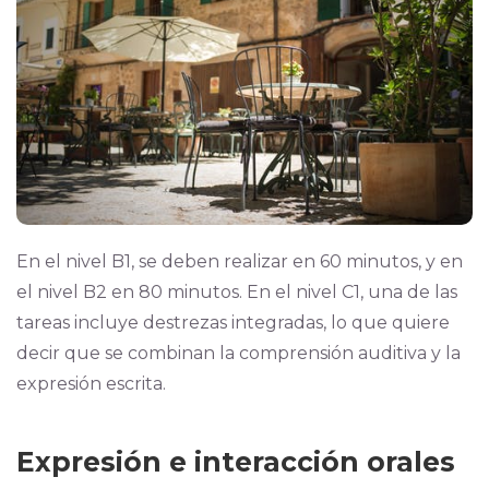
En el nivel B1, se deben realizar en 60 minutos, y en
el nivel B2 en 80 minutos. En el nivel C1, una de las
tareas incluye destrezas integradas, lo que quiere
decir que se combinan la comprensión auditiva y la
expresión escrita.
Expresión e interacción orales