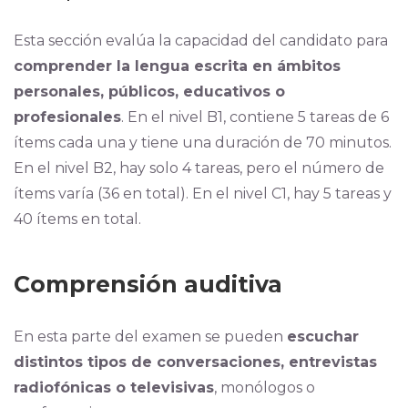
Esta sección evalúa la capacidad del candidato par
a
comprender la lengua escrita en ámbitos
personales, públicos, educativos o
profesionales
. En el nivel B1, contiene 5 tareas de 6
ítems cada una y tiene una duración de 70 minutos.
En el nivel B2, hay solo 4 tareas, pero el número de
ítems varía (36 en total). En el nivel C1, hay 5 tareas y
40 ítems en total.
Comprensión auditiva
En esta parte del examen se pueden
escuchar
distintos tipos de conversaciones, entrevistas
radiofónicas o televisivas
, monólogos o