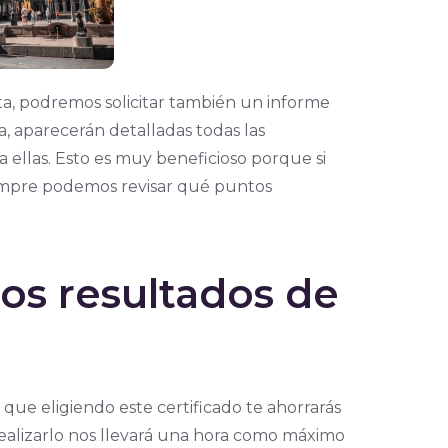
a, podremos solicitar también un informe
, aparecerán detalladas todas las
a ellas. Esto es muy beneficioso porque si
empre podemos revisar qué puntos
os resultados de
 que eligiendo este certificado te ahorrarás
ealizarlo nos llevará una hora como máximo