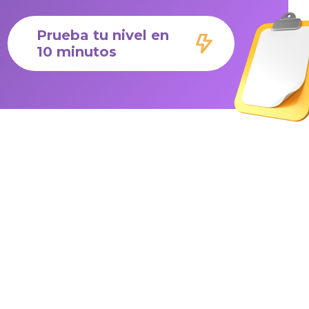
Prueba tu nivel en
10 minutos