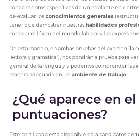
conocimientos específicos de un hablante en ciertos
de evaluar los
conocimientos generales
(estructur
tener que demostrar nuestras
habilidades profesi
conocer el léxico del mundo laboral y las expresione
De esta manera, en ambas pruebas del examen (la c
lectora y gramatical), nos pondrán a prueba para ver
general de la lengua y si podemos comprender las in
manera adecuada en un
ambiente de trabajo
.
¿Qué aparece en el
puntuaciones?
Este certificado está disponible para candidatos de
t