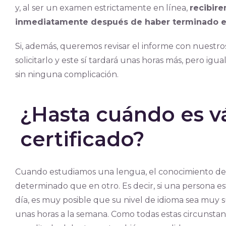
y, al ser un examen estrictamente en línea,
recibir
inmediatamente después de haber terminado 
Si, además, queremos revisar el informe con nuestr
solicitarlo y este sí tardará unas horas más, pero ig
sin ninguna complicación.
¿Hasta cuándo es vá
certificado?
Cuando estudiamos una lengua, el conocimiento de
determinado que en otro. Es decir, si una persona e
día, es muy posible que su nivel de idioma sea muy 
unas horas a la semana. Como todas estas circunstanc