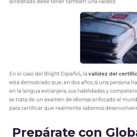
acreditado debe tener también una validez.
En el caso del
Bright Español
,
la
validez
del
certifi
está demostrado que, en dos años, si una persona ha
en la lengua extranjera, sus habilidades y competen
se trata de un examen de idiomas enfocado al mund
para certificar que realmente sabemos desenvolver
Prepárate con Glo