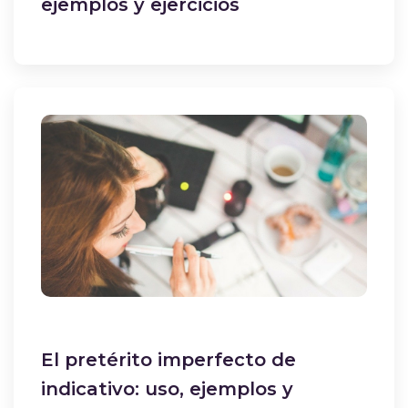
ejemplos y ejercicios
El pretérito imperfecto de
indicativo: uso, ejemplos y