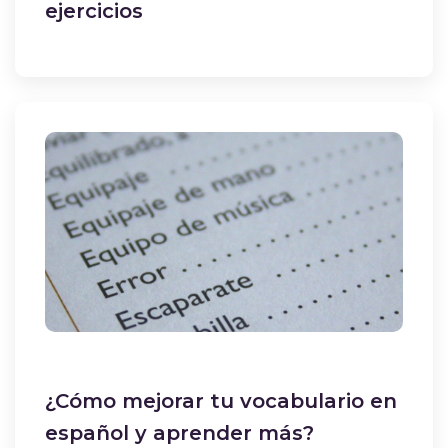
ejercicios
¿Cómo mejorar tu vocabulario en
español y aprender más?