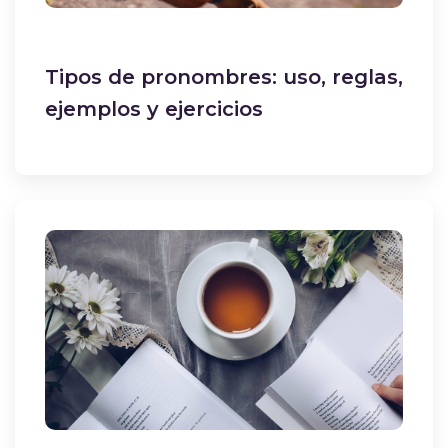
Tipos de pronombres: uso, reglas,
ejemplos y ejercicios