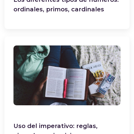
ordinales, primos, cardinales
Uso del imperativo: reglas,