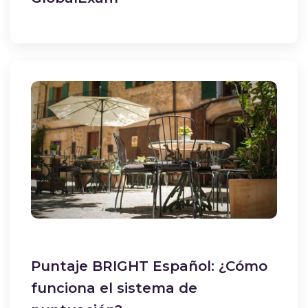
Puntaje BRIGHT Español: ¿Cómo
funciona el sistema de