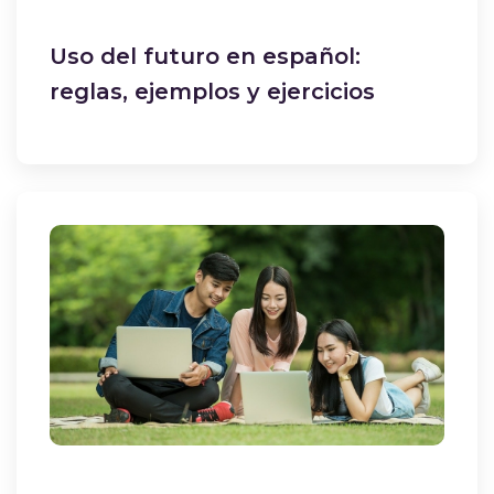
Uso del futuro en español:
reglas, ejemplos y ejercicios