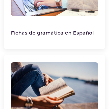
Fichas de gramática en Español