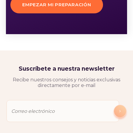
EMPEZAR MI PREPARACIÓN
Suscríbete a nuestra newsletter
Recibe nuestros consejos y noticias exclusivas
directamente por e-mail