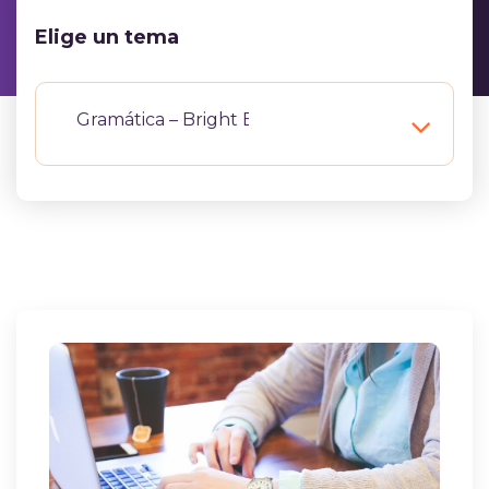
Elige un tema
Gramática – Bright Español