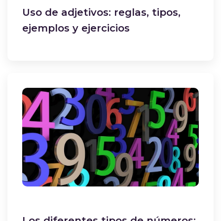
Uso de adjetivos: reglas, tipos,
ejemplos y ejercicios
Los diferentes tipos de números: