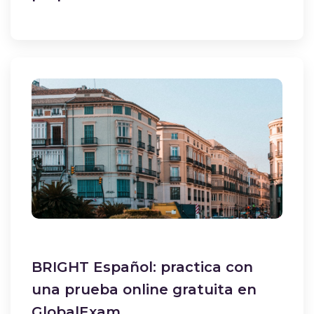
BRIGHT Español: practica con
una prueba online gratuita en
GlobalExam