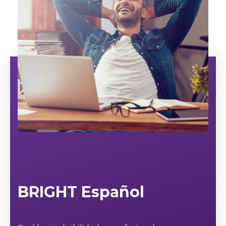
BRIGHT Español