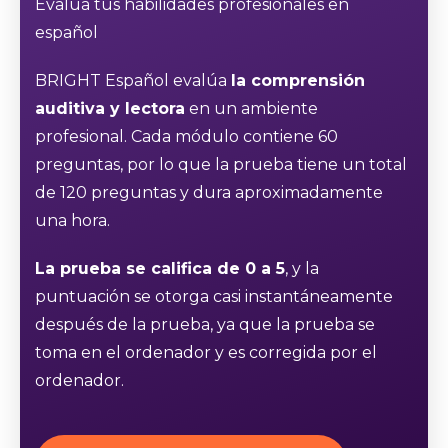
Evalúa tus habilidades profesionales en
español
BRIGHT Español evalúa
la comprensión
auditiva y lectora
en un ambiente
profesional. Cada módulo contiene 60
preguntas, por lo que la prueba tiene un total
de 120 preguntas y dura aproximadamente
una hora.
La prueba se califica de 0 a 5
, y la
puntuación se otorga casi instantáneamente
después de la prueba, ya que la prueba se
toma en el ordenador y es corregida por el
ordenador.