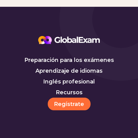
Preparación para los exámenes
Aprendizaje de idiomas
Inglés profesional
Recursos
Regístrate