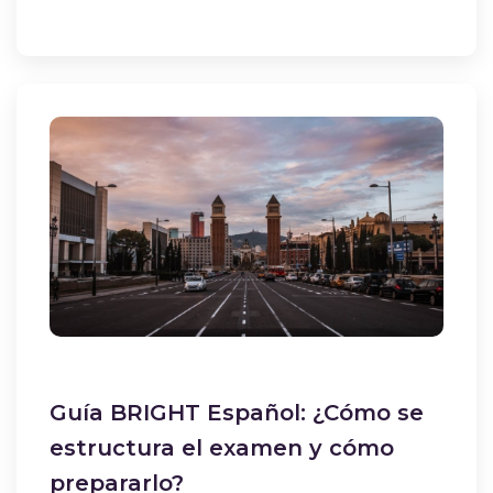
Guía BRIGHT Español: ¿Cómo se
estructura el examen y cómo
prepararlo?