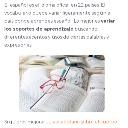
El español es el idioma oficial en 22 países. El
vocabulario puede variar ligeramente según el
país donde aprendes español. Lo mejor es
variar
los soportes de aprendizaje
buscando
diferentes acentos y usos de ciertas palabras y
expresiones.
Si quieres mejorar tu
vocabulario sobre el cuerpo