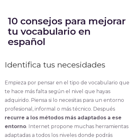
10 consejos para mejorar
tu vocabulario en
español
Identifica tus necesidades
Empieza por pensar en el tipo de vocabulario que
te hace más falta según el nivel que hayas
adquirido. Piensa si lo necesitas para un entorno
profesional, informal o más técnico. Después
recurre
a
los
métodos
más
adaptados
a
ese
entorno
. Internet propone muchas herramientas
adaptadas a todos los niveles donde podrás