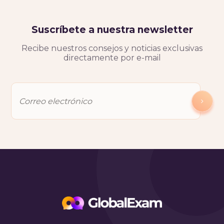
Suscríbete a nuestra newsletter
Recibe nuestros consejos y noticias exclusivas
directamente por e-mail