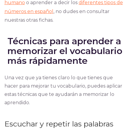
humano
o aprender a decir los
diferentes tipos de
números en español
, no dudes en consultar
nuestras otras fichas.
Técnicas para aprender a
memorizar el vocabulario
más rápidamente
Una vez que ya tienes claro lo que tienes que
hacer para mejorar tu vocabulario, puedes aplicar
estas técnicas que te ayudarán a memorizar lo
aprendido.
Escuchar y repetir las palabras