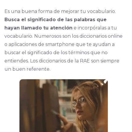
Es una buena forma de mejorar tu vocabulario.
Busca el significado de las palabras que
hayan llamado tu atención
e incorpóralas a tu
vocabulario. Numerosos son los diccionarios online
o aplicaciones de smartphone que te ayudan a
buscar el significado de los términos que no
entiendes. Los diccionarios de la RAE son siempre
un buen referente.