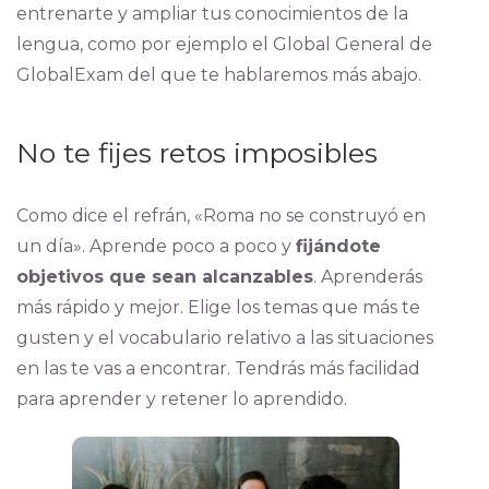
entrenarte y ampliar tus conocimientos de la
lengua, como por ejemplo el Global General de
GlobalExam del que te hablaremos más abajo.
No te fijes retos imposibles
Como dice el refrán, «Roma no se construyó en
un día». Aprende poco a poco y
fijándote
objetivos que sean alcanzables
. Aprenderás
más rápido y mejor. Elige los temas que más te
gusten y el vocabulario relativo a las situaciones
en las te vas a encontrar. Tendrás más facilidad
para aprender y retener lo aprendido.