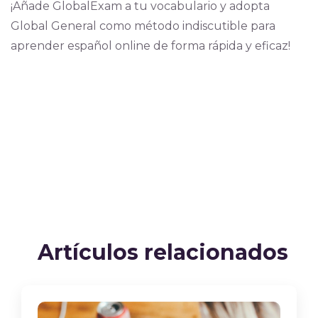
¡Añade GlobalExam a tu vocabulario y adopta
Global General como método indiscutible para
aprender español online de forma rápida y eficaz!
Artículos relacionados