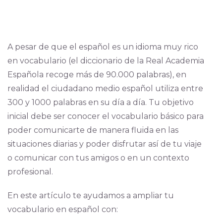
A pesar de que el español es un idioma muy rico
en vocabulario (el diccionario de la Real Academia
Española recoge más de 90.000 palabras), en
realidad el ciudadano medio español utiliza entre
300 y 1000 palabras en su día a día. Tu objetivo
inicial debe ser conocer el vocabulario básico para
poder comunicarte de manera fluida en las
situaciones diarias y poder disfrutar así de tu viaje
o comunicar con tus amigos o en un contexto
profesional.
En este artículo te ayudamos a ampliar tu
vocabulario en español con: