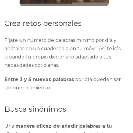
Crea retos personales
Fíjate un número de palabras mínimo por día y
anótalas en un cuaderno o en tu móvil. Así te irás
creando tu propio diccionario adaptado a tus
necesidades cotidianas.
Entre 3 y 5 nuevas palabras
por día pueden ser
un buen comienzo
Busca sinónimos
Una
manera eficaz de añadir palabras a tu