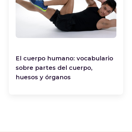
El cuerpo humano: vocabulario
sobre partes del cuerpo,
huesos y órganos