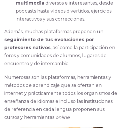
multimedia
diversos e interesantes, desde
podcasts hasta vídeos divertidos, ejercicios
interactivos y sus correcciones.
Además, muchas plataformas proponen un
seguimiento de tus evoluciones por
profesores nativos
, así como la participación en
foros y comunidades de alumnos, lugares de
encuentro y de intercambio.
Numerosas son las plataformas, herramientas y
métodos de aprendizaje que se ofertan en
internet y prácticamente todos los organismos de
enseñanza de idiomas e incluso las instituciones
de referencia en cada lengua proponen sus
cursos y herramientas
online
.