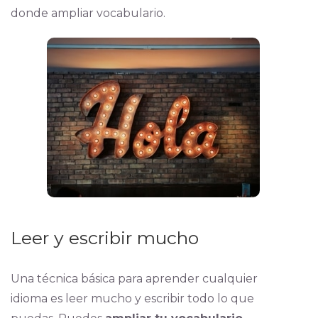
donde ampliar vocabulario.
Leer y escribir mucho
Una técnica básica para aprender cualquier
idioma es leer mucho y escribir todo lo que