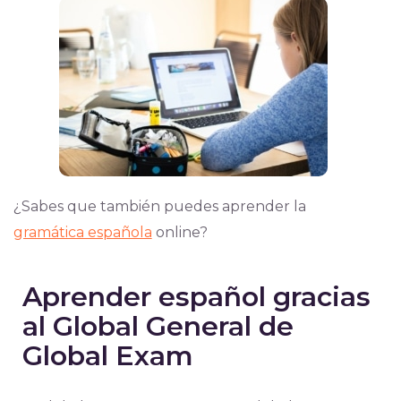
¿Sabes que también puedes aprender la
gramática española
online?
Aprender español gracias
al Global General de
Global Exam