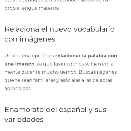
propia lengua materna.
Relaciona el nuevo vocabulario
con imágenes
Una buena opción es
relacionar la palabra con
una imagen
, ya que las imágenes se fijan en la
mente durante mucho tiempo. Busca imágenes
que te sean familiares y asócialas a las palabras
aprendidas.
Enamórate del español y sus
variedades