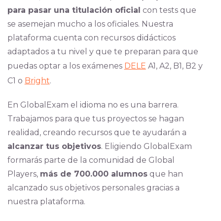
para pasar una titulación oficial
con tests que
se asemejan mucho a los oficiales. Nuestra
plataforma cuenta con recursos didácticos
adaptados a tu nivel y que te preparan para que
puedas optar a los exámenes
DELE
A1, A2, B1, B2 y
C1 o
Bright
.
En GlobalExam el idioma no es una barrera.
Trabajamos para que tus proyectos se hagan
realidad, creando recursos que te ayudarán a
alcanzar tus objetivos
. Eligiendo GlobalExam
formarás parte de la comunidad de Global
Players,
más de 700.000 alumnos
que han
alcanzado sus objetivos personales gracias a
nuestra plataforma.