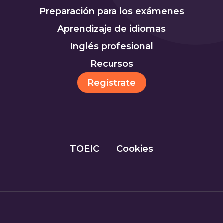
Preparación para los exámenes
Aprendizaje de idiomas
Inglés profesional
Recursos
Regístrate
TOEIC
Cookies