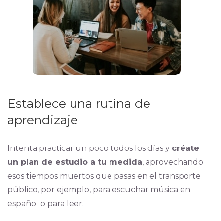
Establece una rutina de
aprendizaje
Intenta practicar un poco todos los días y
créate
un plan de estudio a tu medida
, aprovechando
esos tiempos muertos que pasas en el transporte
público, por ejemplo, para escuchar música en
español o para leer.