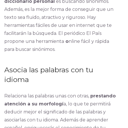
diccionario personal
es buscando sinónimos.
Además, es la mejor forma de conseguir que un
texto sea fluido, atractivo y riguroso. Hay
herramientas fáciles de usar en internet que te
facilitarán la búsqueda. El periódico El País
propone una herramienta
o
nline fácil y rápida
para buscar sinónimos.
Asocia las palabras con tu
idioma
Relaciona las palabras unas con otras,
prestando
atención a su morfologí
a, lo que te permitirá
deducir mejor el significado de las palabras y
asociarlas con tu idioma. Además de aprender
español, enriquecerás el conocimiento de tu