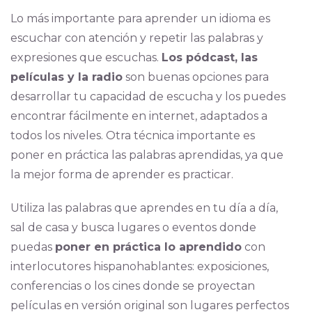
Lo más importante para aprender un idioma es
escuchar con atención y repetir las palabras y
expresiones que escuchas.
Los pódcast, las
películas y la radio
son buenas opciones para
desarrollar tu capacidad de escucha y los puedes
encontrar fácilmente en internet, adaptados a
todos los niveles. Otra técnica importante es
poner en práctica las palabras aprendidas, ya que
la mejor forma de aprender es practicar.
Utiliza las palabras que aprendes en tu día a día,
sal de casa y busca lugares o eventos donde
puedas
poner en práctica lo aprendido
con
interlocutores hispanohablantes: exposiciones,
conferencias o los cines donde se proyectan
películas en versión original son lugares perfectos