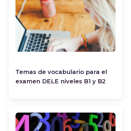
Temas de vocabulario para el
examen DELE niveles B1 y B2