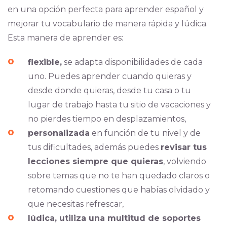
en una opción perfecta para aprender español y
mejorar tu vocabulario de manera rápida y lúdica.
Esta manera de aprender es:
flexible,
se adapta disponibilidades de cada
uno. Puedes aprender cuando quieras y
desde donde quieras, desde tu casa o tu
lugar de trabajo hasta tu sitio de vacaciones y
no pierdes tiempo en desplazamientos,
personalizada
en función de tu nivel y de
tus dificultades, además puedes
revisar tus
lecciones siempre que quieras
, volviendo
sobre temas que no te han quedado claros o
retomando cuestiones que habías olvidado y
que necesitas refrescar,
lúdica, utiliza una multitud de soportes