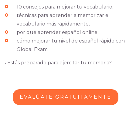
10 consejos para mejorar tu vocabulario,
técnicas para aprender a memorizar el
vocabulario más rápidamente,
por qué aprender español online,
cómo mejorar tu nivel de español rápido con
Global Exam.
¿Estás preparado para ejercitar tu memoria?
EVALÚATE GRATUITAMENTE