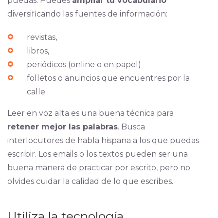
puedas. Puedes
ampliar tu vocabulario
diversificando las fuentes de información:
revistas,
libros,
periódicos (online o en papel)
folletos o anuncios que encuentres por la
calle.
Leer en voz alta es una buena técnica para
retener mejor las palabras
. Busca
interlocutores de habla hispana a los que puedas
escribir. Los emails o los textos pueden ser una
buena manera de practicar por escrito, pero no
olvides cuidar la calidad de lo que escribes.
Utiliza la tecnología