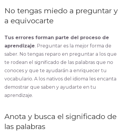
No tengas miedo a preguntar y
a equivocarte
Tus errores forman parte del proceso de
aprendizaje
. Preguntar es la mejor forma de
saber. No tengas reparo en preguntar a los que
te rodean el significado de las palabras que no
conoces y que te ayudarán a enriquecer tu
vocabulario. A los nativos del idioma les encanta
demostrar que saben y ayudarte en tu
aprendizaje.
Anota y busca el significado de
las palabras