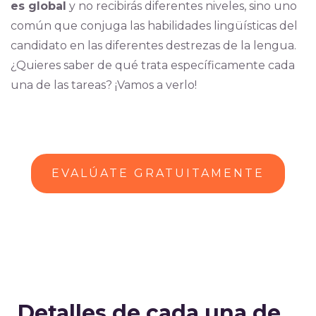
es global
y no recibirás diferentes niveles, sino uno
común que conjuga las habilidades lingüísticas del
candidato en las diferentes destrezas de la lengua.
¿Quieres saber de qué trata específicamente cada
una de las tareas? ¡Vamos a verlo!
EVALÚATE GRATUITAMENTE
Detalles de cada una de