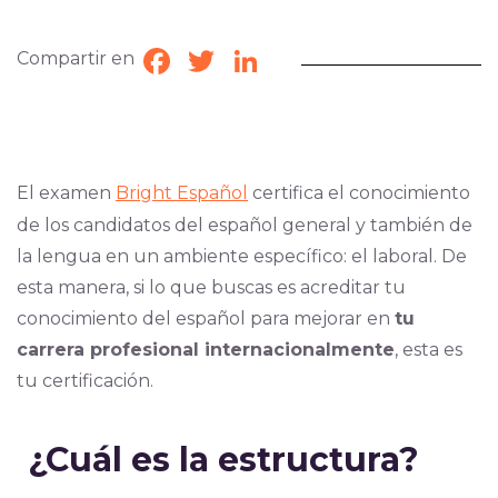
Compartir en
Facebook
Twitter
LinkedIn
El examen
Bright Español
certifica el conocimiento
de los candidatos del español general y también de
la lengua en un ambiente específico: el laboral. De
esta manera, si lo que buscas es acreditar tu
conocimiento del español para mejorar en
tu
carrera profesional internacionalmente
, esta es
tu certificación.
¿Cuál es la estructura?