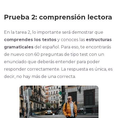
Prueba 2: comprensión lectora
En la tarea 2, lo importante será demostrar que
comprendes los textos
y conoces las
estructuras
gramaticales
del español. Para eso, te encontrarás
de nuevo con 60 preguntas de tipo test con un
enunciado que deberás entender para poder
responder correctamente. La respuesta es única, es
decir, no hay más de una correcta.