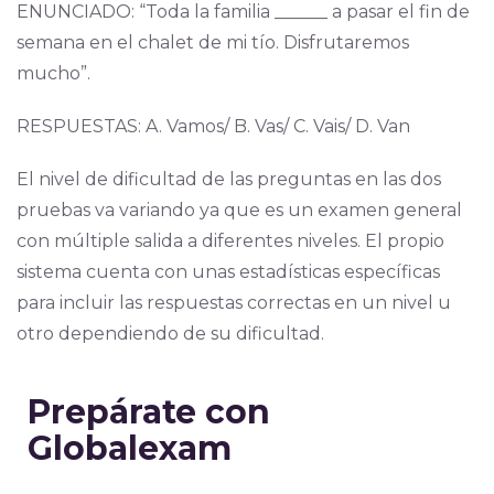
ENUNCIADO: “Toda la familia ______ a pasar el fin de
semana en el chalet de mi tío. Disfrutaremos
mucho”.
RESPUESTAS: A. Vamos/ B. Vas/ C. Vais/ D. Van
El nivel de dificultad de las preguntas en las dos
pruebas va variando ya que es un examen general
con múltiple salida a diferentes niveles. El propio
sistema cuenta con unas estadísticas específicas
para incluir las respuestas correctas en un nivel u
otro dependiendo de su dificultad.
Prepárate con
Globalexam