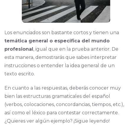
Los enunciados son bastante cortos y tienen una
temática general o específica del mundo
profesional
, igual que en la prueba anterior. De
esta manera, demostrarás que sabes interpretar
instrucciones o entender la idea general de un
texto escrito.
En cuanto a las respuestas, deberás conocer muy
bien las estructuras gramaticales del español
(verbos, colocaciones, concordancias, tiempos, etc.),
así como el léxico para contestar correctamente.
¿Quieres ver algún ejemplo? ¡Sigue leyendo!