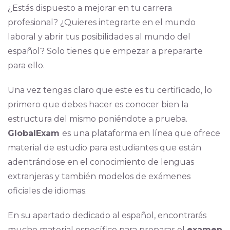
¿Estás dispuesto a mejorar en tu carrera
profesional? ¿Quieres integrarte en el mundo
laboral y abrir tus posibilidades al mundo del
español? Solo tienes que empezar a prepararte
para ello.
Una vez tengas claro que este es tu certificado, lo
primero que debes hacer es conocer bien la
estructura del mismo poniéndote a prueba.
GlobalExam
es una plataforma en línea que ofrece
material de estudio para estudiantes que están
adentrándose en el conocimiento de lenguas
extranjeras y también modelos de exámenes
oficiales de idiomas.
En su apartado dedicado al español, encontrarás
mucho material específico para preparar el
examen