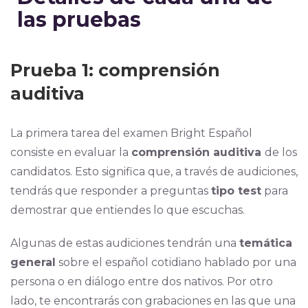
las pruebas
Prueba 1: comprensión
auditiva
La primera tarea del examen Bright Español
consiste en evaluar la
comprensión auditiva
de los
candidatos. Esto significa que, a través de audiciones,
tendrás que responder a preguntas
tipo test
para
demostrar que entiendes lo que escuchas.
Algunas de estas audiciones tendrán una
temática
general
sobre el español cotidiano hablado por una
persona o en diálogo entre dos nativos. Por otro
lado, te encontrarás con grabaciones en las que una