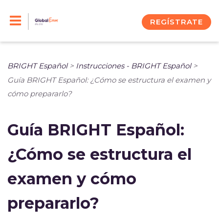
Skip
to
REGÍSTRATE
content
BRIGHT Español
>
Instrucciones - BRIGHT Español
>
Guía BRIGHT Español: ¿Cómo se estructura el examen y
cómo prepararlo?
Guía BRIGHT Español:
¿Cómo se estructura el
examen y cómo
prepararlo?