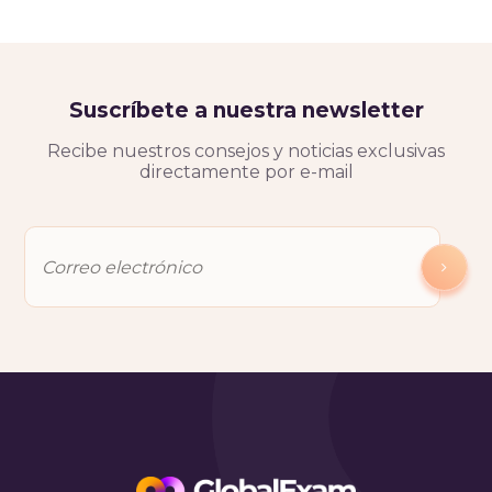
Suscríbete a nuestra newsletter
Recibe nuestros consejos y noticias exclusivas
directamente por e-mail