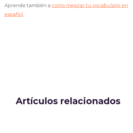
Aprende también a
como mejorar tu vocabulario en
español
.
Artículos relacionados