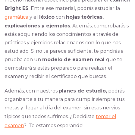
Bright ES
. Entre ese material, podrás estudiar la
gramática
y el
léxico
con
hojas teóricas,
explicaciones y ejemplos
. Además, comprobarás si
estás adquiriendo los conocimientos a través de
prácticas y ejercicios relacionados con lo que has
estudiado. Si no te parece suficiente, te pondrás a
prueba con un
modelo de examen real
que te
demostrará si estás preparado para realizar el
examen y recibir el certificado que buscas.
Además, con nuestros
planes de estudio,
pod
rás
organizarte a tu manera para cumplir siempre tus
metas y llegar al día del examen sin esos nervios
típicos que todos sufrimos. ¿Decidiste
tomar el
examen
? ¡Te estamos esperando!