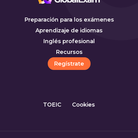
Preparación para los exámenes
Aprendizaje de idiomas
Inglés profesional
Recursos
Regístrate
TOEIC
Cookies