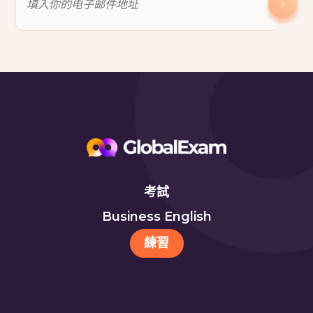
考試
Business English
練習