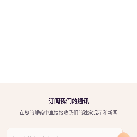
订阅我们的通讯
在您的邮箱中直接接收我们的独家提示和新闻