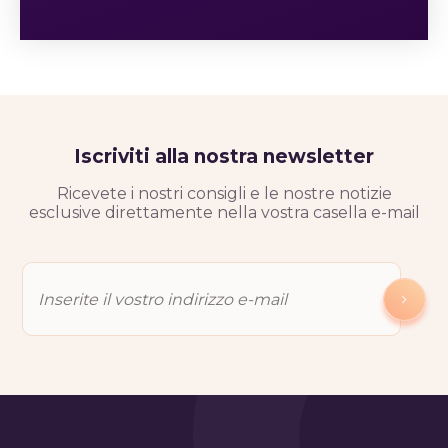
Iscriviti alla nostra newsletter
Ricevete i nostri consigli e le nostre notizie
esclusive direttamente nella vostra casella e-mail