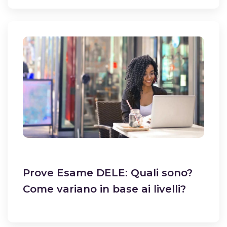
Prove Esame DELE: Quali sono?
Come variano in base ai livelli?