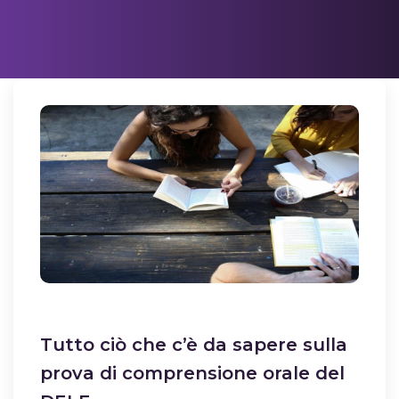
Tutto ciò che c’è da sapere sulla
prova di comprensione orale del