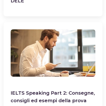
DELE
IELTS Speaking Part 2: Consegne,
consigli ed esempi della prova