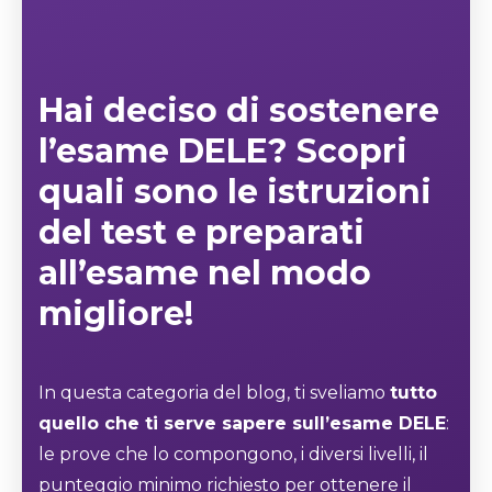
Hai deciso di sostenere
l’esame DELE? Scopri
quali sono le
istruzioni
del test
e preparati
all’esame nel modo
migliore!
In questa categoria del blog, ti sveliamo
tutto
quello che ti serve sapere sull’esame DELE
:
le prove che lo compongono, i diversi livelli, il
punteggio minimo richiesto per ottenere il