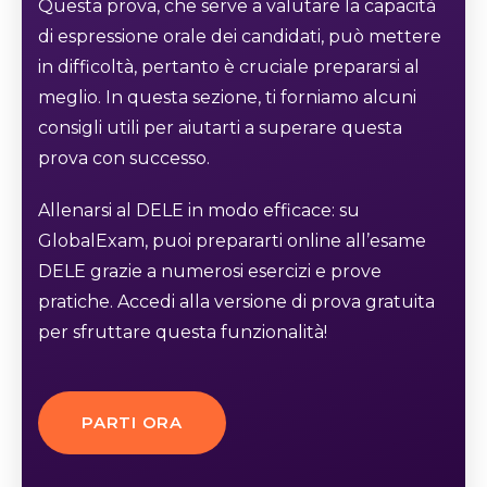
Questa prova, che serve a valutare la capacità
di espressione orale dei candidati, può mettere
in difficoltà, pertanto è cruciale prepararsi al
meglio. In questa sezione, ti forniamo alcuni
consigli utili per aiutarti a superare questa
prova con successo.
Allenarsi al DELE in modo efficace: su
GlobalExam, puoi prepararti online all’esame
DELE grazie a numerosi esercizi e prove
pratiche. Accedi alla versione di prova gratuita
per sfruttare questa funzionalità!
PARTI ORA