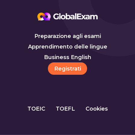
Preparazione agli esami
Apprendimento delle lingue
Business English
Registrati
TOEIC
TOEFL
Cookies