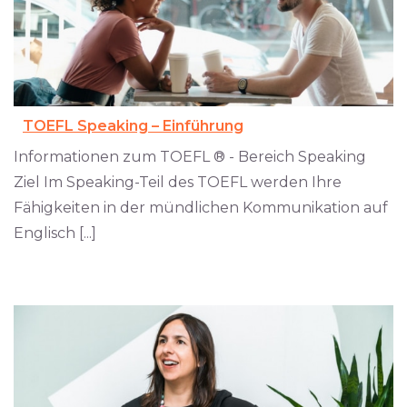
TOEFL Speaking – Einführung
Informationen zum TOEFL ® - Bereich Speaking
Ziel Im Speaking-Teil des TOEFL werden Ihre
Fähigkeiten in der mündlichen Kommunikation auf
Englisch [...]