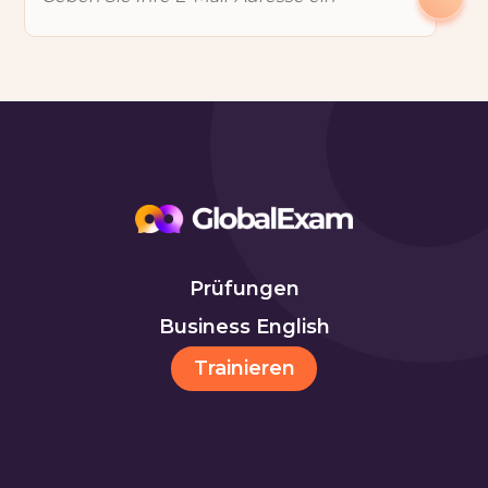
Prüfungen
Business English
Trainieren