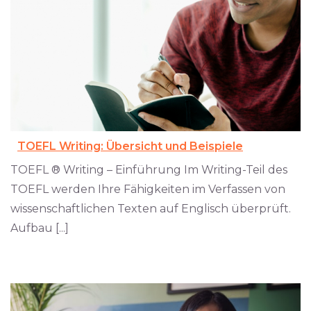
TOEFL Writing: Übersicht und Beispiele
TOEFL ® Writing – Einführung Im Writing-Teil des
TOEFL werden Ihre Fähigkeiten im Verfassen von
wissenschaftlichen Texten auf Englisch überprüft.
Aufbau [...]