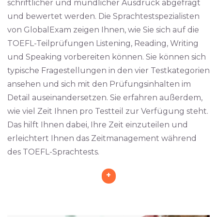
schriftlicher und mündlicher Ausdruck abgefragt
und bewertet werden. Die Sprachtestspezialisten
von GlobalExam zeigen Ihnen, wie Sie sich auf die
TOEFL-Teilprüfungen Listening, Reading, Writing
und Speaking vorbereiten können. Sie können sich
typische Fragestellungen in den vier Testkategorien
ansehen und sich mit den Prüfungsinhalten im
Detail auseinandersetzen. Sie erfahren außerdem,
wie viel Zeit Ihnen pro Testteil zur Verfügung steht.
Das hilft Ihnen dabei, Ihre Zeit einzuteilen und
erleichtert Ihnen das Zeitmanagement während
des TOEFL-Sprachtests.
+