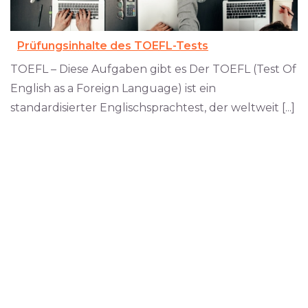
Prüfungsinhalte des TOEFL-Tests
TOEFL – Diese Aufgaben gibt es Der TOEFL (Test Of
English as a Foreign Language) ist ein
standardisierter Englischsprachtest, der weltweit [...]