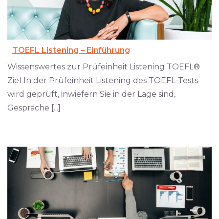
TOEFL Listening – Einführung
Wissenswertes zur Prüfeinheit Listening TOEFL®
Ziel In der Prüfeinheit Listening des TOEFL-Tests
wird geprüft, inwiefern Sie in der Lage sind,
Gespräche [...]