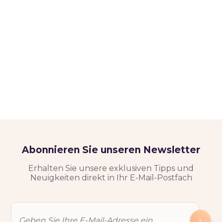
Abonnieren Sie unseren Newsletter
Erhalten Sie unsere exklusiven Tipps und
Neuigkeiten direkt in Ihr E-Mail-Postfach