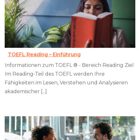
TOEFL Reading – Einführung
Informationen zum TOEFL ® - Bereich Reading Ziel
Im Reading-Teil des TOEFL werden Ihre
Fähigkeiten im Lesen, Verstehen und Analysieren
akademischer [...]