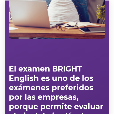
El examen
BRIGHT
English
es uno de los
exámenes preferidos
por las empresas,
porque permite evaluar