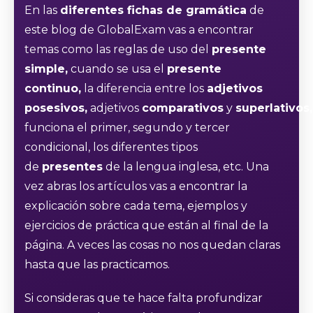
En las
diferentes fichas de gramática
de
este blog de GlobalExam vas a encontrar
temas como las reglas de uso del
presente
simple,
cuando se usa el
presente
continuo,
la diferencia entre los
adjetivos
posesivos,
adjetivos
comparativos
y
superlativos,
funciona el primer, segundo y tercer
condicional, los diferentes tipos
de
presentes
de la lengua inglesa, etc. Una
vez abras los artículos vas a encontrar la
explicación sobre cada tema, ejemplos y
ejercicios de práctica que están al final de la
página. A veces las cosas no nos quedan claras
hasta que las practicamos.
Si consideras que te hace falta profundizar