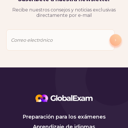
Recibe nuestros consejos y noticias exclusivas
directamente por e-mail
Preparación para los exámenes
Aprendizaje de idiomas