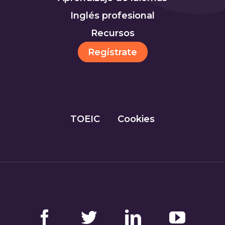
Inglés profesional
Recursos
Regístrate
TOEIC
Cookies