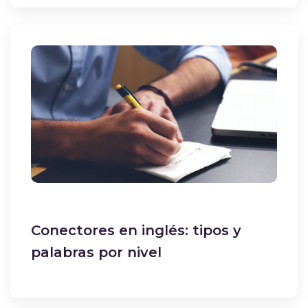
Conectores en inglés: tipos y
palabras por nivel