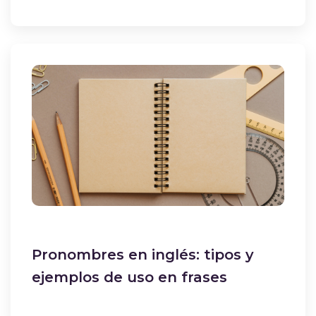
Pronombres en inglés: tipos y
ejemplos de uso en frases