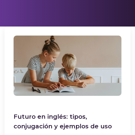
Futuro en inglés: tipos,
conjugación y ejemplos de uso