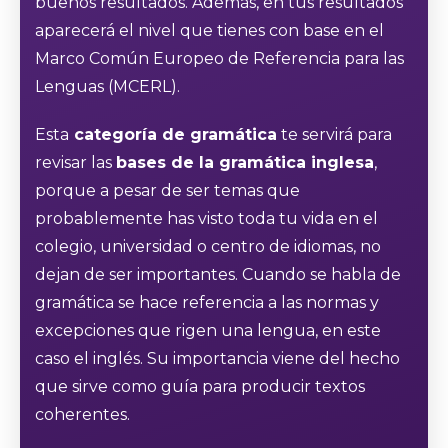
buenos resultados. Además, en tus resultados
aparecerá el nivel que tienes con base en el
Marco Común Europeo de Referencia para las
Lenguas (MCERL).
Esta
categoría de gramática
te servirá para
revisar las
bases de la gramática inglesa
,
porque a pesar de ser temas que
probablemente has visto toda tu vida en el
colegio, universidad o centro de idiomas, no
dejan de ser importantes. Cuando se habla de
gramática se hace referencia a las normas y
excepciones que rigen una lengua, en este
caso el inglés. Su importancia viene del hecho
que sirve como guía para producir textos
coherentes.