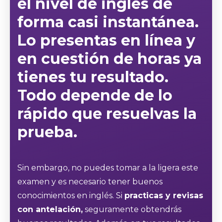
el nivel de inglés de
forma casi instantánea.
Lo presentas en línea y
en cuestión de horas ya
tienes tu resultado.
Todo depende de lo
rápido que resuelvas la
prueba.
Sin embargo, no puedes tomar a la ligera este
examen y es necesario tener buenos
conocimientos en inglés. Si
practicas y revisas
con antelación,
seguramente obtendrás