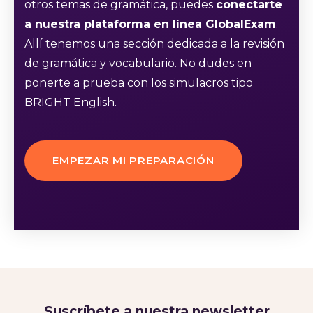
otros temas de gramática, puedes
conectarte
a nuestra plataforma en línea GlobalExam
.
Allí tenemos una sección dedicada a la revisión
de gramática y vocabulario. No dudes en
ponerte a prueba con los simulacros tipo
BRIGHT English.
EMPEZAR MI PREPARACIÓN
Suscríbete a nuestra newsletter