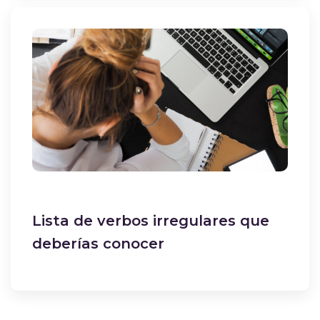
Lista de verbos irregulares que
deberías conocer